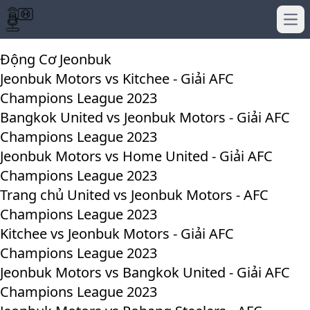
Ope
Động Cơ Jeonbuk
Jeonbuk Motors vs Kitchee - Giải AFC
Champions League 2023
Bangkok United vs Jeonbuk Motors - Giải AFC
Champions League 2023
Jeonbuk Motors vs Home United - Giải AFC
Champions League 2023
Trang chủ United vs Jeonbuk Motors - AFC
Champions League 2023
Kitchee vs Jeonbuk Motors - Giải AFC
Champions League 2023
Jeonbuk Motors vs Bangkok United - Giải AFC
Champions League 2023