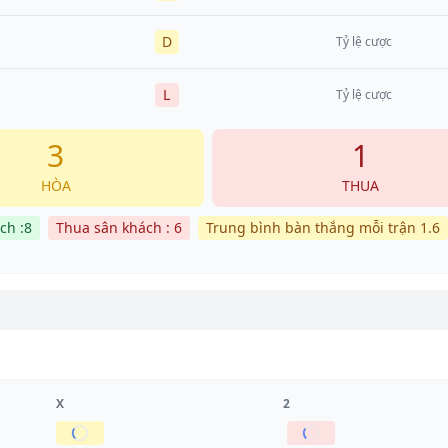
D
Tỷ lệ cược
L
Tỷ lệ cược
3
1
HÒA
THUA
ch :8
Thua sân khách : 6
Trung bình bàn thắng mỗi trận 1.6
X
2