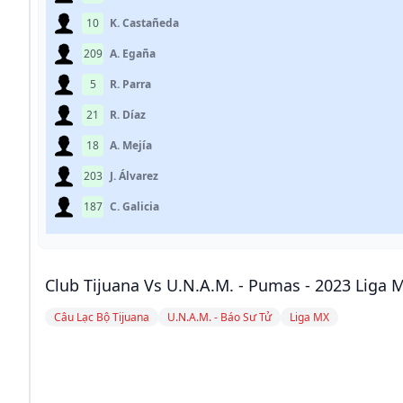
10
K. Castañeda
209
A. Egaña
5
R. Parra
21
R. Díaz
18
A. Mejía
203
J. Álvarez
187
C. Galicia
Club Tijuana Vs U.N.A.M. - Pumas - 2023 Liga 
Câu Lạc Bộ Tijuana
U.N.A.M. - Báo Sư Tử
Liga MX