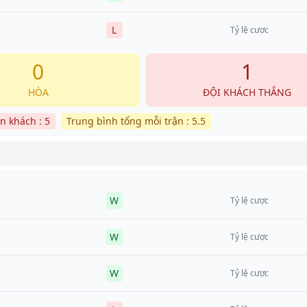
L
Tỷ lệ cược
0
1
HÒA
ĐỘI KHÁCH THẮNG
n khách : 5
Trung bình tổng mỗi trận : 5.5
W
Tỷ lệ cược
W
Tỷ lệ cược
W
Tỷ lệ cược