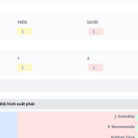
TRÊN
DƯỚI
1
2
Đội hình xuất phát
J. González
P. Bennevendo
Nathan Silva