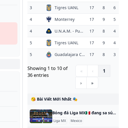
3
Tigres UANL
17
8
6
3
4
Monterrey
17
9
5
3
4
U.N.A.M. - Pumas
17
8
4
5
5
Tigres UANL
17
9
4
4
5
Guadalajara Chivas
17
8
3
6
Showing 1 to 10 of
«
‹
1
36 entries
›
»
😘 Bài Viết Mới Nhất 🎭
Bóng đá Liga MX🇲🇽 đang sa sút Đội tuyển quốc gia Mexico từng là đội bóng mạnh nhất khu vực Bắc Trung Mỹ. Các cuộc đối đầu giữa Mỹ và Mexico luôn nghiêng hẳn về phía Mexico, với người hâm mộ của họ chiếm ưu thế trên sân nhà của đội tuyển Mỹ. Tuy nhiên, giờ đây tất cả đã là quá khứ. Hiện tại, thành tích của đội tuyển Mexico như một cú đấm mạnh đánh thức mọi người: trong các kỳ World Cup và Copa America gần đây, đội tuyển Mexico đều phải dừng bước từ vòng bảng.
Liga MX
Mexico