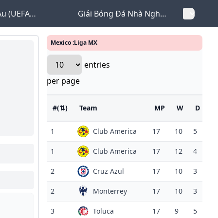
Âu (UEFA
Giải Bóng Đá Nhà Nghề
ague)
Mỹ (MLS)
Mexico :
Liga MX
entries
per page
#(⇅)
Team
MP
W
D
L
1
Club America
17
10
5
2
1
Club America
17
12
4
1
2
Cruz Azul
17
10
3
4
2
Monterrey
17
10
3
4
3
Toluca
17
9
5
3