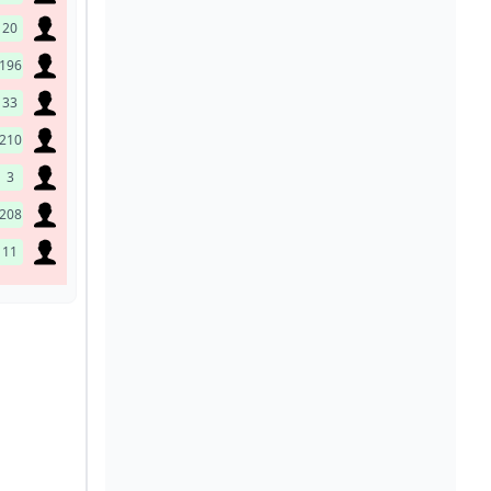
20
196
33
210
3
208
11