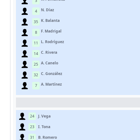
3
N. Díaz
4
K. Balanta
35
F. Madrigal
8
L. Rodríguez
11
C. Rivera
14
A. Canelo
25
C. González
32
A. Martínez
7
24
J. Vega
23
I. Tona
31
B. Romero