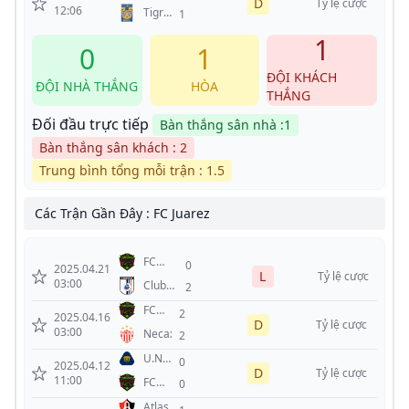
D
Juarez
Tỷ lệ cược
12:06
Tigres
1
UANL
1
0
1
ĐỘI KHÁCH
ĐỘI NHÀ THẮNG
HÒA
THẮNG
Đối đầu trực tiếp
Bàn thắng sân nhà :1
Bàn thắng sân khách : 2
Trung bình tổng mỗi trận : 1.5
Các Trận Gần Đây : FC Juarez
FC
0
2025.04.21
L
Juarez
Tỷ lệ cược
03:00
Club
2
Queretaro
FC
2
2025.04.16
D
Juarez
Tỷ lệ cược
03:00
Necaxa
2
U.N.A.M.
0
2025.04.12
D
-
Tỷ lệ cược
11:00
FC
0
Pumas
Juarez
Atlas