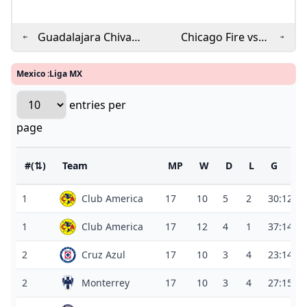
Guadalajara Chivas
Chicago Fire vs
vs Atletico San Luis -
Nashville SC - Giải
2023 Liga MX
bóng đá lớn năm
Mexico :
Liga MX
2023
entries per
page
#(⇅)
Team
MP
W
D
L
G
1
Club America
17
10
5
2
30:12
1
Club America
17
12
4
1
37:14
2
Cruz Azul
17
10
3
4
23:14
2
Monterrey
17
10
3
4
27:15