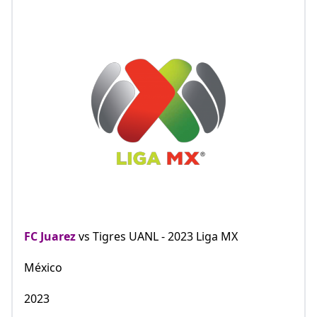
FC Juarez
vs Tigres UANL - 2023 Liga MX
México
2023