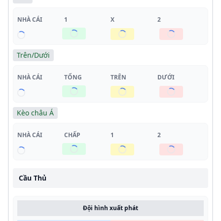
NHÀ CÁI
1
X
2
Trên/Dưới
NHÀ CÁI
TỔNG
TRÊN
DƯỚI
Kèo châu Á
NHÀ CÁI
CHẤP
1
2
Cầu Thủ
Đội hình xuất phát