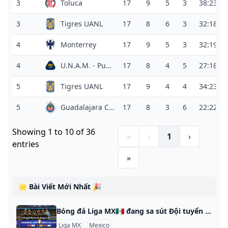
3
Toluca
17
9
5
3
38:23
3
Tigres UANL
17
8
6
3
32:18
4
Monterrey
17
9
5
3
32:19
4
U.N.A.M. - Pumas
17
8
4
5
27:18
5
Tigres UANL
17
9
4
4
34:23
5
Guadalajara Chivas
17
8
3
6
22:22
Showing 1 to 10 of 36
«
‹
1
›
entries
»
🌟 Bài Viết Mới Nhất 🎉
Bóng đá Liga MX🇲🇽 đang sa sút Đội tuyển quốc gia Mexico từng là đội bóng mạnh nhất khu vực Bắc Trung Mỹ. Các cuộc đối đầu giữa Mỹ và Mexico luôn nghiêng hẳn về phía Mexico, với người hâm mộ của họ chiếm ưu thế trên sân nhà của đội tuyển Mỹ. Tuy nhiên, giờ đây tất cả đã là quá khứ. Hiện tại, thành tích của đội tuyển Mexico như một cú đấm mạnh đánh thức mọi người: trong các kỳ World Cup và Copa America gần đây, đội tuyển Mexico đều phải dừng bước từ vòng bảng.
Liga MX
Mexico