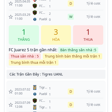
1
2025.04.05
D
Tỷ lệ cược
11:00
FC
1
Juarez
FC
2
2025.03.29
W
Juarez
Tỷ lệ cược
11:00
Puebla
0
1
3
1
THẮNG
HÒA
THUA
FC Juarez 5 trận gần nhất:
Bàn thắng sân nhà :5
Thua sân nhà : 5
Trung bình bàn thắng mỗi trận 1
Trung bình thua mỗi trận 1
Các Trận Gần Đây : Tigres UANL
Tigres
1
2023.07.02
D
UANL
Tỷ lệ cược
01:00
Puebla
1
FC
1
2023.07.09
D
Juarez
Tỷ lệ cược
12:06
Tigres
1
UANL