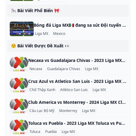
🎠 Bài Viết Phổ Biến 🎀
Bóng đá Liga MX🇲🇽 đang sa sút Đội tuyển quốc gia Mexico từng là đội bóng mạnh nhất khu vực Bắc Trung Mỹ. Các cuộc đối đầu giữa Mỹ và Mexico luôn nghiêng hẳn về phía Mexico, với người hâm mộ của họ chiếm ưu thế trên sân nhà của đội tuyển Mỹ. Tuy nhiên, giờ đây tất cả đã là quá khứ. Hiện tại, thành tích của đội tuyển Mexico như một cú đấm mạnh đánh thức mọi người: trong các kỳ World Cup và Copa America gần đây, đội tuyển Mexico đều phải dừng bước từ vòng bảng.
Liga MX
Mexico
😚 Bài Viết Được Đề Xuất 👀
Necaxa vs Guadalajara Chivas - 2023 Liga MX Nexaxa vs Guadalajara Chivas - 2023 Liga MX México 2023
Necaxa
Guadalajara Chivas
Liga MX
Cruz Azul vs Atletico San Luis - 2023 Liga MX Cruz Azul vs Atletico San Luis - 2023 Liga MX México 2023
Chữ Thập Xanh
Atlético San Luis
Liga MX
Club America vs Monterrey - 2024 Liga MX Club America vs Monterrey - 2024 Liga MX México 2024
Câu Lạc Bộ Mỹ
Monterrey
Liga MX
Toluca vs Puebla - 2023 Liga MX Toluca vs Puebla - 2023 Liga MX México 2023
Toluca
Puebla
Liga MX