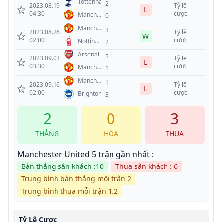
Tottenham
2
2023.08.19
Tỷ lệ
L
04:30
cược
Manchester
0
United
Manchester
3
2023.08.26
Tỷ lệ
W
United
02:00
cược
Nottingham
2
Forest
Arsenal
3
2023.09.03
Tỷ lệ
L
03:30
cược
Manchester
1
United
Manchester
1
2023.09.16
Tỷ lệ
L
United
02:00
cược
Brighton
3
2
0
3
THẮNG
HÒA
THUA
Manchester United 5 trận gần nhất :
Bàn thắng sân khách :10
Thua sân khách : 6
Trung bình bàn thắng mỗi trận 2
Trung bình thua mỗi trận 1.2
Tỷ Lệ Cược