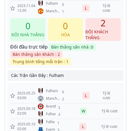
United
Fulham
0
2023.11.04
Tỷ lệ
L
12:30
cược
Manchester
1
United
2
0
0
ĐỘI KHÁCH
ĐỘI NHÀ THẮNG
HÒA
THẮNG
Đối đầu trực tiếp
Bàn thắng sân nhà :0
Bàn thắng sân khách : 2
Trung bình tổng mỗi trận : 1
Các Trận Gần Đây : Fulham
Fulham
0
2025.05.25
Tỷ lệ
L
03:00
cược
Manchester
2
City
Brentford
2
2025.05.18
W
Tỷ lệ cược
02:00
Fulham
3
Fulham
1
2025.05.10
L
Tỷ lệ cược
02:00
Everton
3