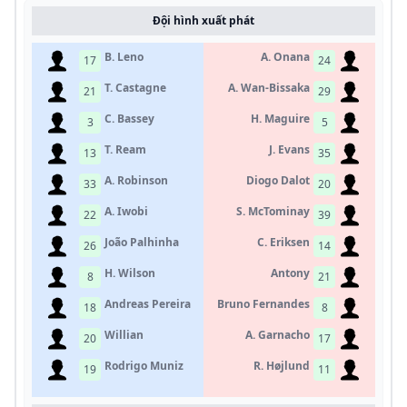
Đội hình xuất phát
B. Leno
A. Onana
17
24
T. Castagne
A. Wan-Bissaka
21
29
C. Bassey
H. Maguire
3
5
T. Ream
J. Evans
13
35
A. Robinson
Diogo Dalot
33
20
A. Iwobi
S. McTominay
22
39
João Palhinha
C. Eriksen
26
14
H. Wilson
Antony
8
21
Andreas Pereira
Bruno Fernandes
18
8
Willian
A. Garnacho
20
17
Rodrigo Muniz
R. Højlund
19
11