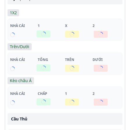
1X2
NHÀ CÁI
1
X
2
Trên/Dưới
NHÀ CÁI
TỔNG
TRÊN
DƯỚI
Kèo châu Á
NHÀ CÁI
CHẤP
1
2
Cầu Thủ