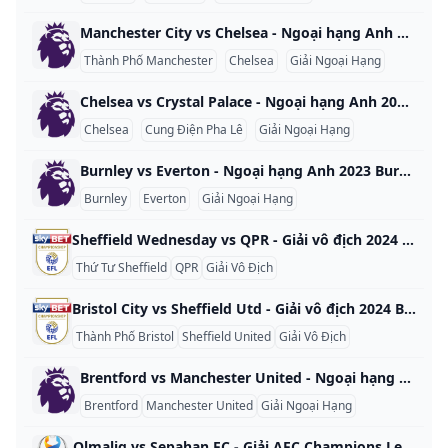
Manchester City vs Chelsea - Ngoại hạng Anh 2023 Manchester City vs Chelsea - Ngoại hạng Anh 2023 nước Anh 2023
Thành Phố Manchester
Chelsea
Giải Ngoại Hạng
Chelsea vs Crystal Palace - Ngoại hạng Anh 2024 Chelsea vs Crystal Palace - Ngoại hạng Anh 2024 nước Anh 2024
Chelsea
Cung Điện Pha Lê
Giải Ngoại Hạng
Burnley vs Everton - Ngoại hạng Anh 2023 Burnley vs Everton - Ngoại hạng Anh 2023 nước Anh 2023
Burnley
Everton
Giải Ngoại Hạng
Sheffield Wednesday vs QPR - Giải vô địch 2024 Sheffield Wednesday vs QPR - Giải vô địch 2024 nước Anh 2024
Thứ Tư Sheffield
QPR
Giải Vô Địch
Bristol City vs Sheffield Utd - Giải vô địch 2024 Bristol City vs Sheffield Utd - Giải vô địch 2024 nước Anh 2024
Thành Phố Bristol
Sheffield United
Giải Vô Địch
Brentford vs Manchester United - Ngoại hạng Anh 2023 Brentford vs Manchester United - Ngoại hạng Anh 2023 nước Anh 2023
Brentford
Manchester United
Giải Ngoại Hạng
Olmaliq vs Sepahan FC - Giải AFC Champions League 2023 Olmaliq vs Sepahan FC - Giải AFC Champions League 2023 thế giới 2023