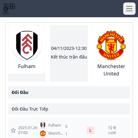
Ope
04/11/2023-12:30
Kết thúc trận đấu
Fulham
Manchester
United
Đối Đầu
Đối Đầu Trực Tiếp
Fulham
0
2025.01.26
Tỷ lệ
L
07:00
cược
Manchester
1