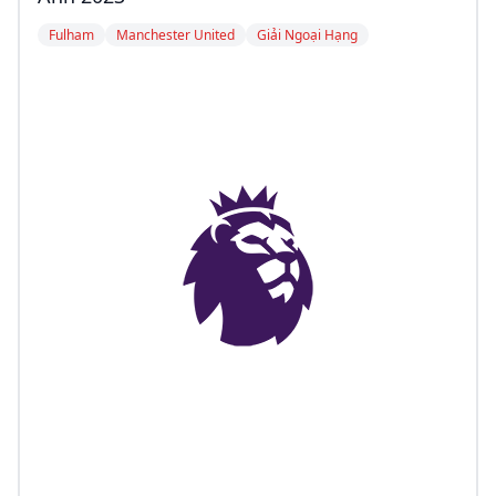
Fulham
Manchester United
Giải Ngoại Hạng