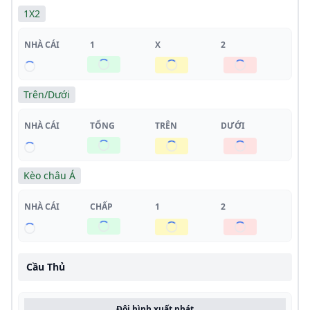
1X2
NHÀ CÁI
1
X
2
Trên/Dưới
NHÀ CÁI
TỔNG
TRÊN
DƯỚI
Kèo châu Á
NHÀ CÁI
CHẤP
1
2
Cầu Thủ
Đội hình xuất phát