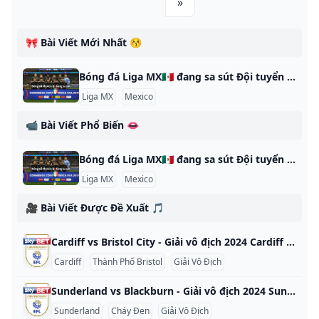
»
🎀 Bài Viết Mới Nhất 😚
Bóng đá Liga MX🇲🇽 đang sa sút Đội tuyển quốc gia Mexico từng là đội bóng mạnh nhất khu vực Bắc Trung Mỹ. Các cuộc đối đầu giữa Mỹ và Mexico luôn nghiêng hẳn về phía Mexico, với người hâm mộ của họ chiếm ưu thế trên sân nhà của đội tuyển Mỹ. Tuy nhiên, giờ đây tất cả đã là quá khứ. Hiện tại, thành tích của đội tuyển Mexico như một cú đấm mạnh đánh thức mọi người: trong các kỳ World Cup và Copa America gần đây, đội tuyển Mexico đều phải dừng bước từ vòng bảng.
Liga MX
Mexico
📹 Bài Viết Phổ Biến 👄
Bóng đá Liga MX🇲🇽 đang sa sút Đội tuyển quốc gia Mexico từng là đội bóng mạnh nhất khu vực Bắc Trung Mỹ. Các cuộc đối đầu giữa Mỹ và Mexico luôn nghiêng hẳn về phía Mexico, với người hâm mộ của họ chiếm ưu thế trên sân nhà của đội tuyển Mỹ. Tuy nhiên, giờ đây tất cả đã là quá khứ. Hiện tại, thành tích của đội tuyển Mexico như một cú đấm mạnh đánh thức mọi người: trong các kỳ World Cup và Copa America gần đây, đội tuyển Mexico đều phải dừng bước từ vòng bảng.
Liga MX
Mexico
🎥 Bài Viết Được Đề Xuất 🎵
Cardiff vs Bristol City - Giải vô địch 2024 Cardiff vs Bristol City - Giải vô địch 2024 nước Anh 2024
Cardiff
Thành Phố Bristol
Giải Vô Địch
Sunderland vs Blackburn - Giải vô địch 2024 Sunderland vs Blackburn - Giải vô địch 2024 nước Anh 2024
Sunderland
Cháy Đen
Giải Vô Địch