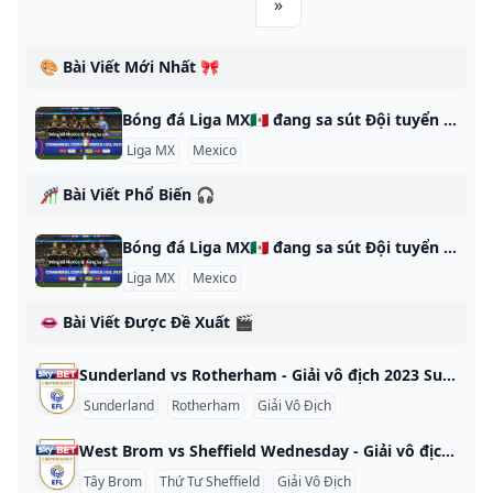
»
🎨 Bài Viết Mới Nhất 🎀
Bóng đá Liga MX🇲🇽 đang sa sút Đội tuyển quốc gia Mexico từng là đội bóng mạnh nhất khu vực Bắc Trung Mỹ. Các cuộc đối đầu giữa Mỹ và Mexico luôn nghiêng hẳn về phía Mexico, với người hâm mộ của họ chiếm ưu thế trên sân nhà của đội tuyển Mỹ. Tuy nhiên, giờ đây tất cả đã là quá khứ. Hiện tại, thành tích của đội tuyển Mexico như một cú đấm mạnh đánh thức mọi người: trong các kỳ World Cup và Copa America gần đây, đội tuyển Mexico đều phải dừng bước từ vòng bảng.
Liga MX
Mexico
🎢 Bài Viết Phổ Biến 🎧
Bóng đá Liga MX🇲🇽 đang sa sút Đội tuyển quốc gia Mexico từng là đội bóng mạnh nhất khu vực Bắc Trung Mỹ. Các cuộc đối đầu giữa Mỹ và Mexico luôn nghiêng hẳn về phía Mexico, với người hâm mộ của họ chiếm ưu thế trên sân nhà của đội tuyển Mỹ. Tuy nhiên, giờ đây tất cả đã là quá khứ. Hiện tại, thành tích của đội tuyển Mexico như một cú đấm mạnh đánh thức mọi người: trong các kỳ World Cup và Copa America gần đây, đội tuyển Mexico đều phải dừng bước từ vòng bảng.
Liga MX
Mexico
👄 Bài Viết Được Đề Xuất 🎬
Sunderland vs Rotherham - Giải vô địch 2023 Sunderland vs Rotherham - Giải vô địch 2023 nước Anh 2023
Sunderland
Rotherham
Giải Vô Địch
West Brom vs Sheffield Wednesday - Giải vô địch 2023 West Brom vs Sheffield Wednesday - Giải vô địch 2023 nước Anh 2023
Tây Brom
Thứ Tư Sheffield
Giải Vô Địch