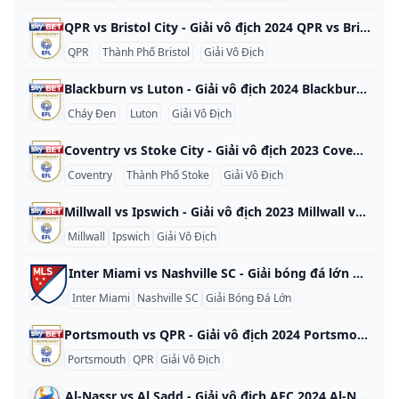
QPR vs Bristol City - Giải vô địch 2024 QPR vs Bristol City - Giải vô địch 2024 nước Anh 2024
QPR
Thành Phố Bristol
Giải Vô Địch
Blackburn vs Luton - Giải vô địch 2024 Blackburn vs Luton - Giải vô địch 2024 nước Anh 2024
Cháy Đen
Luton
Giải Vô Địch
Coventry vs Stoke City - Giải vô địch 2023 Coventry vs Stoke City - Giải vô địch 2023 nước Anh 2023
Coventry
Thành Phố Stoke
Giải Vô Địch
Millwall vs Ipswich - Giải vô địch 2023 Millwall vs Ipswich - Giải vô địch 2023 nước Anh 2023
Millwall
Ipswich
Giải Vô Địch
Inter Miami vs Nashville SC - Giải bóng đá lớn 2023 Inter Miami vs Nashville SC - Giải bóng đá lớn 2023 Hoa Kỳ 2023
Inter Miami
Nashville SC
Giải Bóng Đá Lớn
Portsmouth vs QPR - Giải vô địch 2024 Portsmouth vs QPR - Giải vô địch 2024 nước Anh 2024
Portsmouth
QPR
Giải Vô Địch
Al-Nassr vs Al Sadd - Giải vô địch AFC 2024 Al-Nassr vs Al Sadd - Giải vô địch AFC 2024 thế giới 2024