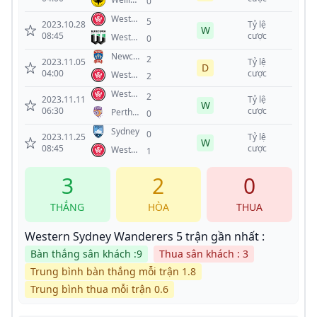
0
Wanderers
Phoenix
Western
5
2023.10.28
Tỷ lệ
W
Sydney
08:45
cược
Western
0
Wanderers
United
Newcastle
2
2023.11.05
Tỷ lệ
D
Jets
04:00
cược
Western
2
Sydney
Western
2
Wanderers
2023.11.11
Tỷ lệ
W
Sydney
06:30
cược
Perth
0
Wanderers
Glory
Sydney
0
2023.11.25
Tỷ lệ
W
08:45
cược
Western
1
Sydney
Wanderers
3
2
0
THẮNG
HÒA
THUA
Western Sydney Wanderers 5 trận gần nhất :
Bàn thắng sân khách :9
Thua sân khách : 3
Trung bình bàn thắng mỗi trận 1.8
Trung bình thua mỗi trận 0.6