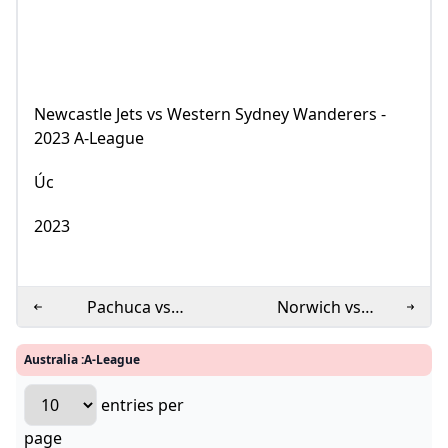
Newcastle Jets vs Western Sydney Wanderers -
2023 A-League
Úc
2023
Pachuca vs
Norwich vs
Monterrey - 2023
Blackburn - Giải vô
Liga MX
địch 2023
Australia :
A-League
entries per
page