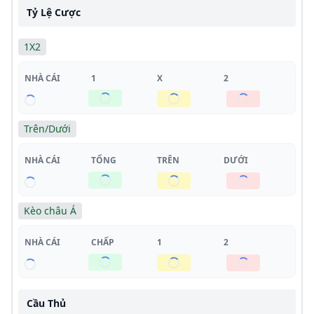
Tỷ Lệ Cược
1X2
NHÀ CÁI
1
X
2
Trên/Dưới
NHÀ CÁI
TỔNG
TRÊN
DƯỚI
Kèo châu Á
NHÀ CÁI
CHẤP
1
2
Cầu Thủ