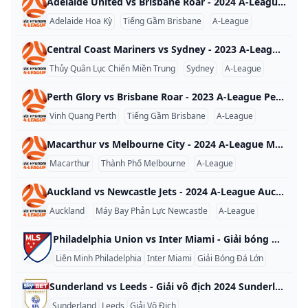
Adelaide United vs Brisbane Roar - 2024 A-League Adelaide United vs Brisbane Roar - 2024 A-League Úc 2024
Adelaide Hoa Kỳ
Tiếng Gầm Brisbane
A-League
Central Coast Mariners vs Sydney - 2023 A-League Central Coast Mariners vs Sydney - 2023 A-League Úc 2023
Thủy Quân Lục Chiến Miền Trung
Sydney
A-League
Perth Glory vs Brisbane Roar - 2023 A-League Perth Glory vs Brisbane Roar - 2023 A-League Úc 2023
Vinh Quang Perth
Tiếng Gầm Brisbane
A-League
Macarthur vs Melbourne City - 2024 A-League Macarthur vs Melbourne City - 2024 A-League Úc 2024
Macarthur
Thành Phố Melbourne
A-League
Auckland vs Newcastle Jets - 2024 A-League Auckland vs Newcastle Jets - 2024 A-League Úc 2024
Auckland
Máy Bay Phản Lực Newcastle
A-League
Philadelphia Union vs Inter Miami - Giải bóng đá lớn 2024 Philadelphia Union vs Inter Miami - Giải bóng đá lớn 2024 Hoa Kỳ 2024
Liên Minh Philadelphia
Inter Miami
Giải Bóng Đá Lớn
Sunderland vs Leeds - Giải vô địch 2024 Sunderland vs Leeds - Giải vô địch 2024 nước Anh 2024
Sunderland
Leeds
Giải Vô Địch