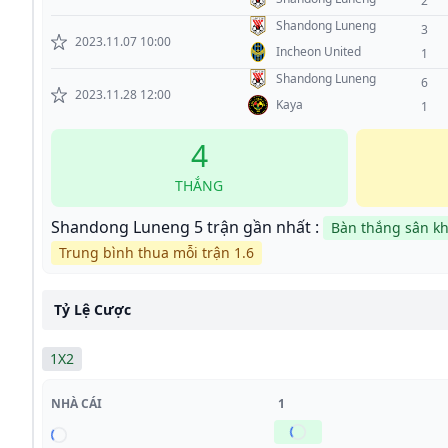
2
Shandong Luneng
3
2023.11.07 10:00
Incheon United
1
Shandong Luneng
6
2023.11.28 12:00
Kaya
1
4
THẮNG
Shandong Luneng 5 trận gần nhất :
Bàn thắng sân kh
Trung bình thua mỗi trận 1.6
Tỷ Lệ Cược
1X2
NHÀ CÁI
1