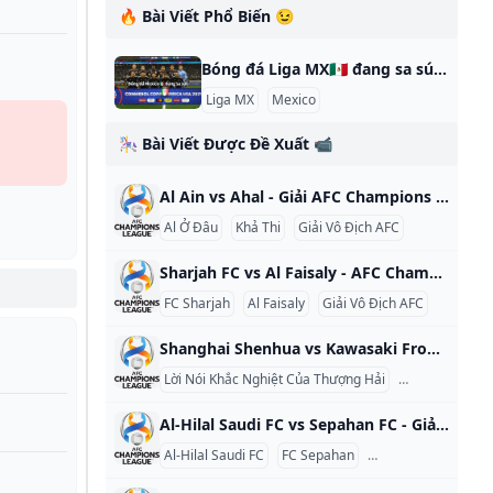
🔥 Bài Viết Phổ Biến 😉
Bóng đá Liga MX🇲🇽 đang sa sút Đội tuyển quốc gia Mexico từng là đội bóng mạnh nhất khu vực Bắc Trung Mỹ. Các cuộc đối đầu giữa Mỹ và Mexico luôn nghiêng hẳn về phía Mexico, với người hâm mộ của họ chiếm ưu thế trên sân nhà của đội tuyển Mỹ. Tuy nhiên, giờ đây tất cả đã là quá khứ. Hiện tại, thành tích của đội tuyển Mexico như một cú đấm mạnh đánh thức mọi người: trong các kỳ World Cup và Copa America gần đây, đội tuyển Mexico đều phải dừng bước từ vòng bảng.
Liga MX
Mexico
🎠 Bài Viết Được Đề Xuất 📹
Al Ain vs Ahal - Giải AFC Champions League 2023 Al Ain vs Ahal - Giải AFC Champions League 2023 thế giới 2023
Al Ở Đâu
Khả Thi
Giải Vô Địch AFC
Sharjah FC vs Al Faisaly - AFC Champions League 2023 Sharjah FC vs Al Faisaly - AFC Champions League 2023 thế giới 2023
FC Sharjah
Al Faisaly
Giải Vô Địch AFC
Shanghai Shenhua vs Kawasaki Frontale - Giải AFC Champions League 2024 Shanghai Shenhua vs Kawasaki Frontale - Giải AFC Champions League 2024 thế giới 2024
Lời Nói Khắc Nghiệt Của Thượng Hải
Mặt Trận Kawa
Al-Hilal Saudi FC vs Sepahan FC - Giải vô địch AFC 2023 Al-Hilal Saudi FC vs Sepahan FC - Giải vô địch AFC 2023 thế giới 2023
Al-Hilal Saudi FC
FC Sepahan
Giải Vô Địch AFC