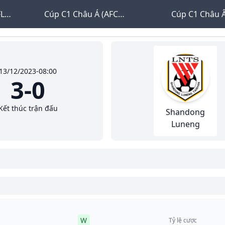
FL
Cúp C1 Châu Á (AFC
Cúp C1 Châu 
Champions League)
Champions Le
13/12/2023-08:00
3-0
Kết thúc trận đấu
Shandong
Luneng
W
Tỷ lệ cược