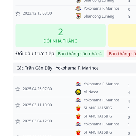
Shandong Luneng
0
Yokohama F. Marinos
3
2023.12.13 08:00
Shandong Luneng
0
2
ĐỘI NHÀ THẮNG
Đối đầu trực tiếp
Bàn thắng sân nhà :4
Bàn thắng sâ
Các Trận Gần Đây : Yokohama F. Marinos
Yokohama F. Marinos
1
2025.04.26 07:30
Al-Nassr
4
Yokohama F. Marinos
4
2025.03.11 10:00
SHANGHAI SIPG
1
SHANGHAI SIPG
0
2025.03.04 12:00
Yokohama F. Marinos
1
SHANGHAI SIPG
0