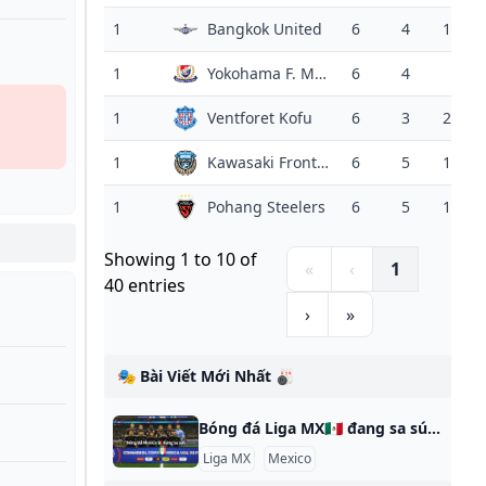
1
Bangkok United
6
4
1
1
Yokohama F. Marinos
6
4
1
Ventforet Kofu
6
3
2
1
Kawasaki Frontale
6
5
1
1
Pohang Steelers
6
5
1
Showing 1 to 10 of
«
‹
1
40 entries
›
»
🎭 Bài Viết Mới Nhất 🎳
Bóng đá Liga MX🇲🇽 đang sa sút Đội tuyển quốc gia Mexico từng là đội bóng mạnh nhất khu vực Bắc Trung Mỹ. Các cuộc đối đầu giữa Mỹ và Mexico luôn nghiêng hẳn về phía Mexico, với người hâm mộ của họ chiếm ưu thế trên sân nhà của đội tuyển Mỹ. Tuy nhiên, giờ đây tất cả đã là quá khứ. Hiện tại, thành tích của đội tuyển Mexico như một cú đấm mạnh đánh thức mọi người: trong các kỳ World Cup và Copa America gần đây, đội tuyển Mexico đều phải dừng bước từ vòng bảng.
Liga MX
Mexico