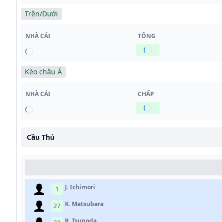
Trên/Dưới
NHÀ CÁI
TỔNG
Kèo châu Á
NHÀ CÁI
CHẤP
Cầu Thủ
J. Ichimori
1
K. Matsubara
27
R. Tsunoda