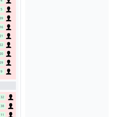
4
5
39
16
21
22
20
29
9
32
38
11