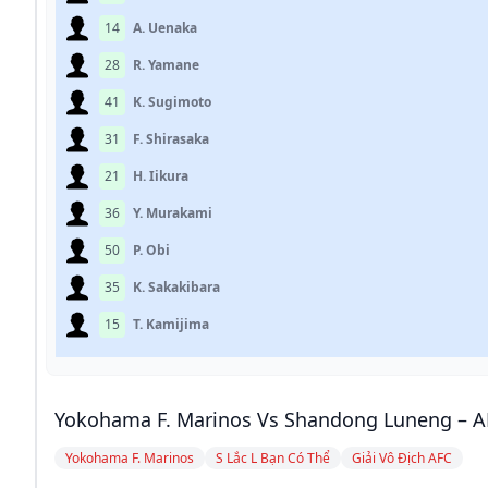
14
A. Uenaka
28
R. Yamane
41
K. Sugimoto
31
F. Shirasaka
21
H. Iikura
36
Y. Murakami
50
P. Obi
35
K. Sakakibara
15
T. Kamijima
Yokohama F. Marinos Vs Shandong Luneng – 
Yokohama F. Marinos
S Lắc L Bạn Có Thể
Giải Vô Địch AFC