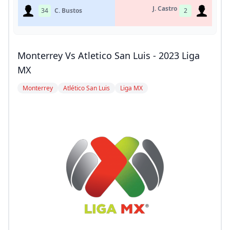
J. Castro
34
C. Bustos
2
Monterrey Vs Atletico San Luis - 2023 Liga
MX
Monterrey
Atlético San Luis
Liga MX