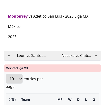
Monterrey
vs Atletico San Luis - 2023 Liga MX
México
2023
Leon vs Santos
Necaxa vs Club
Laguna - 2023 Liga
America - 2023 Liga
MX
MX
Mexico :
Liga MX
entries per
page
#(⇅)
Team
MP
W
D
L
G