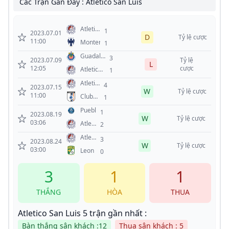
Các Trận Gần Đây : Atletico San Luis
Atletico
1
2023.07.01
D
San
Tỷ lệ cược
11:00
Monterrey
1
Luis
Guadalajara
3
2023.07.09
Tỷ lệ
L
Chivas
12:05
cược
Atletico
1
San Luis
Atletico
4
2023.07.15
W
San
Tỷ lệ cược
11:00
Club
1
Luis
Queretaro
Puebla
1
2023.08.19
W
Tỷ lệ cược
03:06
Atletico
2
San
Atletico
3
Luis
2023.08.24
W
San
Tỷ lệ cược
03:00
Leon
0
Luis
3
1
1
THẮNG
HÒA
THUA
Atletico San Luis 5 trận gần nhất :
Bàn thắng sân khách :12
Thua sân khách : 5