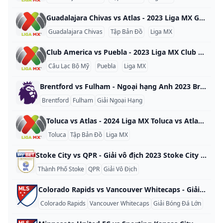
Guadalajara Chivas vs Atlas - 2023 Liga MX Guadalajara Chivas vs Atlas - 2023 Liga MX México 2023
Guadalajara Chivas
Tập Bản Đồ
Liga MX
Club America vs Puebla - 2023 Liga MX Club America vs Puebla - 2023 Liga MX México 2023
Câu Lạc Bộ Mỹ
Puebla
Liga MX
Brentford vs Fulham - Ngoại hạng Anh 2023 Brentford vs Fulham - Ngoại hạng Anh 2023 nước Anh 2023
Brentford
Fulham
Giải Ngoại Hạng
Toluca vs Atlas - 2024 Liga MX Toluca vs Atlas - 2024 Liga MX México 2024
Toluca
Tập Bản Đồ
Liga MX
Stoke City vs QPR - Giải vô địch 2023 Stoke City vs QPR - Giải vô địch 2023 nước Anh 2023
Thành Phố Stoke
QPR
Giải Vô Địch
Colorado Rapids vs Vancouver Whitecaps - Giải bóng đá lớn năm 2024 Colorado Rapids vs Vancouver Whitecaps - Giải bóng đá lớn năm 2024 Hoa Kỳ 2024
Colorado Rapids
Vancouver Whitecaps
Giải Bóng Đá Lớn