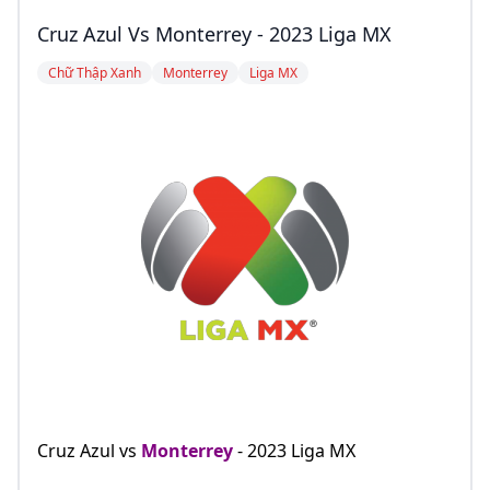
Cruz Azul Vs Monterrey - 2023 Liga MX
Chữ Thập Xanh
Monterrey
Liga MX
Cruz Azul vs
Monterrey
- 2023 Liga MX