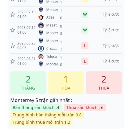
11:00
Monterrey
1
Luis
Monterrey
1
2023.07.10
W
Tỷ lệ cược
01:00
Atlas
0
Mazatlán
0
2023.07.15
W
Tỷ lệ cược
01:00
Monterrey
3
Monterrey
1
2023.08.28
L
Tỷ lệ cược
02:05
Cruz
2
Azul
Toluca
1
2023.08.31
L
Tỷ lệ cược
01:00
Monterrey
0
2
1
2
THẮNG
HÒA
THUA
Monterrey 5 trận gần nhất :
Bàn thắng sân khách :4
Thua sân khách : 6
Trung bình bàn thắng mỗi trận 0.8
Trung bình thua mỗi trận 1.2