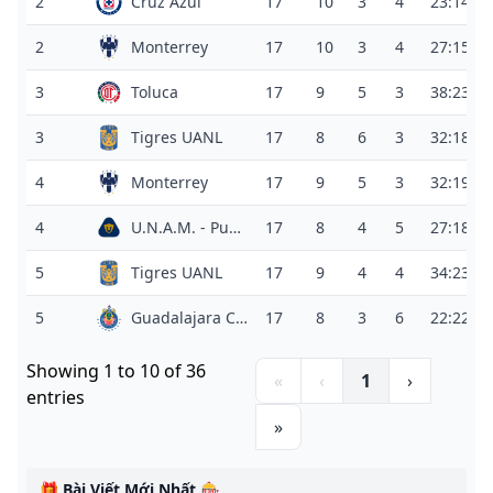
2
Cruz Azul
17
10
3
4
23:14
2
Monterrey
17
10
3
4
27:15
3
Toluca
17
9
5
3
38:23
3
Tigres UANL
17
8
6
3
32:18
4
Monterrey
17
9
5
3
32:19
4
U.N.A.M. - Pumas
17
8
4
5
27:18
5
Tigres UANL
17
9
4
4
34:23
5
Guadalajara Chivas
17
8
3
6
22:22
Showing 1 to 10 of 36
«
‹
1
›
entries
»
🎁 Bài Viết Mới Nhất 🎰