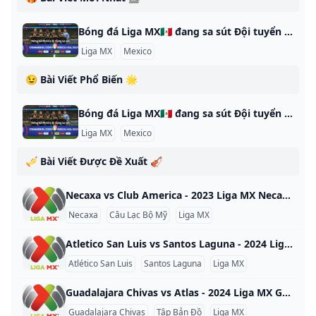
Bóng đá Liga MX🇲🇽 đang sa sút Đội tuyển quốc gia Mexico từng là đội bóng mạnh nhất khu vực Bắc Trung Mỹ. Các cuộc đối đầu giữa Mỹ và Mexico luôn nghiêng hẳn về phía Mexico, với người hâm mộ của họ chiếm ưu thế trên sân nhà của đội tuyển Mỹ. Tuy nhiên, giờ đây tất cả đã là quá khứ. Hiện tại, thành tích của đội tuyển Mexico như một cú đấm mạnh đánh thức mọi người: trong các kỳ World Cup và Copa America gần đây, đội tuyển Mexico đều phải dừng bước từ vòng bảng.
Liga MX
Mexico
😉 Bài Viết Phổ Biến 🌟
Bóng đá Liga MX🇲🇽 đang sa sút Đội tuyển quốc gia Mexico từng là đội bóng mạnh nhất khu vực Bắc Trung Mỹ. Các cuộc đối đầu giữa Mỹ và Mexico luôn nghiêng hẳn về phía Mexico, với người hâm mộ của họ chiếm ưu thế trên sân nhà của đội tuyển Mỹ. Tuy nhiên, giờ đây tất cả đã là quá khứ. Hiện tại, thành tích của đội tuyển Mexico như một cú đấm mạnh đánh thức mọi người: trong các kỳ World Cup và Copa America gần đây, đội tuyển Mexico đều phải dừng bước từ vòng bảng.
Liga MX
Mexico
🎺 Bài Viết Được Đề Xuất 🎻
Necaxa vs Club America - 2023 Liga MX Necaxa vs Club America - 2023 Liga MX México 2023
Necaxa
Câu Lạc Bộ Mỹ
Liga MX
Atletico San Luis vs Santos Laguna - 2024 Liga MX Atletico San Luis vs Santos Laguna - 2024 Liga MX México 2024
Atlético San Luis
Santos Laguna
Liga MX
Guadalajara Chivas vs Atlas - 2024 Liga MX Guadalajara Chivas vs Atlas - 2024 Liga MX México 2024
Guadalajara Chivas
Tập Bản Đồ
Liga MX