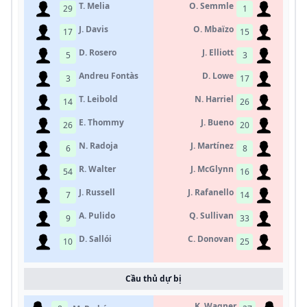
T. Melia
O. Semmle
29
1
J. Davis
O. Mbaïzo
17
15
D. Rosero
J. Elliott
5
3
Andreu Fontàs
D. Lowe
3
17
T. Leibold
N. Harriel
14
26
E. Thommy
J. Bueno
26
20
N. Radoja
J. Martínez
6
8
R. Walter
J. McGlynn
54
16
J. Russell
J. Rafanello
7
14
A. Pulido
Q. Sullivan
9
33
D. Sallói
C. Donovan
10
25
Cầu thủ dự bị
K. Wagner