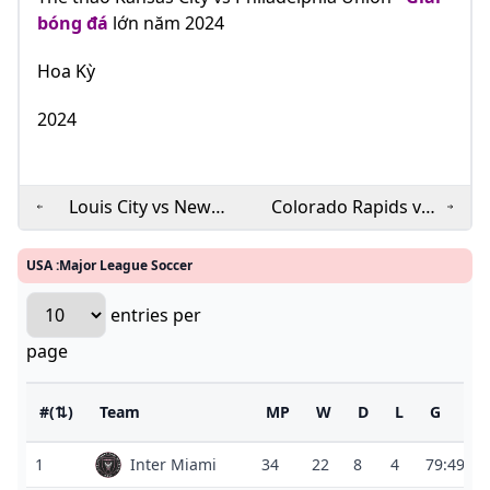
bóng đá
lớn năm 2024
Hoa Kỳ
2024
Louis City vs New
Colorado Rapids vs
York City FC - 2024
Nashville SC - Giải
Major League Soccer
bóng đá lớn 2024
USA :
Major League Soccer
entries per
page
#(⇅)
Team
MP
W
D
L
G
1
Inter Miami
34
22
8
4
79:49