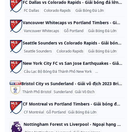
FC Dallas vs Colorado Rapids - Giải bóng đá lớn năm 2023 FC Dallas vs Colorado Rapids - Giải bóng đá lớn năm 2023 Hoa Kỳ 2023
FC Dallas
Colorado Rapids
Giải Bóng Đá Lớn
Vancouver Whitecaps vs Portland Timbers - Giải bóng đá lớn 2024 Vancouver Whitecaps vs Portland Timbers - Giải bóng đá lớn 2024 Hoa Kỳ 2024
Vancouver Whitecaps
Gỗ Portland
Giải Bóng Đá Lớn
Seattle Sounders vs Colorado Rapids - Giải bóng đá lớn năm 2024 Seattle Sounders vs Colorado Rapids - Giải bóng đá lớn năm 2024 Hoa Kỳ 2024
Seattle Sounders
Colorado Rapids
Giải Bóng Đá Lớn
New York City FC vs San Jose Earthquakes - Giải bóng đá lớn năm 2024 New York City FC vs San Jose Earthquakes - Giải bóng đá lớn năm 2024 Hoa Kỳ 2024
Câu Lạc Bộ Bóng Đá Thành Phố New York
Trận Động Đất Ở San 
Bristol City vs Sunderland - Giải vô địch 2023 Bristol City vs Sunderland - Giải vô địch 2023 nước Anh 2023
Thành Phố Bristol
Sunderland
Giải Vô Địch
CF Montreal vs Portland Timbers - Giải bóng đá lớn năm 2023 CF Montreal vs Portland Timbers - Giải bóng đá lớn năm 2023 Hoa Kỳ 2023
CF Montréal
Gỗ Portland
Giải Bóng Đá Lớn
Nottingham Forest vs Liverpool - Ngoại hạng Anh 2024 Nottingham Forest vs Liverpool - Ngoại hạng Anh 2024 nước Anh 2024