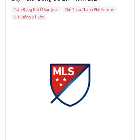
Trận Động Đất Ở San Jose
Thể Thao Thành Phố Kansas
Giải Bóng Đá Lớn