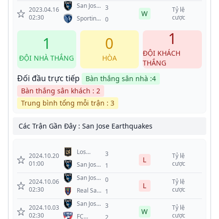
Kansas
San Jose
3
City
2023.04.16
Tỷ lệ
W
Earthquakes
02:30
cược
Sporting
0
Kansas
1
City
1
0
ĐỘI KHÁCH
ĐỘI NHÀ THẮNG
HÒA
THẮNG
Đối đầu trực tiếp
Bàn thắng sân nhà :4
Bàn thắng sân khách : 2
Trung bình tổng mỗi trận : 3
Các Trận Gần Đây : San Jose Earthquakes
Los
3
2024.10.20
Tỷ lệ
L
Angeles
01:00
cược
San Jose
1
FC
Earthquakes
San Jose
0
2024.10.06
Tỷ lệ
L
Earthquakes
02:30
cược
Real Salt
1
Lake
San Jose
3
2024.10.03
Tỷ lệ
W
Earthquakes
02:30
cược
FC
2