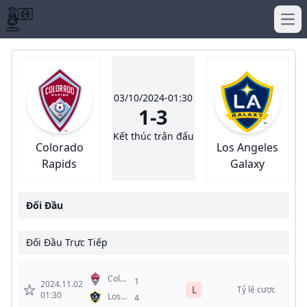
Ope
03/10/2024-01:30
1-3
Kết thúc trận đấu
Colorado
Los Angeles
Rapids
Galaxy
Đối Đầu
Đối Đầu Trực Tiếp
Colorado
1
2024.11.02
L
Rapids
Tỷ lệ cược
01:30
Los
4