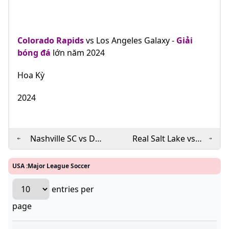
Colorado Rapids
vs Los Angeles Galaxy -
Giải
bóng đá
lớn năm 2024
Hoa Kỳ
2024
Nashville SC vs DC
Real Salt Lake vs
United - Giải bóng đá
Minnesota United FC
lớn năm 2024
- 2024 Major League
USA :
Major League Soccer
Soccer
entries per
page