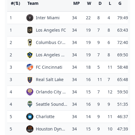
#(⇅)
Team
MP
W
D
L
G
1
Inter Miami
34
22
8
4
79:49
1
Los Angeles FC
34
19
7
8
63:43
2
Columbus Crew
34
19
9
6
72:40
2
Los Angeles Galaxy
34
19
7
8
69:50
3
FC Cincinnati
34
18
5
11
58:48
3
Real Salt Lake
34
16
11
7
65:48
4
Orlando City SC
34
15
7
12
59:50
4
Seattle Sounders
34
16
9
9
51:35
5
Charlotte
34
14
9
11
46:37
5
Houston Dynamo
34
15
9
10
47:39