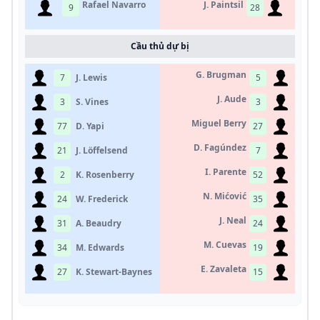
Rafael Navarro
J. Paintsil
9
28
Cầu thủ dự bị
G. Brugman
7
J. Lewis
5
J. Aude
3
S. Vines
3
Miguel Berry
77
D. Yapi
27
D. Fagúndez
21
J. Löffelsend
7
I. Parente
2
K. Rosenberry
52
N. Mićović
24
W. Frederick
35
J. Neal
31
A. Beaudry
24
M. Cuevas
34
M. Edwards
19
E. Zavaleta
27
K. Stewart-Baynes
15