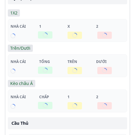
1X2
NHÀ CÁI
1
X
2
Trên/Dưới
NHÀ CÁI
TỔNG
TRÊN
DƯỚI
Kèo châu Á
NHÀ CÁI
CHẤP
1
2
Cầu Thủ