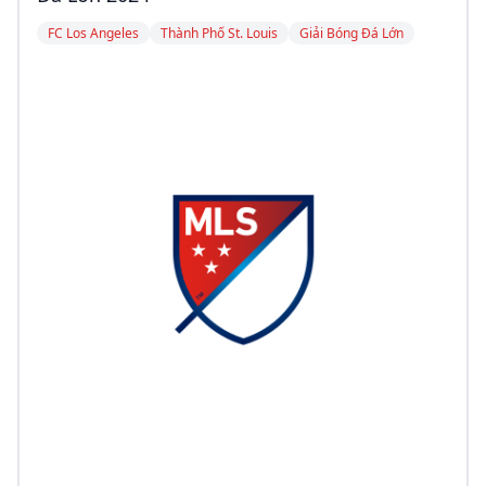
FC Los Angeles
Thành Phố St. Louis
Giải Bóng Đá Lớn