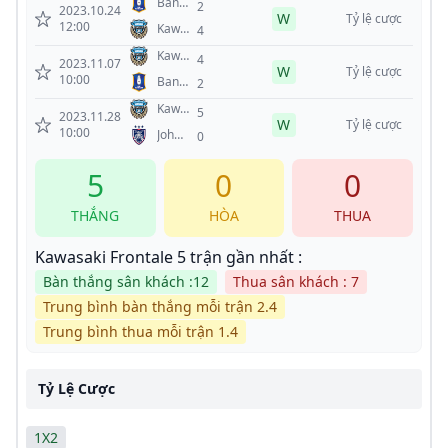
Bangkok
2
FC
2023.10.24
W
Glass
Tỷ lệ cược
12:00
Kawasaki
4
Frontale
Kawasaki
4
2023.11.07
W
Frontale
Tỷ lệ cược
10:00
Bangkok
2
Glass
Kawasaki
5
2023.11.28
W
Frontale
Tỷ lệ cược
10:00
Johor
0
Darul
Takzim
5
0
0
FC
THẮNG
HÒA
THUA
Kawasaki Frontale 5 trận gần nhất :
Bàn thắng sân khách :12
Thua sân khách : 7
Trung bình bàn thắng mỗi trận 2.4
Trung bình thua mỗi trận 1.4
Tỷ Lệ Cược
1X2