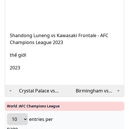
Shandong Luneng vs Kawasaki Frontale - AFC
Champions League 2023
thế giới
2023
Crystal Palace vs
Birmingham vs
Chelsea - Ngoại
Blackburn - Giải vô
hạng Anh 2023
địch 2023
World :
AFC Champions League
entries per
page