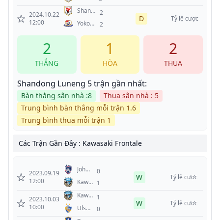
Luneng
Shandong
2
2024.10.22
D
Luneng
Tỷ lệ cược
12:00
Yokohama
2
F.
Marinos
2
1
2
THẮNG
HÒA
THUA
Shandong Luneng 5 trận gần nhất:
Bàn thắng sân nhà :8
Thua sân nhà : 5
Trung bình bàn thắng mỗi trận 1.6
Trung bình thua mỗi trận 1
Các Trận Gần Đây : Kawasaki Frontale
Johor
0
2023.09.19
W
Darul
Tỷ lệ cược
12:00
Kawasaki
1
Takzim
Frontale
FC
Kawasaki
1
2023.10.03
W
Frontale
Tỷ lệ cược
10:00
Ulsan
0
Hyundai