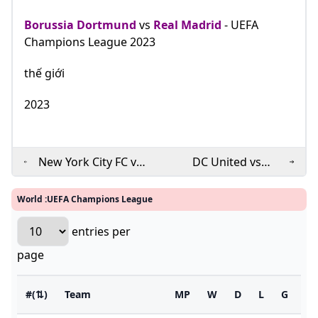
Borussia Dortmund
vs
Real Madrid
- UEFA
Champions League 2023
thế giới
2023
New York City FC vs
DC United vs
San Jose
Toronto FC - Giải
Earthquakes - Giải
bóng đá lớn 2024
World :
UEFA Champions League
bóng đá lớn năm
2024
entries per
page
#(⇅)
Team
MP
W
D
L
G