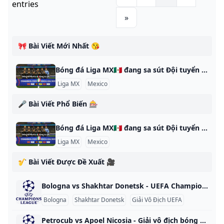
entries
»
🎀 Bài Viết Mới Nhất 😘
Bóng đá Liga MX🇲🇽 đang sa sút Đội tuyển quốc gia Mexico từng là đội bóng mạnh nhất khu vực Bắc Trung Mỹ. Các cuộc đối đầu giữa Mỹ và Mexico luôn nghiêng hẳn về phía Mexico, với người hâm mộ của họ chiếm ưu thế trên sân nhà của đội tuyển Mỹ. Tuy nhiên, giờ đây tất cả đã là quá khứ. Hiện tại, thành tích của đội tuyển Mexico như một cú đấm mạnh đánh thức mọi người: trong các kỳ World Cup và Copa America gần đây, đội tuyển Mexico đều phải dừng bước từ vòng bảng.
Liga MX
Mexico
🎤 Bài Viết Phổ Biến 🎰
Bóng đá Liga MX🇲🇽 đang sa sút Đội tuyển quốc gia Mexico từng là đội bóng mạnh nhất khu vực Bắc Trung Mỹ. Các cuộc đối đầu giữa Mỹ và Mexico luôn nghiêng hẳn về phía Mexico, với người hâm mộ của họ chiếm ưu thế trên sân nhà của đội tuyển Mỹ. Tuy nhiên, giờ đây tất cả đã là quá khứ. Hiện tại, thành tích của đội tuyển Mexico như một cú đấm mạnh đánh thức mọi người: trong các kỳ World Cup và Copa America gần đây, đội tuyển Mexico đều phải dừng bước từ vòng bảng.
Liga MX
Mexico
🎷 Bài Viết Được Đề Xuất 🎥
Bologna vs Shakhtar Donetsk - UEFA Champions League 2024 Bologna vs Shakhtar Donetsk - UEFA Champions League 2024 thế giới 2024
Bologna
Shakhtar Donetsk
Giải Vô Địch UEFA
Petrocub vs Apoel Nicosia - Giải vô địch bóng đá châu Âu 2024 Petrocub vs Apoel Nicosia - Giải vô địch bóng đá châu Âu 2024 thế giới 2024