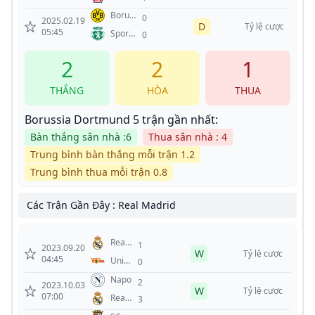
Borussia
0
2025.02.19
D
Dortmund
Tỷ lệ cược
05:45
Sporting
0
CP
2
2
1
THẮNG
HÒA
THUA
Borussia Dortmund 5 trận gần nhất:
Bàn thắng sân nhà :6
Thua sân nhà : 4
Trung bình bàn thắng mỗi trận 1.2
Trung bình thua mỗi trận 0.8
Các Trận Gần Đây : Real Madrid
Real
1
2023.09.20
W
Madrid
Tỷ lệ cược
04:45
Union
0
Berlin
Napoli
2
2023.10.03
W
Tỷ lệ cược
07:00
Real
3
Madrid