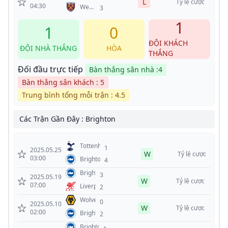
L
Tỷ lệ cược
04:30
West
3
Ham
1
1
0
ĐỘI KHÁCH
ĐỘI NHÀ THẮNG
HÒA
THẮNG
Đối đầu trực tiếp
Bàn thắng sân nhà :4
Bàn thắng sân khách : 5
Trung bình tổng mỗi trận : 4.5
Các Trận Gần Đây : Brighton
Tottenham
1
2025.05.25
W
Tỷ lệ cược
03:00
Brighton
4
Brighton
3
2025.05.19
W
Tỷ lệ cược
07:00
Liverpool
2
Wolves
0
2025.05.10
W
Tỷ lệ cược
02:00
Brighton
2
Brighton