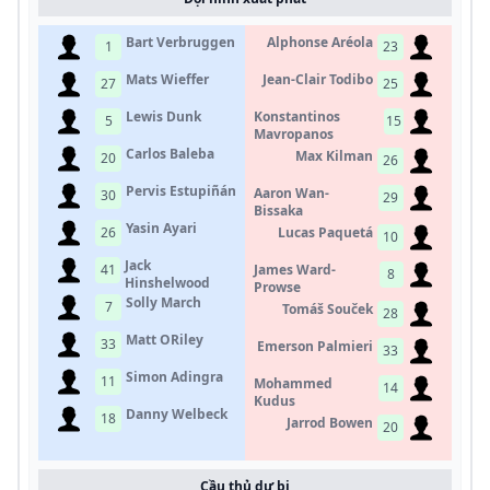
Bart Verbruggen
Alphonse Aréola
1
23
Mats Wieffer
Jean-Clair Todibo
27
25
Lewis Dunk
Konstantinos
5
15
Mavropanos
Carlos Baleba
Max Kilman
20
26
Pervis Estupiñán
Aaron Wan-
30
29
Bissaka
Yasin Ayari
26
Lucas Paquetá
10
Jack
41
James Ward-
8
Hinshelwood
Prowse
Solly March
7
Tomáš Souček
28
Matt ORiley
33
Emerson Palmieri
33
Simon Adingra
11
Mohammed
14
Kudus
Danny Welbeck
18
Jarrod Bowen
20
Cầu thủ dự bị