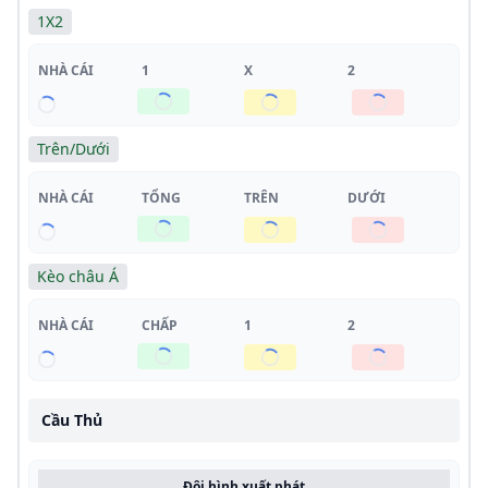
1X2
NHÀ CÁI
1
X
2
Trên/Dưới
NHÀ CÁI
TỔNG
TRÊN
DƯỚI
Kèo châu Á
NHÀ CÁI
CHẤP
1
2
Cầu Thủ
Đội hình xuất phát