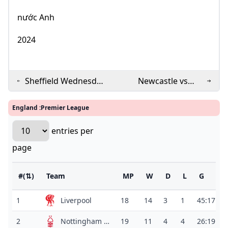
nước Anh
2024
Sheffield Wednesday
Newcastle vs
vs Portsmouth - Giải
Ipswich - Ngoại hạng
vô địch 2024
Anh 2024
England :
Premier League
entries per
page
#(⇅)
Team
MP
W
D
L
G
1
Liverpool
18
14
3
1
45:17
2
2
Nottingham Forest
19
11
4
4
26:19
7