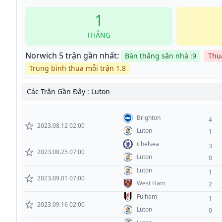
1
THẮNG
Norwich 5 trận gần nhất:
Bàn thắng sân nhà :9
Thua
Trung bình thua mỗi trận 1.8
Các Trận Gần Đây : Luton
Brighton
4
2023.08.12 02:00
Luton
1
Chelsea
3
2023.08.25 07:00
Luton
0
Luton
1
2023.09.01 07:00
West Ham
2
Fulham
1
2023.09.16 02:00
Luton
0