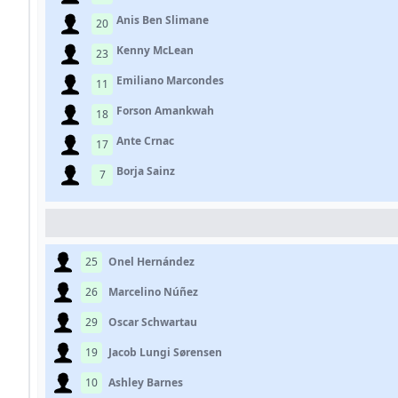
Anis Ben Slimane
20
Kenny McLean
23
Emiliano Marcondes
11
Forson Amankwah
18
Ante Crnac
17
Borja Sainz
7
25
Onel Hernández
26
Marcelino Núñez
29
Oscar Schwartau
19
Jacob Lungi Sørensen
10
Ashley Barnes