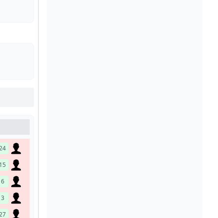
24
15
6
3
27