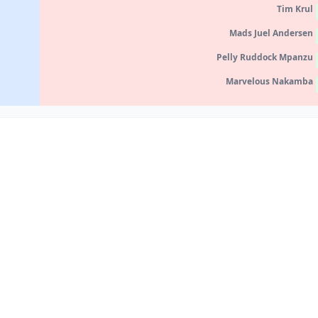
Tim Krul
Mads Juel Andersen
Pelly Ruddock Mpanzu
Marvelous Nakamba