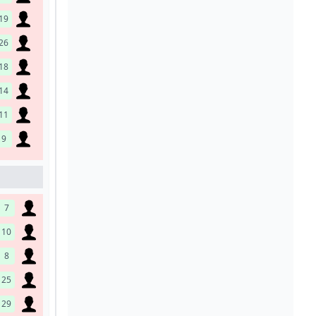
19
26
18
14
11
9
7
10
8
25
29