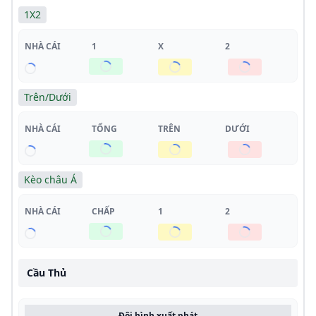
1X2
NHÀ CÁI
1
X
2
Trên/Dưới
NHÀ CÁI
TỔNG
TRÊN
DƯỚI
Kèo châu Á
NHÀ CÁI
CHẤP
1
2
Cầu Thủ
Đội hình xuất phát