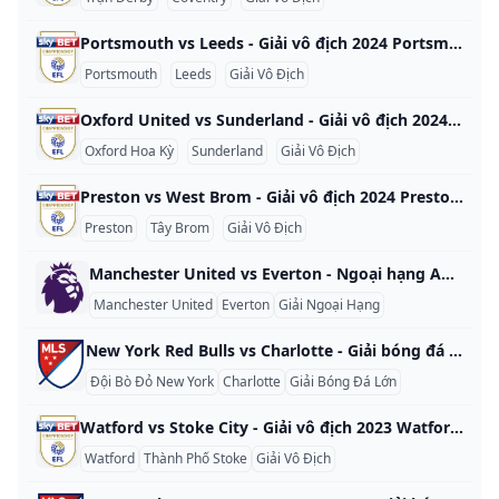
Portsmouth vs Leeds - Giải vô địch 2024 Portsmouth vs Leeds - Giải vô địch 2024 nước Anh 2024
Portsmouth
Leeds
Giải Vô Địch
Oxford United vs Sunderland - Giải vô địch 2024 Oxford United vs Sunderland - Giải vô địch 2024 nước Anh 2024
Oxford Hoa Kỳ
Sunderland
Giải Vô Địch
Preston vs West Brom - Giải vô địch 2024 Preston vs West Brom - Giải vô địch 2024 nước Anh 2024
Preston
Tây Brom
Giải Vô Địch
Manchester United vs Everton - Ngoại hạng Anh 2024 Manchester United vs Everton - Ngoại hạng Anh 2024 nước Anh 2024
Manchester United
Everton
Giải Ngoại Hạng
New York Red Bulls vs Charlotte - Giải bóng đá lớn năm 2023 New York Red Bulls vs Charlotte - Giải bóng đá lớn năm 2023 Hoa Kỳ 2023
Đội Bò Đỏ New York
Charlotte
Giải Bóng Đá Lớn
Watford vs Stoke City - Giải vô địch 2023 Watford vs Stoke City - Giải vô địch 2023 nước Anh 2023
Watford
Thành Phố Stoke
Giải Vô Địch