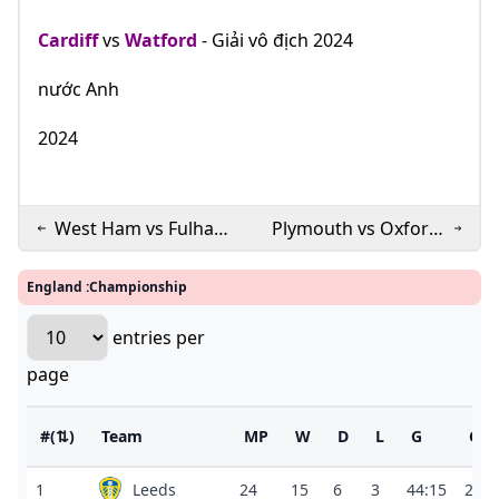
Cardiff
vs
Watford
- Giải vô địch 2024
nước Anh
2024
West Ham vs Fulham
Plymouth vs Oxford
- Ngoại hạng Anh
United - Giải vô địch
2024
2024
England :
Championship
entries per
page
#(⇅)
Team
MP
W
D
L
G
GD
1
Leeds
24
15
6
3
44:15
29