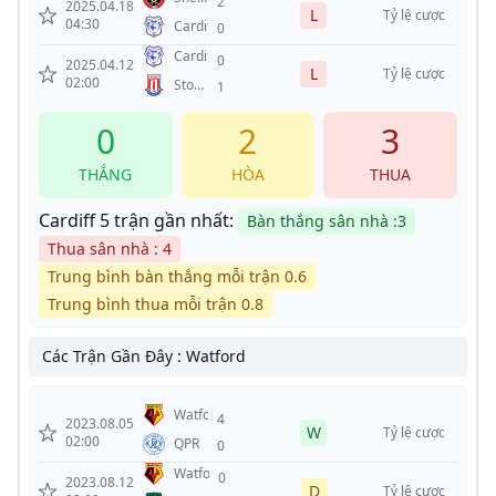
2
2025.04.18
L
Utd
Tỷ lệ cược
04:30
Cardiff
0
Cardiff
0
2025.04.12
L
Tỷ lệ cược
02:00
Stoke
1
City
0
2
3
THẮNG
HÒA
THUA
Cardiff 5 trận gần nhất:
Bàn thắng sân nhà :3
Thua sân nhà : 4
Trung bình bàn thắng mỗi trận 0.6
Trung bình thua mỗi trận 0.8
Các Trận Gần Đây : Watford
Watford
4
2023.08.05
W
Tỷ lệ cược
02:00
QPR
0
Watford
0
2023.08.12
D
Tỷ lệ cược