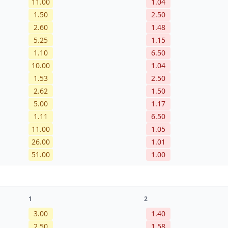
11.00
1.04
1.50
2.50
2.60
1.48
5.25
1.15
1.10
6.50
10.00
1.04
1.53
2.50
2.62
1.50
5.00
1.17
1.11
6.50
11.00
1.05
26.00
1.01
51.00
1.00
1
2
3.00
1.40
2.50
1.58