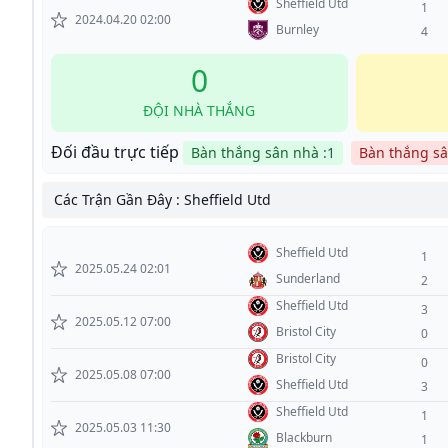
Sheffield Utd
1
2024.04.20 02:00
Burnley
4
0
ĐỘI NHÀ THẮNG
Đối đầu trực tiếp
Bàn thắng sân nhà :1
Bàn thắng sâ
Các Trận Gần Đây : Sheffield Utd
Sheffield Utd
1
2025.05.24 02:01
Sunderland
2
Sheffield Utd
3
2025.05.12 07:00
Bristol City
0
Bristol City
0
2025.05.08 07:00
Sheffield Utd
3
Sheffield Utd
1
2025.05.03 11:30
Blackburn
1