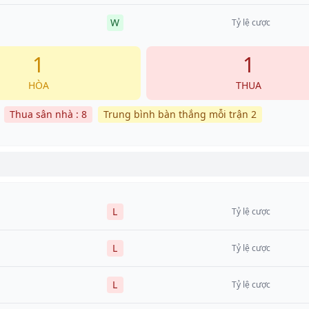
W
Tỷ lệ cược
1
1
HÒA
THUA
Thua sân nhà : 8
Trung bình bàn thắng mỗi trận 2
L
Tỷ lệ cược
L
Tỷ lệ cược
L
Tỷ lệ cược