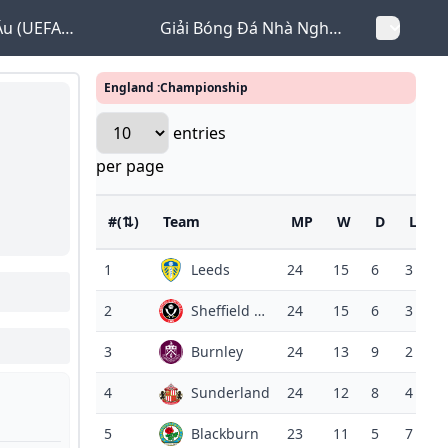
Âu (UEFA
Giải Bóng Đá Nhà Nghề
ague)
Mỹ (MLS)
England :
Championship
entries
per page
#(⇅)
Team
MP
W
D
L
1
Leeds
24
15
6
3
4
2
Sheffield Utd
24
15
6
3
3
3
Burnley
24
13
9
2
3
4
Sunderland
24
12
8
4
3
5
Blackburn
23
11
5
7
2