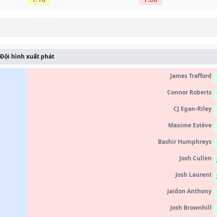
Đội hình xuất phát
James Trafford
Connor Roberts
CJ Egan-Riley
Maxime Estève
Bashir Humphreys
Josh Cullen
Josh Laurent
Jaidon Anthony
Josh Brownhill