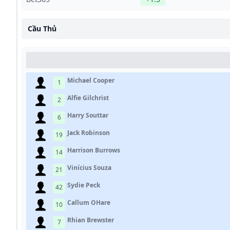
Cầu Thủ
Michael Cooper
1
Alfie Gilchrist
2
Harry Souttar
6
Jack Robinson
19
Harrison Burrows
14
Vinícius Souza
21
Sydie Peck
42
Callum OHare
10
Rhian Brewster
7