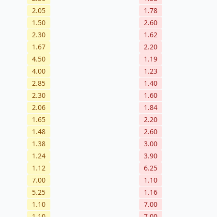
2.05
1.78
1.50
2.60
2.30
1.62
1.67
2.20
4.50
1.19
4.00
1.23
2.85
1.40
2.30
1.60
2.06
1.84
1.65
2.20
1.48
2.60
1.38
3.00
1.24
3.90
1.12
6.25
7.00
1.10
5.25
1.16
1.10
7.00
1.10
7.00