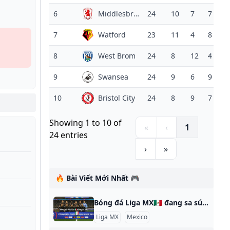
6
Middlesbrough
24
10
7
7
4
7
Watford
23
11
4
8
3
8
West Brom
24
8
12
4
2
9
Swansea
24
9
6
9
2
10
Bristol City
24
8
9
7
3
Showing 1 to 10 of
«
‹
1
24 entries
›
»
🔥 Bài Viết Mới Nhất 🎮
Bóng đá Liga MX🇲🇽 đang sa sút Đội tuyển quốc gia Mexico từng là đội bóng mạnh nhất khu vực Bắc Trung Mỹ. Các cuộc đối đầu giữa Mỹ và Mexico luôn nghiêng hẳn về phía Mexico, với người hâm mộ của họ chiếm ưu thế trên sân nhà của đội tuyển Mỹ. Tuy nhiên, giờ đây tất cả đã là quá khứ. Hiện tại, thành tích của đội tuyển Mexico như một cú đấm mạnh đánh thức mọi người: trong các kỳ World Cup và Copa America gần đây, đội tuyển Mexico đều phải dừng bước từ vòng bảng.
Liga MX
Mexico