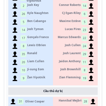
Vigouroux
Josh Key
Connor Roberts
2
14
Kyle Naughton
CJ Egan-Riley
26
6
Ben Cabango
Maxime Estève
5
5
Josh Tymon
Lucas Pires
14
23
Gonçalo Franco
Marcus Edwards
17
22
Lewis OBrien
Josh Cullen
8
24
Ronald
Josh Laurent
35
29
Liam Cullen
Jaidon Anthony
20
11
Ji-sung Eom
Josh Brownhill
10
8
Žan Vipotnik
Zian Flemming
9
19
Cầu thủ dự bị
Hannibal Mejbri
31
Oliver Cooper
28