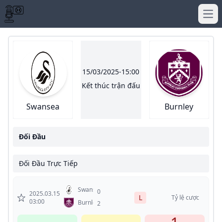
Ope
15/03/2025-15:00
Kết thúc trận đấu
Swansea
Burnley
Đối Đầu
Đối Đầu Trực Tiếp
Swansea
0
2025.03.15
L
Tỷ lệ cược
03:00
Burnley
2