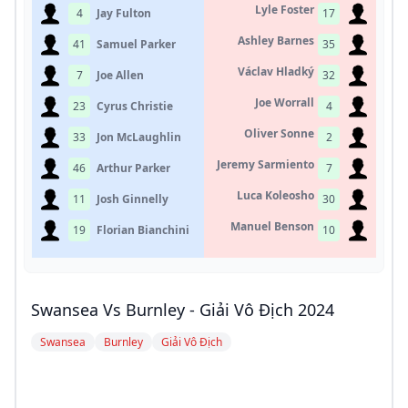
Lyle Foster
4
Jay Fulton
17
Ashley Barnes
41
Samuel Parker
35
Václav Hladký
7
Joe Allen
32
Joe Worrall
23
Cyrus Christie
4
Oliver Sonne
33
Jon McLaughlin
2
Jeremy Sarmiento
46
Arthur Parker
7
Luca Koleosho
11
Josh Ginnelly
30
Manuel Benson
19
Florian Bianchini
10
Swansea Vs Burnley - Giải Vô Địch 2024
Swansea
Burnley
Giải Vô Địch