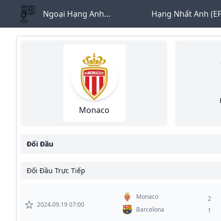
Ngoại Hạng Anh
Hạng Nhất Anh (E
(Premier League)
Championship)
Monaco
Đối Đầu
Đối Đầu Trực Tiếp
Monaco
2
2024.09.19 07:00
Barcelona
1