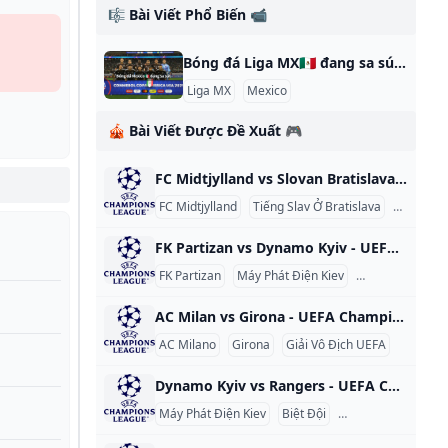
🎼 Bài Viết Phổ Biến 📹
Bóng đá Liga MX🇲🇽 đang sa sút Đội tuyển quốc gia Mexico từng là đội bóng mạnh nhất khu vực Bắc Trung Mỹ. Các cuộc đối đầu giữa Mỹ và Mexico luôn nghiêng hẳn về phía Mexico, với người hâm mộ của họ chiếm ưu thế trên sân nhà của đội tuyển Mỹ. Tuy nhiên, giờ đây tất cả đã là quá khứ. Hiện tại, thành tích của đội tuyển Mexico như một cú đấm mạnh đánh thức mọi người: trong các kỳ World Cup và Copa America gần đây, đội tuyển Mexico đều phải dừng bước từ vòng bảng.
Liga MX
Mexico
🎪 Bài Viết Được Đề Xuất 🎮
FC Midtjylland vs Slovan Bratislava - UEFA Champions League 2024 FC Midtjylland vs Slovan Bratislava - UEFA Champions League 2024 thế giới 2024
FC Midtjylland
Tiếng Slav Ở Bratislava
Giải Vô 
FK Partizan vs Dynamo Kyiv - UEFA Champions League 2024 FK Partizan vs Dynamo Kyiv - UEFA Champions League 2024 thế giới 2024
FK Partizan
Máy Phát Điện Kiev
Giải Vô Địch UE
AC Milan vs Girona - UEFA Champions League 2024 AC Milan vs Girona - UEFA Champions League 2024 thế giới 2024
AC Milano
Girona
Giải Vô Địch UEFA
Dynamo Kyiv vs Rangers - UEFA Champions League 2024 Dynamo Kyiv vs Rangers - UEFA Champions League 2024 thế giới 2024
Máy Phát Điện Kiev
Biệt Đội
Giải Vô Địch UEFA