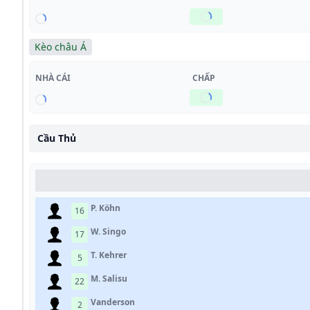
Kèo châu Á
NHÀ CÁI
CHẤP
Cầu Thủ
P. Köhn
16
W. Singo
17
T. Kehrer
5
M. Salisu
22
Vanderson
2