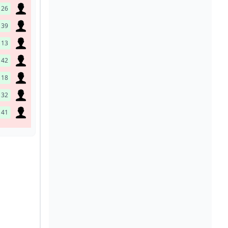
26
39
13
42
18
32
41