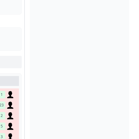
1
23
2
5
3