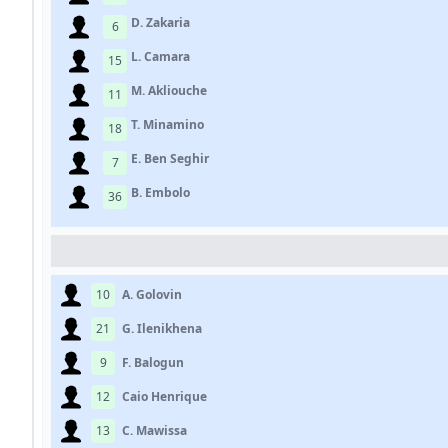
D. Zakaria
6
L. Camara
15
M. Akliouche
11
T. Minamino
18
E. Ben Seghir
7
B. Embolo
36
10
A. Golovin
21
G. Ilenikhena
9
F. Balogun
12
Caio Henrique
13
C. Mawissa