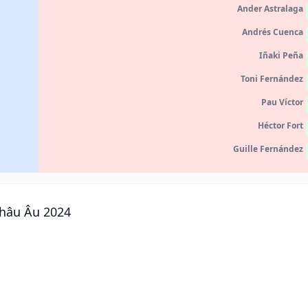
Ander Astralaga
Andrés Cuenca
Iñaki Peña
Toni Fernández
Pau Víctor
Héctor Fort
Guille Fernández
Châu Âu 2024