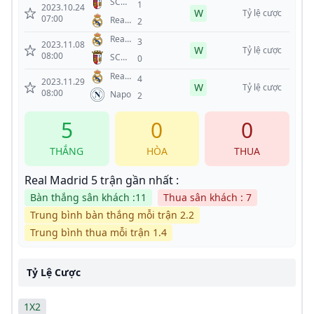
SC
1
2023.10.24
W
Braga
Tỷ lệ cược
07:00
Real
2
Madrid
Real
3
2023.11.08
W
Madrid
Tỷ lệ cược
08:00
SC
0
Braga
Real
4
2023.11.29
W
Madrid
Tỷ lệ cược
08:00
Napoli
2
5
0
0
THẮNG
HÒA
THUA
Real Madrid 5 trận gần nhất :
Bàn thắng sân khách :11
Thua sân khách : 7
Trung bình bàn thắng mỗi trận 2.2
Trung bình thua mỗi trận 1.4
Tỷ Lệ Cược
1X2