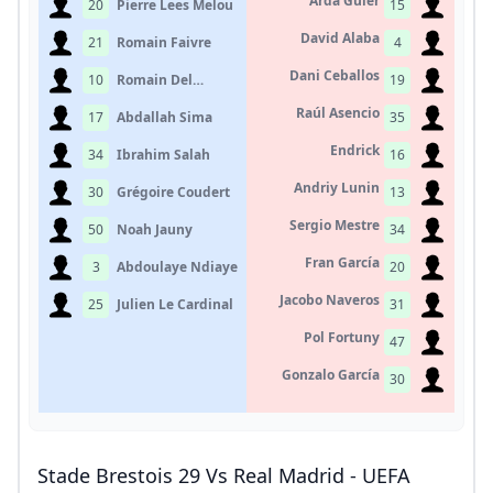
Arda Güler
20
Pierre Lees Melou
15
David Alaba
21
Romain Faivre
4
Dani Ceballos
10
Romain Del
19
Castillo
Raúl Asencio
17
Abdallah Sima
35
Endrick
34
Ibrahim Salah
16
Andriy Lunin
30
Grégoire Coudert
13
Sergio Mestre
50
Noah Jauny
34
Fran García
3
Abdoulaye Ndiaye
20
Jacobo Naveros
25
Julien Le Cardinal
31
Pol Fortuny
47
Gonzalo García
30
Stade Brestois 29 Vs Real Madrid - UEFA