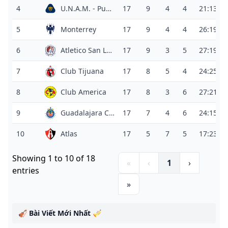
4
U.N.A.M. - Pumas
17
9
4
4
21:13
5
Monterrey
17
9
4
4
26:19
6
Atletico San Luis
17
9
3
5
27:19
7
Club Tijuana
17
8
5
4
24:25
8
Club America
17
8
3
6
27:21
9
Guadalajara Chivas
17
7
4
6
24:15
10
Atlas
17
5
7
5
17:23
Showing 1 to 10 of 18
«
‹
1
›
entries
»
🎻 Bài Viết Mới Nhất 🎺