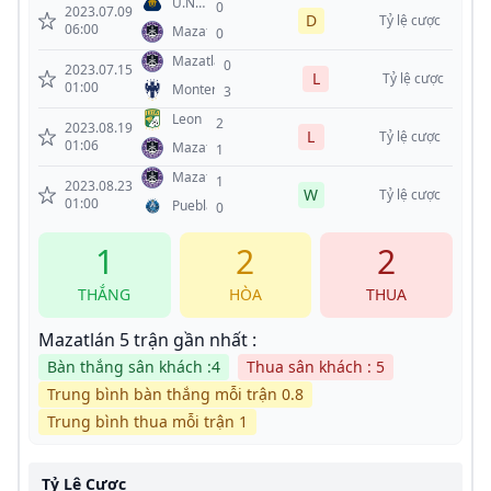
U.N.A.M.
0
2023.07.09
D
-
Tỷ lệ cược
06:00
Mazatlán
0
Pumas
Mazatlán
0
2023.07.15
L
Tỷ lệ cược
01:00
Monterrey
3
Leon
2
2023.08.19
L
Tỷ lệ cược
01:06
Mazatlán
1
Mazatlán
1
2023.08.23
W
Tỷ lệ cược
01:00
Puebla
0
1
2
2
THẮNG
HÒA
THUA
Mazatlán 5 trận gần nhất :
Bàn thắng sân khách :4
Thua sân khách : 5
Trung bình bàn thắng mỗi trận 0.8
Trung bình thua mỗi trận 1
Tỷ Lệ Cược