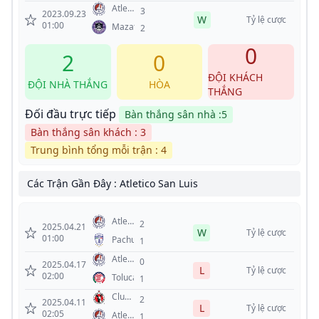
Atletico
3
2023.09.23
W
San
Tỷ lệ cược
01:00
Mazatlán
2
Luis
0
2
0
ĐỘI KHÁCH
ĐỘI NHÀ THẮNG
HÒA
THẮNG
Đối đầu trực tiếp
Bàn thắng sân nhà :5
Bàn thắng sân khách : 3
Trung bình tổng mỗi trận : 4
Các Trận Gần Đây : Atletico San Luis
Atletico
2
2025.04.21
W
San
Tỷ lệ cược
01:00
Pachuca
1
Luis
Atletico
0
2025.04.17
L
San
Tỷ lệ cược
02:00
Toluca
1
Luis
Club
2
2025.04.11
L
Tijuana
Tỷ lệ cược
02:05
Atletico
1