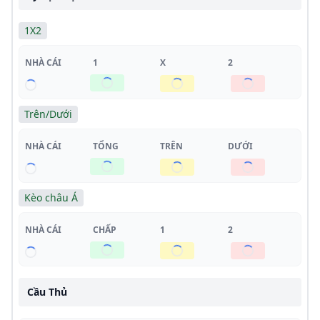
1X2
NHÀ CÁI
1
X
2
Trên/Dưới
NHÀ CÁI
TỔNG
TRÊN
DƯỚI
Kèo châu Á
NHÀ CÁI
CHẤP
1
2
Cầu Thủ