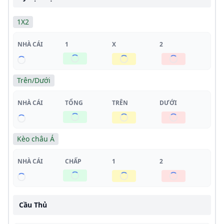
1X2
NHÀ CÁI
1
X
2
Trên/Dưới
NHÀ CÁI
TỔNG
TRÊN
DƯỚI
Kèo châu Á
NHÀ CÁI
CHẤP
1
2
Cầu Thủ