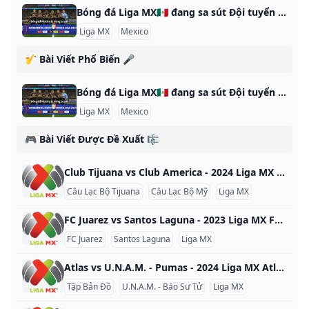
Bóng đá Liga MX🇲🇽 đang sa sút Đội tuyển quốc gia Mexico từng là đội bóng mạnh nhất khu vực Bắc Trung Mỹ. Các cuộc đối đầu giữa Mỹ và Mexico luôn nghiêng hẳn về phía Mexico, với người hâm mộ của họ chiếm ưu thế trên sân nhà của đội tuyển Mỹ. Tuy nhiên, giờ đây tất cả đã là quá khứ. Hiện tại, thành tích của đội tuyển Mexico như một cú đấm mạnh đánh thức mọi người: trong các kỳ World Cup và Copa America gần đây, đội tuyển Mexico đều phải dừng bước từ vòng bảng.
Liga MX
Mexico
🎷 Bài Viết Phổ Biến 🎤
Bóng đá Liga MX🇲🇽 đang sa sút Đội tuyển quốc gia Mexico từng là đội bóng mạnh nhất khu vực Bắc Trung Mỹ. Các cuộc đối đầu giữa Mỹ và Mexico luôn nghiêng hẳn về phía Mexico, với người hâm mộ của họ chiếm ưu thế trên sân nhà của đội tuyển Mỹ. Tuy nhiên, giờ đây tất cả đã là quá khứ. Hiện tại, thành tích của đội tuyển Mexico như một cú đấm mạnh đánh thức mọi người: trong các kỳ World Cup và Copa America gần đây, đội tuyển Mexico đều phải dừng bước từ vòng bảng.
Liga MX
Mexico
🎮 Bài Viết Được Đề Xuất 🎼
Club Tijuana vs Club America - 2024 Liga MX Club Tijuana vs Club America - 2024 Liga MX México 2024
Câu Lạc Bộ Tijuana
Câu Lạc Bộ Mỹ
Liga MX
FC Juarez vs Santos Laguna - 2023 Liga MX FC Juarez vs Santos Laguna - 2023 Liga MX México 2023
FC Juarez
Santos Laguna
Liga MX
Atlas vs U.N.A.M. - Pumas - 2024 Liga MX Atlas vs U.N.A.M. - Pumas - 2024 Liga MX México 2024
Tập Bản Đồ
U.N.A.M. - Báo Sư Tử
Liga MX