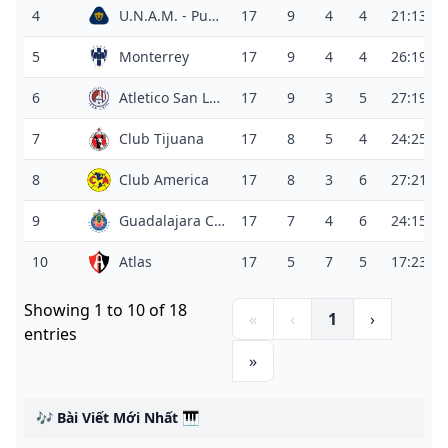
4
U.N.A.M. - Pumas
17
9
4
4
21:13
5
Monterrey
17
9
4
4
26:19
6
Atletico San Luis
17
9
3
5
27:19
7
Club Tijuana
17
8
5
4
24:25
8
Club America
17
8
3
6
27:21
9
Guadalajara Chivas
17
7
4
6
24:15
10
Atlas
17
5
7
5
17:23
Showing 1 to 10 of 18
«
‹
1
›
entries
»
🎶 Bài Viết Mới Nhất 🎹