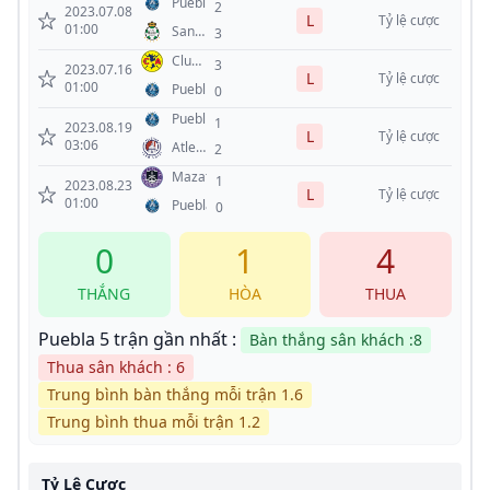
Puebla
2
2023.07.08
L
Tỷ lệ cược
01:00
Santos
3
Laguna
Club
3
2023.07.16
L
America
Tỷ lệ cược
01:00
Puebla
0
Puebla
1
2023.08.19
L
Tỷ lệ cược
03:06
Atletico
2
San
Mazatlán
1
Luis
2023.08.23
L
Tỷ lệ cược
01:00
Puebla
0
0
1
4
THẮNG
HÒA
THUA
Puebla 5 trận gần nhất :
Bàn thắng sân khách :8
Thua sân khách : 6
Trung bình bàn thắng mỗi trận 1.6
Trung bình thua mỗi trận 1.2
Tỷ Lệ Cược