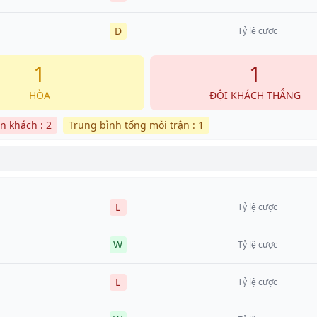
D
Tỷ lệ cược
1
1
HÒA
ĐỘI KHÁCH THẮNG
n khách : 2
Trung bình tổng mỗi trận : 1
L
Tỷ lệ cược
W
Tỷ lệ cược
L
Tỷ lệ cược