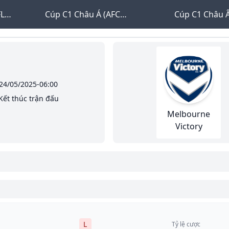
FL
Cúp C1 Châu Á (AFC
Cúp C1 Châu 
Champions League)
Champions Le
24/05/2025-06:00
Kết thúc trận đấu
Melbourne
Victory
L
Tỷ lệ cược