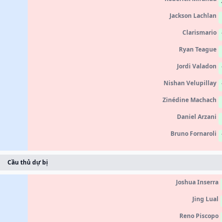
Jackson Lachlan
Clarismario
Ryan Teague
Jordi Valadon
Nishan Velupillay
Zinédine Machach
Daniel Arzani
Bruno Fornaroli
Cầu thủ dự bị
Joshua Inserra
Jing Lual
Reno Piscopo