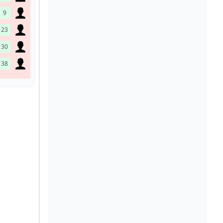
9
23
30
38