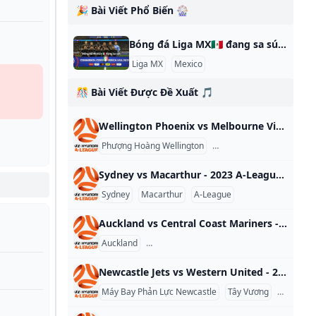
🎉 Bài Viết Phổ Biến 🎡
Bóng đá Liga MX🇲🇽 đang sa sút Đội tuyển quốc gia Mexico từng là đội bóng mạnh nhất khu vực Bắc Trung Mỹ. Các cuộc đối đầu giữa Mỹ và Mexico luôn nghiêng hẳn về phía Mexico, với người hâm mộ của họ chiếm ưu thế trên sân nhà của đội tuyển Mỹ. Tuy nhiên, giờ đây tất cả đã là quá khứ. Hiện tại, thành tích của đội tuyển Mexico như một cú đấm mạnh đánh thức mọi người: trong các kỳ World Cup và Copa America gần đây, đội tuyển Mexico đều phải dừng bước từ vòng bảng.
Liga MX
Mexico
🎊 Bài Viết Được Đề Xuất 🎵
Wellington Phoenix vs Melbourne Victory - A-League 2023 Wellington Phoenix vs Melbourne Victory - A-League 2023 Úc 2023
Phượng Hoàng Wellington
Chiến Thắng Melbourne
Sydney vs Macarthur - 2023 A-League Sydney vs Macarthur - 2023 A-League Úc 2023
Sydney
Macarthur
A-League
Auckland vs Central Coast Mariners - 2024 A-League Auckland vs Central Coast Mariners - 2024 A-League Úc 2024
Auckland
Thủy Quân Lục Chiến Miền Trung
A-Lea
Newcastle Jets vs Western United - 2024 A-League Newcastle Jets vs Western United - 2024 A-League Úc 2024
Máy Bay Phản Lực Newcastle
Tây Vương
A-Leagu