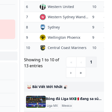
6
Western United
10
4
7
Western Sydney Wanderers
9
4
8
Sydney
9
4
9
Wellington Phoenix
9
4
10
Central Coast Mariners
10
2
Showing 1 to 10 of
«
‹
1
13 entries
›
»
🥁 Bài Viết Mới Nhất 🎳
Bóng đá Liga MX🇲🇽 đang sa sút Đội tuyển quốc gia Mexico từng là đội bóng mạnh nhất khu vực Bắc Trung Mỹ. Các cuộc đối đầu giữa Mỹ và Mexico luôn nghiêng hẳn về phía Mexico, với người hâm mộ của họ chiếm ưu thế trên sân nhà của đội tuyển Mỹ. Tuy nhiên, giờ đây tất cả đã là quá khứ. Hiện tại, thành tích của đội tuyển Mexico như một cú đấm mạnh đánh thức mọi người: trong các kỳ World Cup và Copa America gần đây, đội tuyển Mexico đều phải dừng bước từ vòng bảng.
Liga MX
Mexico