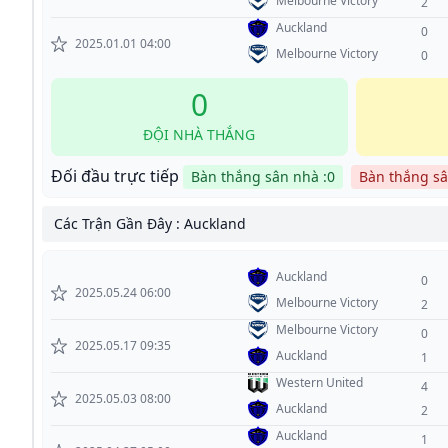
Melbourne Victory
2
Auckland
0
2025.01.01 04:00
Melbourne Victory
0
0
ĐỘI NHÀ THẮNG
Đối đầu trực tiếp
Bàn thắng sân nhà :0
Bàn thắng sâ
Các Trận Gần Đây : Auckland
Auckland
0
2025.05.24 06:00
Melbourne Victory
2
Melbourne Victory
0
2025.05.17 09:35
Auckland
1
Western United
4
2025.05.03 08:00
Auckland
2
Auckland
1