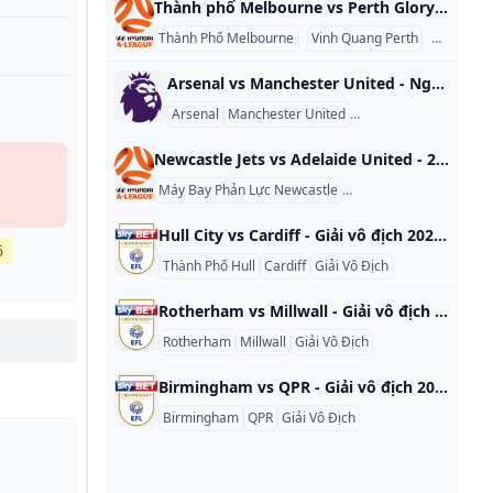
Thành phố Melbourne vs Perth Glory - 2023 A-League Thành phố Melbourne vs Perth Glory - 2023 A-League Úc 2023
Thành Phố Melbourne
Vinh Quang Perth
A-Leagu
Arsenal vs Manchester United - Ngoại hạng Anh 2024 Arsenal vs Manchester United - Ngoại hạng Anh 2024 nước Anh 2024
Arsenal
Manchester United
Giải Ngoại Hạng
Newcastle Jets vs Adelaide United - 2024 A-League Newcastle Jets vs Adelaide United - 2024 A-League Úc 2024
Máy Bay Phản Lực Newcastle
Adelaide Hoa Kỳ
A-Lea
Hull City vs Cardiff - Giải vô địch 2023 Hull City vs Cardiff - Giải vô địch 2023 nước Anh 2023
6
Thành Phố Hull
Cardiff
Giải Vô Địch
Rotherham vs Millwall - Giải vô địch 2023 Rotherham vs Millwall - Giải vô địch 2023 nước Anh 2023
Rotherham
Millwall
Giải Vô Địch
Birmingham vs QPR - Giải vô địch 2023 Birmingham vs QPR - Giải vô địch 2023 nước Anh 2023
Birmingham
QPR
Giải Vô Địch