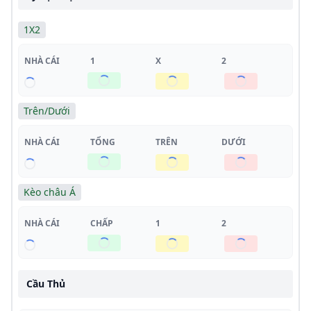
1X2
NHÀ CÁI
1
X
2
Trên/Dưới
NHÀ CÁI
TỔNG
TRÊN
DƯỚI
Kèo châu Á
NHÀ CÁI
CHẤP
1
2
Cầu Thủ