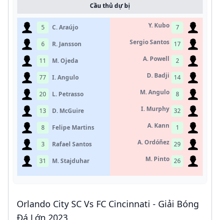
Cầu thủ dự bị
Y. Kubo
5
C. Araújo
7
Sergio Santos
6
R. Jansson
17
A. Powell
11
M. Ojeda
2
D. Badji
77
I. Angulo
14
M. Angulo
20
L. Petrasso
8
I. Murphy
13
D. McGuire
32
A. Kann
8
Felipe Martins
1
A. Ordóñez
3
Rafael Santos
29
M. Pinto
31
M. Stajduhar
26
Orlando City SC Vs FC Cincinnati - Giải Bóng
Đá Lớn 2023