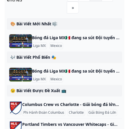
»
🎨 Bài Viết Mới Nhất 🎼
Bóng đá Liga MX🇲🇽 đang sa sút Đội tuyển quốc gia Mexico từng là đội bóng mạnh nhất khu vực Bắc Trung Mỹ. Các cuộc đối đầu giữa Mỹ và Mexico luôn nghiêng hẳn về phía Mexico, với người hâm mộ của họ chiếm ưu thế trên sân nhà của đội tuyển Mỹ. Tuy nhiên, giờ đây tất cả đã là quá khứ. Hiện tại, thành tích của đội tuyển Mexico như một cú đấm mạnh đánh thức mọi người: trong các kỳ World Cup và Copa America gần đây, đội tuyển Mexico đều phải dừng bước từ vòng bảng.
Liga MX
Mexico
🎶 Bài Viết Phổ Biến 🎭
Bóng đá Liga MX🇲🇽 đang sa sút Đội tuyển quốc gia Mexico từng là đội bóng mạnh nhất khu vực Bắc Trung Mỹ. Các cuộc đối đầu giữa Mỹ và Mexico luôn nghiêng hẳn về phía Mexico, với người hâm mộ của họ chiếm ưu thế trên sân nhà của đội tuyển Mỹ. Tuy nhiên, giờ đây tất cả đã là quá khứ. Hiện tại, thành tích của đội tuyển Mexico như một cú đấm mạnh đánh thức mọi người: trong các kỳ World Cup và Copa America gần đây, đội tuyển Mexico đều phải dừng bước từ vòng bảng.
Liga MX
Mexico
😉 Bài Viết Được Đề Xuất 📺
Columbus Crew vs Charlotte - Giải bóng đá lớn năm 2023 Columbus Crew vs Charlotte - Giải bóng đá lớn năm 2023 Hoa Kỳ 2023
Phi Hành Đoàn Columbus
Charlotte
Giải Bóng Đá Lớn
Portland Timbers vs Vancouver Whitecaps - Giải bóng đá Major League 2023 Portland Timbers vs Vancouver Whitecaps - Giải bóng đá Major League 2023 Hoa Kỳ 2023