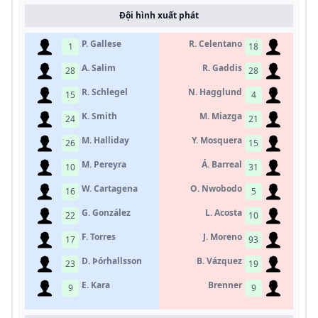
Đội hình xuất phát
P. Gallese
R. Celentano
1
18
A. Salim
R. Gaddis
28
28
R. Schlegel
N. Hagglund
15
4
K. Smith
M. Miazga
24
21
M. Halliday
Y. Mosquera
26
15
M. Pereyra
Á. Barreal
10
31
W. Cartagena
O. Nwobodo
16
5
G. González
L. Acosta
22
10
F. Torres
J. Moreno
17
93
D. Þór­halls­son
B. Vázquez
23
19
E. Kara
Brenner
9
9