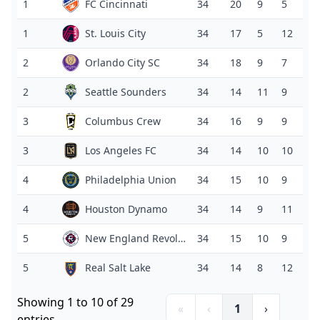
1
FC Cincinnati
34
20
9
5
57:
1
St. Louis City
34
17
5
12
62:
2
Orlando City SC
34
18
9
7
55:
2
Seattle Sounders
34
14
11
9
41:
3
Columbus Crew
34
16
9
9
67:
3
Los Angeles FC
34
14
10
10
54:
4
Philadelphia Union
34
15
10
9
57:
4
Houston Dynamo
34
14
9
11
51:
5
New England Revolution
34
15
10
9
58:
5
Real Salt Lake
34
14
8
12
48:
Showing 1 to 10 of 29
«
‹
1
›
entries