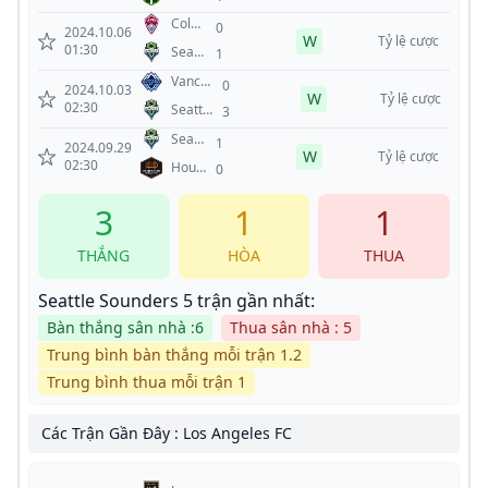
Timbers
Colorado
0
2024.10.06
W
Rapids
Tỷ lệ cược
01:30
Seattle
1
Sounders
Vancouver
0
2024.10.03
W
Whitecaps
Tỷ lệ cược
02:30
Seattle
3
Sounders
Seattle
1
2024.09.29
W
Sounders
Tỷ lệ cược
02:30
Houston
0
Dynamo
3
1
1
THẮNG
HÒA
THUA
Seattle Sounders 5 trận gần nhất:
Bàn thắng sân nhà :6
Thua sân nhà : 5
Trung bình bàn thắng mỗi trận 1.2
Trung bình thua mỗi trận 1
Các Trận Gần Đây : Los Angeles FC