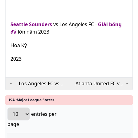
Seattle Sounders
vs Los Angeles FC -
Giải
bóng
đá
lớn năm 2023
Hoa Kỳ
2023
Los Angeles FC vs
Atlanta United FC vs
New England
Portland Timbers -
Revolution - 2023
Giải bóng đá lớn
USA :
Major League Soccer
Major League Soccer
năm 2023
entries per
page