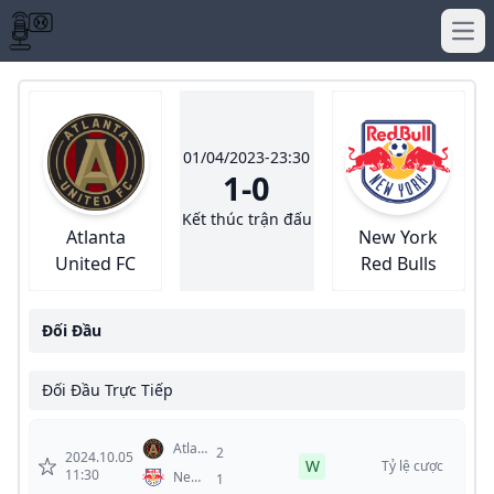
Ope
01/04/2023-23:30
1-0
Kết thúc trận đấu
Atlanta
New York
United FC
Red Bulls
Đối Đầu
Đối Đầu Trực Tiếp
Atlanta
2
2024.10.05
W
United
Tỷ lệ cược
11:30
New
1
FC