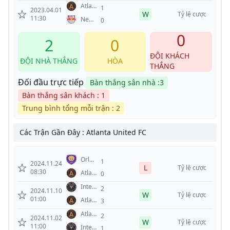
York
Atlanta
1
Red
2023.04.01
W
United
Tỷ lệ cược
Bulls
11:30
New
0
FC
York
0
Red
2
0
Bulls
ĐỘI KHÁCH
ĐỘI NHÀ THẮNG
HÒA
THẮNG
Đối đầu trực tiếp
Bàn thắng sân nhà :3
Bàn thắng sân khách : 1
Trung bình tổng mỗi trận : 2
Các Trận Gần Đây : Atlanta United FC
Orlando
1
2024.11.24
L
City
Tỷ lệ cược
08:30
Atlanta
0
SC
United
Inter
2
FC
2024.11.10
W
Miami
Tỷ lệ cược
01:00
Atlanta
3
United
Atlanta
2
FC
2024.11.02
W
United
Tỷ lệ cược
11:00
Inter
1