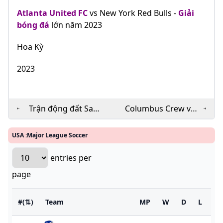
Atlanta United FC
vs New York Red Bulls -
Giải
bóng đá
lớn năm 2023
Hoa Kỳ
2023
Trận động đất San
Columbus Crew vs
Jose vs Toronto FC -
Real Salt Lake - Giải
Giải bóng đá lớn
bóng đá lớn năm
USA :
Major League Soccer
năm 2023
2023
entries per
page
#(⇅)
Team
MP
W
D
L
G