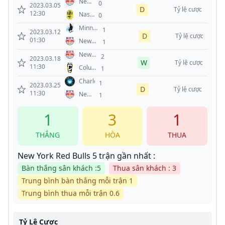
New
0
Red
2023.03.05
D
York
Tỷ lệ cược
Bulls
12:30
Nashville
0
Red
SC
Bulls
Minnesota
1
2023.03.12
D
United
Tỷ lệ cược
01:30
New
1
FC
York
New
2
Red
2023.03.18
W
York
Tỷ lệ cược
Bulls
11:30
Columbus
1
Red
Crew
Bulls
Charlotte
1
2023.03.25
D
Tỷ lệ cược
11:30
New
1
York
Red
1
3
1
Bulls
THẮNG
HÒA
THUA
New York Red Bulls 5 trận gần nhất :
Bàn thắng sân khách :5
Thua sân khách : 3
Trung bình bàn thắng mỗi trận 1
Trung bình thua mỗi trận 0.6
Tỷ Lệ Cược