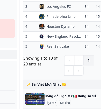
3
Los Angeles FC
34
14
10
4
Philadelphia Union
34
15
10
4
Houston Dynamo
34
14
9
5
New England Revolution
34
15
10
5
Real Salt Lake
34
14
8
Showing 1 to 10 of
«
‹
1
29 entries
›
»
🎺 Bài Viết Mới Nhất 😘
Bóng đá Liga MX🇲🇽 đang sa sút Đội tuyển quốc gia Mexico từng là đội bóng mạnh nhất khu vực Bắc Trung Mỹ. Các cuộc đối đầu giữa Mỹ và Mexico luôn nghiêng hẳn về phía Mexico, với người hâm mộ của họ chiếm ưu thế trên sân nhà của đội tuyển Mỹ. Tuy nhiên, giờ đây tất cả đã là quá khứ. Hiện tại, thành tích của đội tuyển Mexico như một cú đấm mạnh đánh thức mọi người: trong các kỳ World Cup và Copa America gần đây, đội tuyển Mexico đều phải dừng bước từ vòng bảng.
Liga MX
Mexico