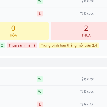
W
Tỷ lệ cược
L
Tỷ lệ cược
0
2
HÒA
THUA
12
Thua sân nhà : 9
Trung bình bàn thắng mỗi trận 2.4
W
Tỷ lệ cược
W
Tỷ lệ cược
L
Tỷ lệ cược