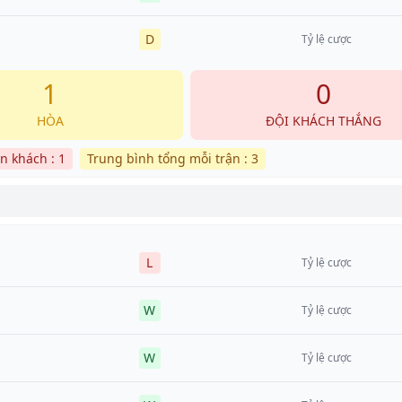
D
Tỷ lệ cược
1
0
HÒA
ĐỘI KHÁCH THẮNG
n khách : 1
Trung bình tổng mỗi trận : 3
L
Tỷ lệ cược
W
Tỷ lệ cược
W
Tỷ lệ cược