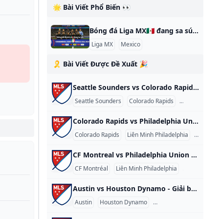
🌟 Bài Viết Phổ Biến 👀
Bóng đá Liga MX🇲🇽 đang sa sút Đội tuyển quốc gia Mexico từng là đội bóng mạnh nhất khu vực Bắc Trung Mỹ. Các cuộc đối đầu giữa Mỹ và Mexico luôn nghiêng hẳn về phía Mexico, với người hâm mộ của họ chiếm ưu thế trên sân nhà của đội tuyển Mỹ. Tuy nhiên, giờ đây tất cả đã là quá khứ. Hiện tại, thành tích của đội tuyển Mexico như một cú đấm mạnh đánh thức mọi người: trong các kỳ World Cup và Copa America gần đây, đội tuyển Mexico đều phải dừng bước từ vòng bảng.
Liga MX
Mexico
🎗️ Bài Viết Được Đề Xuất 🎉
Seattle Sounders vs Colorado Rapids - Giải bóng đá lớn năm 2023 Seattle Sounders vs Colorado Rapids - Giải bóng đá lớn năm 2023 Hoa Kỳ 2023
Seattle Sounders
Colorado Rapids
Giải Bóng Đá
Colorado Rapids vs Philadelphia Union - Giải bóng đá lớn năm 2023 Colorado Rapids vs Philadelphia Union - Giải bóng đá lớn năm 2023 Hoa Kỳ 2023
Colorado Rapids
Liên Minh Philadelphia
Giải Bó
CF Montreal vs Philadelphia Union - Giải bóng đá lớn 2023 CF Montreal vs Philadelphia Union - Giải bóng đá lớn 2023 Hoa Kỳ 2023
CF Montréal
Liên Minh Philadelphia
Giải Bóng Đ
Austin vs Houston Dynamo - Giải bóng đá lớn 2023 Austin vs Houston Dynamo - Giải bóng đá lớn 2023 Hoa Kỳ 2023
Austin
Houston Dynamo
Giải Bóng Đá Lớn