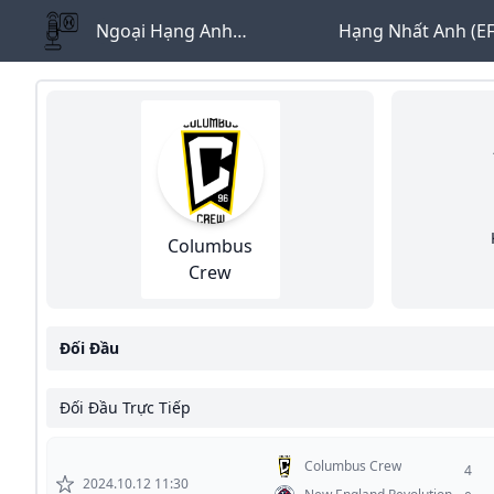
Ngoại Hạng Anh
Hạng Nhất Anh (E
(Premier League)
Championship)
Columbus
Crew
Đối Đầu
Đối Đầu Trực Tiếp
Columbus Crew
4
2024.10.12 11:30