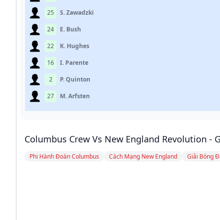
25
S. Zawadzki
24
E. Bush
22
K. Hughes
16
I. Parente
2
P. Quinton
27
M. Arfsten
Columbus Crew Vs New England Revolution - 
Phi Hành Đoàn Columbus
Cách Mạng New England
Giải Bóng Đ