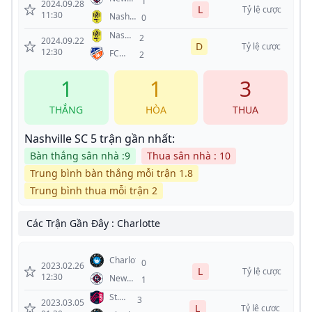
1
2024.09.28
L
England
Tỷ lệ cược
11:30
Nashville
0
Revolution
SC
Nashville
2
2024.09.22
D
SC
Tỷ lệ cược
12:30
FC
2
Cincinnati
1
1
3
THẮNG
HÒA
THUA
Nashville SC 5 trận gần nhất:
Bàn thắng sân nhà :9
Thua sân nhà : 10
Trung bình bàn thắng mỗi trận 1.8
Trung bình thua mỗi trận 2
Các Trận Gần Đây : Charlotte
Charlotte
0
2023.02.26
L
Tỷ lệ cược
12:30
New
1
England
St.
3
Revolution
2023.03.05
L
Louis
Tỷ lệ cược