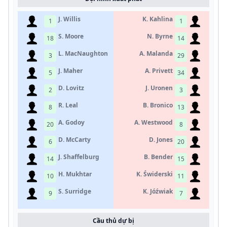
J. Willis
K. Kahlina
1
1
S. Moore
N. Byrne
18
14
L. MacNaughton
A. Malanda
3
29
J. Maher
A. Privett
5
34
D. Lovitz
J. Uronen
2
3
R. Leal
B. Bronico
8
13
A. Godoy
A. Westwood
20
8
D. McCarty
D. Jones
6
20
J. Shaffelburg
B. Bender
14
15
H. Mukhtar
K. Świderski
10
11
S. Surridge
K. Jóźwiak
9
7
Cầu thủ dự bị