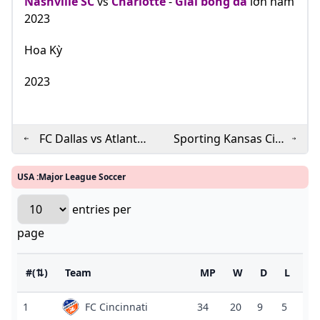
Nashville SC
vs
Charlotte
-
Giải
bóng đá
lớn năm
2023
Hoa Kỳ
2023
FC Dallas vs Atlanta
Sporting Kansas City
United FC - Giải bóng
vs St. Louis City - Giải
đá lớn 2023
bóng đá lớn năm
USA :
Major League Soccer
2023
entries per
page
#(⇅)
Team
MP
W
D
L
G
1
FC Cincinnati
34
20
9
5
57: