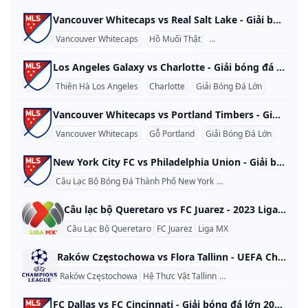
Vancouver Whitecaps vs Real Salt Lake - Giải bóng đá lớn 2023 Vancouver Whitecaps vs Real Salt Lake - Giải bóng đá lớn 2023 Hoa Kỳ 2023
Vancouver Whitecaps
Hồ Muối Thật
Giải Bóng Đá Lớn
Los Angeles Galaxy vs Charlotte - Giải bóng đá lớn năm 2023 Los Angeles Galaxy vs Charlotte - Giải bóng đá lớn năm 2023 Hoa Kỳ 2023
Thiên Hà Los Angeles
Charlotte
Giải Bóng Đá Lớn
Vancouver Whitecaps vs Portland Timbers - Giải bóng đá lớn năm 2023 Vancouver Whitecaps vs Portland Timbers - Giải bóng đá lớn năm 2023 Hoa Kỳ 2023
Vancouver Whitecaps
Gỗ Portland
Giải Bóng Đá Lớn
New York City FC vs Philadelphia Union - Giải bóng đá lớn năm 2023 New York City FC vs Philadelphia Union - Giải bóng đá lớn năm 2023 Hoa Kỳ 2023
Câu Lạc Bộ Bóng Đá Thành Phố New York
Liên Minh Philadelphia
Câu lạc bộ Queretaro vs FC Juarez - 2023 Liga MX Câu lạc bộ Queretaro vs FC Juarez - 2023 Liga MX México 2023
Câu Lạc Bộ Queretaro
FC Juarez
Liga MX
Raków Częstochowa vs Flora Tallinn - UEFA Champions League 2023 Raków Częstochowa vs Flora Tallinn - UEFA Champions League 2023 thế giới 2023
Raków Częstochowa
Hệ Thực Vật Tallinn
Giải Vô Địch UEFA
FC Dallas vs FC Cincinnati - Giải bóng đá lớn 2024 FC Dallas vs FC Cincinnati - Giải bóng đá lớn 2024 Hoa Kỳ 2024