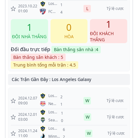
Dallas
Los
1
2023.10.22
L
Angeles
Tỷ lệ cược
01:00
FC
4
Galaxy
Dallas
1
1
0
ĐỘI KHÁCH
ĐỘI NHÀ THẮNG
HÒA
THẮNG
Đối đầu trực tiếp
Bàn thắng sân nhà :4
Bàn thắng sân khách : 5
Trung bình tổng mỗi trận : 4.5
Các Trận Gần Đây : Los Angeles Galaxy
Los
2
2024.12.07
W
Angeles
Tỷ lệ cược
09:00
New
1
Galaxy
York
Los
1
Red
2024.12.01
W
Angeles
Tỷ lệ cược
Bulls
03:00
Seattle
0
Galaxy
Sounders
Los
6
2024.11.24
W
Angeles
Tỷ lệ cược
11:00
Minnesota
2