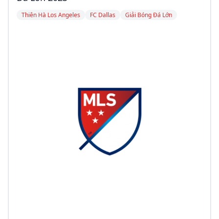
Thiên Hà Los Angeles
FC Dallas
Giải Bóng Đá Lớn