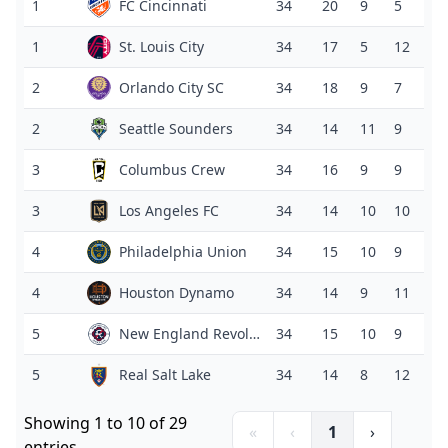
1
FC Cincinnati
34
20
9
5
57:
1
St. Louis City
34
17
5
12
62:
2
Orlando City SC
34
18
9
7
55:
2
Seattle Sounders
34
14
11
9
41:
3
Columbus Crew
34
16
9
9
67:
3
Los Angeles FC
34
14
10
10
54:
4
Philadelphia Union
34
15
10
9
57:
4
Houston Dynamo
34
14
9
11
51:
5
New England Revolution
34
15
10
9
58:
5
Real Salt Lake
34
14
8
12
48:
Showing 1 to 10 of 29
«
‹
1
›
entries