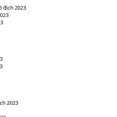
ô địch 2023
2023
23
23
23
ịch 2023