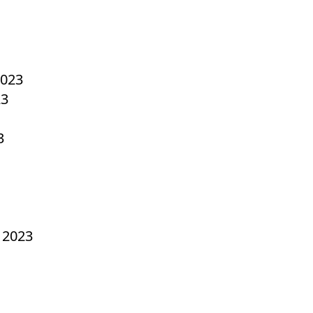
2023
23
3
 2023