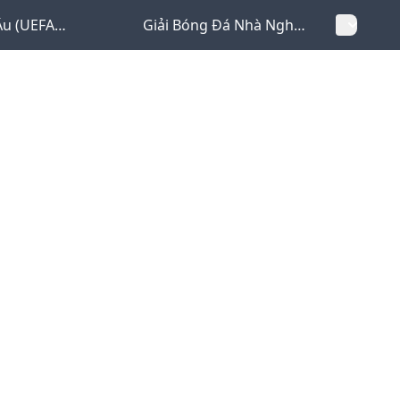
Âu (UEFA
Giải Bóng Đá Nhà Nghề
ague)
Mỹ (MLS)