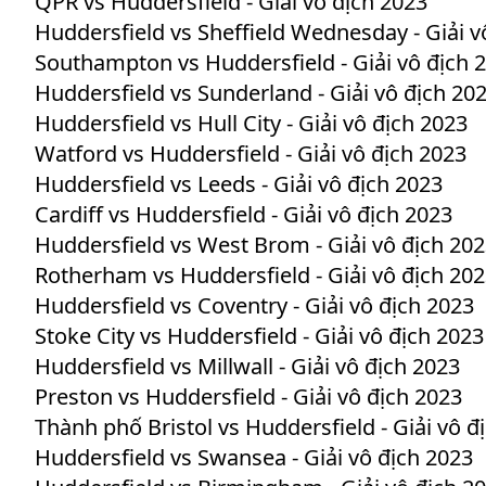
QPR vs Huddersfield - Giải vô địch 2023
Huddersfield vs Sheffield Wednesday - Giải v
Southampton vs Huddersfield - Giải vô địch 
Huddersfield vs Sunderland - Giải vô địch 20
Huddersfield vs Hull City - Giải vô địch 2023
Watford vs Huddersfield - Giải vô địch 2023
Huddersfield vs Leeds - Giải vô địch 2023
Cardiff vs Huddersfield - Giải vô địch 2023
Huddersfield vs West Brom - Giải vô địch 20
Rotherham vs Huddersfield - Giải vô địch 20
Huddersfield vs Coventry - Giải vô địch 2023
Stoke City vs Huddersfield - Giải vô địch 2023
Huddersfield vs Millwall - Giải vô địch 2023
Preston vs Huddersfield - Giải vô địch 2023
Thành phố Bristol vs Huddersfield - Giải vô đ
Huddersfield vs Swansea - Giải vô địch 2023