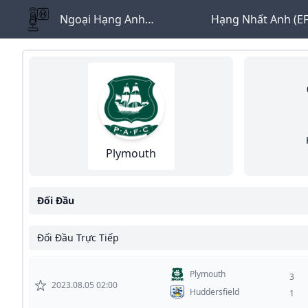
Ngoại Hạng Anh
Hạng Nhất Anh (E
(Premier League)
Championship)
Plymouth
Đối Đầu
Đối Đầu Trực Tiếp
Plymouth
3
2023.08.05 02:00
Huddersfield
1