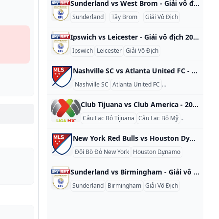
Sunderland vs West Brom - Giải vô địch 2024 Sunderland vs West Brom - Giải vô địch 2024 nước Anh 2024
Sunderland
Tây Brom
Giải Vô Địch
Ipswich vs Leicester - Giải vô địch 2023 Ipswich vs Leicester - Giải vô địch 2023 nước Anh 2023
Ipswich
Leicester
Giải Vô Địch
Nashville SC vs Atlanta United FC - Giải bóng đá lớn 2024 Nashville SC vs Atlanta United FC - Giải bóng đá lớn 2024 Hoa Kỳ 2024
Nashville SC
Atlanta United FC
Giải Bóng Đá Lớn
Club Tijuana vs Club America - 2024 Liga MX Club Tijuana vs Club America - 2024 Liga MX México 2024
Câu Lạc Bộ Tijuana
Câu Lạc Bộ Mỹ
Liga MX
New York Red Bulls vs Houston Dynamo - Giải bóng đá lớn năm 2023 New York Red Bulls vs Houston Dynamo - Giải bóng đá lớn năm 2023 Hoa Kỳ 2023
Đội Bò Đỏ New York
Houston Dynamo
Giải Bóng Đ
Sunderland vs Birmingham - Giải vô địch 2023 Sunderland vs Birmingham - Giải vô địch 2023 nước Anh 2023
Sunderland
Birmingham
Giải Vô Địch