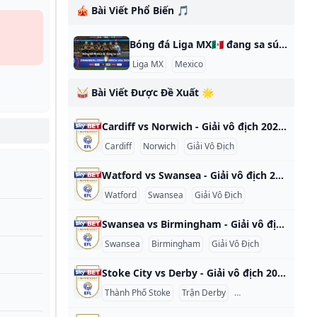
🎪 Bài Viết Phổ Biến 🎵
Bóng đá Liga MX🇲🇽 đang sa sút Đội tuyển quốc gia Mexico từng là đội bóng mạnh nhất khu vực Bắc Trung Mỹ. Các cuộc đối đầu giữa Mỹ và Mexico luôn nghiêng hẳn về phía Mexico, với người hâm mộ của họ chiếm ưu thế trên sân nhà của đội tuyển Mỹ. Tuy nhiên, giờ đây tất cả đã là quá khứ. Hiện tại, thành tích của đội tuyển Mexico như một cú đấm mạnh đánh thức mọi người: trong các kỳ World Cup và Copa America gần đây, đội tuyển Mexico đều phải dừng bước từ vòng bảng.
Liga MX
Mexico
🥁 Bài Viết Được Đề Xuất 🌟
Cardiff vs Norwich - Giải vô địch 2024 Cardiff vs Norwich - Giải vô địch 2024 nước Anh 2024
Cardiff
Norwich
Giải Vô Địch
Watford vs Swansea - Giải vô địch 2024 Watford vs Swansea - Giải vô địch 2024 nước Anh 2024
Watford
Swansea
Giải Vô Địch
Swansea vs Birmingham - Giải vô địch 2023 Swansea vs Birmingham - Giải vô địch 2023 nước Anh 2023
Swansea
Birmingham
Giải Vô Địch
Stoke City vs Derby - Giải vô địch 2024 Stoke City vs Derby - Giải vô địch 2024 nước Anh 2024
Thành Phố Stoke
Trận Derby
Giải Vô Địch