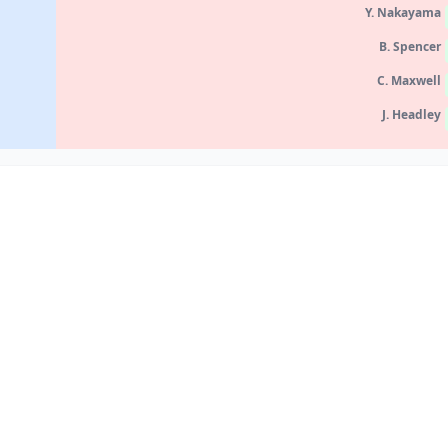
Y. Nakayama
B. Spencer
C. Maxwell
J. Headley