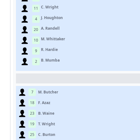
C. Wright
11
J. Houghton
4
A. Randell
20
M. Whittaker
10
R. Hardie
9
B. Mumba
2
7
M. Butcher
18
F. Azaz
23
B. Waine
19
T. Wright
25
C. Burton