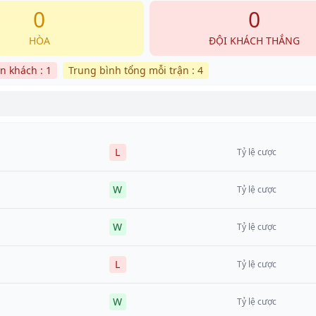
0
0
HÒA
ĐỘI KHÁCH THẮNG
n khách : 1
Trung bình tổng mỗi trận : 4
L
Tỷ lệ cược
W
Tỷ lệ cược
W
Tỷ lệ cược
L
Tỷ lệ cược
W
Tỷ lệ cược