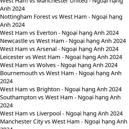
West Ham vs Manchester United - Ngoại hạng
Anh 2024
Nottingham Forest vs West Ham - Ngoại hạng
Anh 2024
West Ham vs Everton - Ngoại hạng Anh 2024
Newcastle vs West Ham - Ngoại hạng Anh 2024
West Ham vs Arsenal - Ngoại hạng Anh 2024
Leicester vs West Ham - Ngoại hạng Anh 2024
West Ham vs Wolves - Ngoại hạng Anh 2024
Bournemouth vs West Ham - Ngoại hạng Anh
2024
West Ham vs Brighton - Ngoại hạng Anh 2024
Southampton vs West Ham - Ngoại hạng Anh
2024
West Ham vs Liverpool - Ngoại hạng Anh 2024
Manchester City vs West Ham - Ngoại hạng Anh