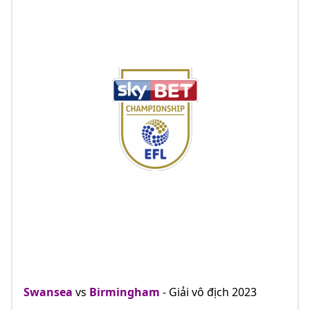
Swansea
vs
Birmingham
- Giải vô địch 2023