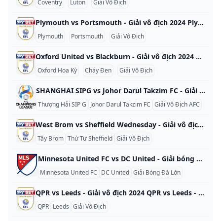
Coventry
Luton
Giải Vô Địch
Plymouth vs Portsmouth - Giải vô địch 2024 Plymouth vs Portsmouth - Giải vô địch 2024 nước Anh 2024
Plymouth
Portsmouth
Giải Vô Địch
Oxford United vs Blackburn - Giải vô địch 2024 Oxford United vs Blackburn - Giải vô địch 2024 nước Anh 2024
Oxford Hoa Kỳ
Cháy Đen
Giải Vô Địch
SHANGHAI SIPG vs Johor Darul Takzim FC - Giải AFC Champions League 2024 SHANGHAI SIPG vs Johor Darul Takzim FC - Giải AFC Champions League 2024 thế giới 2024
Thượng Hải SIP G
Johor Darul Takzim FC
Giải Vô Địch AFC
West Brom vs Sheffield Wednesday - Giải vô địch 2023 West Brom vs Sheffield Wednesday - Giải vô địch 2023 nước Anh 2023
Tây Brom
Thứ Tư Sheffield
Giải Vô Địch
Minnesota United FC vs DC United - Giải bóng đá lớn 2024 Minnesota United FC vs DC United - Giải bóng đá lớn 2024 Hoa Kỳ 2024
Minnesota United FC
DC United
Giải Bóng Đá Lớn
QPR vs Leeds - Giải vô địch 2024 QPR vs Leeds - Giải vô địch 2024 nước Anh 2024
QPR
Leeds
Giải Vô Địch