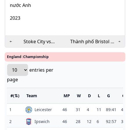
nước Anh
2023
Stoke City vs
Thành phố Bristol vs
Rotherham - Giải vô
Preston - Giải vô
địch 2023
địch 2023
England :
Championship
entries per
page
#(⇅)
Team
MP
W
D
L
G
GD
1
Leicester
46
31
4
11
89:41
48
2
Ipswich
46
28
12
6
92:57
35