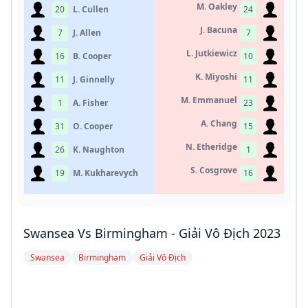
M. Oakley
20
L. Cullen
24
J. Bacuna
7
J. Allen
7
L. Jutkiewicz
16
B. Cooper
10
K. Miyoshi
11
J. Ginnelly
11
M. Emmanuel
1
A. Fisher
23
A. Chang
31
O. Cooper
15
N. Etheridge
26
K. Naughton
1
S. Cosgrove
19
M. Kukharevych
16
Swansea Vs Birmingham - Giải Vô Địch 2023
Swansea
Birmingham
Giải Vô Địch