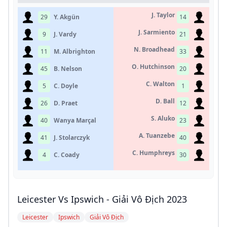
J. Taylor
29
Y. Akgün
14
J. Sarmiento
9
J. Vardy
21
N. Broadhead
11
M. Albrighton
33
O. Hutchinson
45
B. Nelson
20
C. Walton
5
C. Doyle
1
D. Ball
26
D. Praet
12
S. Aluko
40
Wanya Marçal
23
A. Tuanzebe
41
J. Stolarczyk
40
C. Humphreys
4
C. Coady
30
Leicester Vs Ipswich - Giải Vô Địch 2023
Leicester
Ipswich
Giải Vô Địch