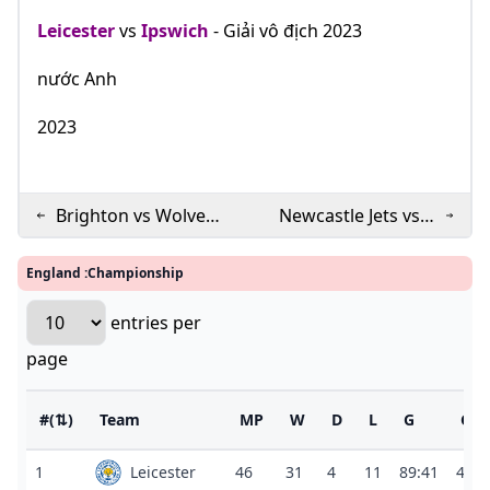
Leicester
vs
Ipswich
- Giải vô địch 2023
nước Anh
2023
Brighton vs Wolves -
Newcastle Jets vs
Ngoại hạng Anh
Brisbane Roar - 2023
2023
A-League
England :
Championship
entries per
page
#(⇅)
Team
MP
W
D
L
G
GD
1
Leicester
46
31
4
11
89:41
48