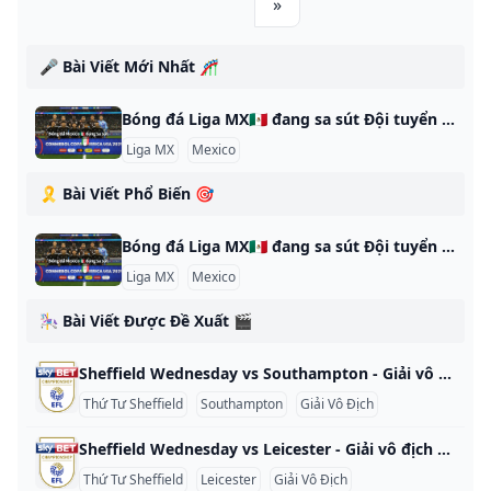
»
🎤 Bài Viết Mới Nhất 🎢
Bóng đá Liga MX🇲🇽 đang sa sút Đội tuyển quốc gia Mexico từng là đội bóng mạnh nhất khu vực Bắc Trung Mỹ. Các cuộc đối đầu giữa Mỹ và Mexico luôn nghiêng hẳn về phía Mexico, với người hâm mộ của họ chiếm ưu thế trên sân nhà của đội tuyển Mỹ. Tuy nhiên, giờ đây tất cả đã là quá khứ. Hiện tại, thành tích của đội tuyển Mexico như một cú đấm mạnh đánh thức mọi người: trong các kỳ World Cup và Copa America gần đây, đội tuyển Mexico đều phải dừng bước từ vòng bảng.
Liga MX
Mexico
🎗️ Bài Viết Phổ Biến 🎯
Bóng đá Liga MX🇲🇽 đang sa sút Đội tuyển quốc gia Mexico từng là đội bóng mạnh nhất khu vực Bắc Trung Mỹ. Các cuộc đối đầu giữa Mỹ và Mexico luôn nghiêng hẳn về phía Mexico, với người hâm mộ của họ chiếm ưu thế trên sân nhà của đội tuyển Mỹ. Tuy nhiên, giờ đây tất cả đã là quá khứ. Hiện tại, thành tích của đội tuyển Mexico như một cú đấm mạnh đánh thức mọi người: trong các kỳ World Cup và Copa America gần đây, đội tuyển Mexico đều phải dừng bước từ vòng bảng.
Liga MX
Mexico
🎠 Bài Viết Được Đề Xuất 🎬
Sheffield Wednesday vs Southampton - Giải vô địch 2023 Sheffield Wednesday vs Southampton - Giải vô địch 2023 nước Anh 2023
Thứ Tư Sheffield
Southampton
Giải Vô Địch
Sheffield Wednesday vs Leicester - Giải vô địch 2023 Sheffield Wednesday vs Leicester - Giải vô địch 2023 nước Anh 2023
Thứ Tư Sheffield
Leicester
Giải Vô Địch