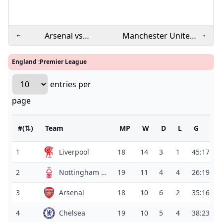
Arsenal vs
Manchester United
Tottenham - Ngoại
vs Southampton -
hạng Anh 2024
Ngoại hạng Anh
England :
Premier League
2024
entries per
page
#(⇅)
Team
MP
W
D
L
G
1
Liverpool
18
14
3
1
45:17
2
2
Nottingham Forest
19
11
4
4
26:19
7
3
Arsenal
18
10
6
2
35:16
1
4
Chelsea
19
10
5
4
38:23
1