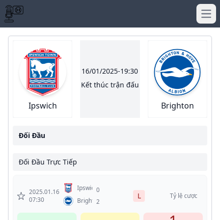
Ope
16/01/2025-19:30
Kết thúc trận đấu
Ipswich
Brighton
Đối Đầu
Đối Đầu Trực Tiếp
Ipswich
0
2025.01.16
L
Tỷ lệ cược
07:30
Brighton
2