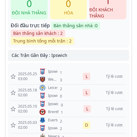
1
0
0
ĐỘI KHÁCH
ĐỘI NHÀ THẮNG
HÒA
THẮNG
Đối đầu trực tiếp
Bàn thắng sân nhà :0
Bàn thắng sân khách : 2
Trung bình tổng mỗi trận : 2
Các Trận Gần Đây : Ipswich
Ipswich
1
2025.05.25
L
Tỷ lệ cược
03:00
West
3
Ham
Leicester
2
2025.05.18
L
Tỷ lệ cược
02:00
Ipswich
0
Ipswich
0
2025.05.10
L
Tỷ lệ cược
02:00
Brentford
1
Everton
2
2025.05.03
D
Tỷ lệ cược
02:00
Ipswich
2
Newcastle