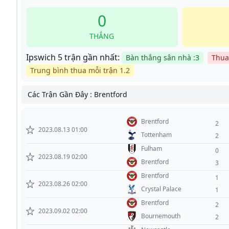
0
THẮNG
Ipswich 5 trận gần nhất:
Bàn thắng sân nhà :3
Thua
Trung bình thua mỗi trận 1.2
Các Trận Gần Đây : Brentford
Brentford
2
2023.08.13 01:00
Tottenham
2
Fulham
0
2023.08.19 02:00
Brentford
3
Brentford
1
2023.08.26 02:00
Crystal Palace
1
Brentford
2
2023.09.02 02:00
Bournemouth
2