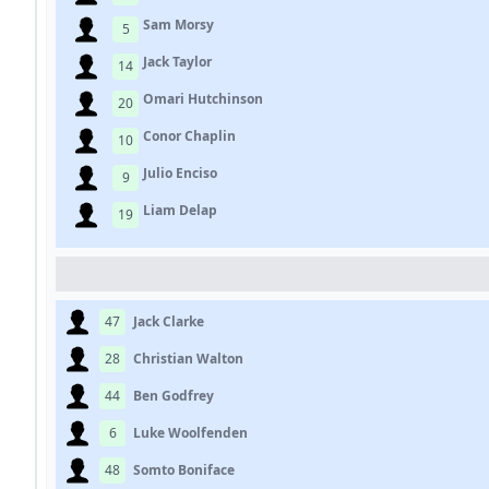
Sam Morsy
5
Jack Taylor
14
Omari Hutchinson
20
Conor Chaplin
10
Julio Enciso
9
Liam Delap
19
47
Jack Clarke
28
Christian Walton
44
Ben Godfrey
6
Luke Woolfenden
48
Somto Boniface