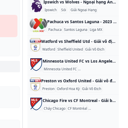
Ipswich vs Wolves - Ngoại hạng Anh 2024 Ipswich vs Wolves - Ngoại hạng Anh 2024 nước Anh 2024
Ipswich
Sói
Giải Ngoại Hạng
Pachuca vs Santos Laguna - 2023 Liga MX Pachuca vs Santos Laguna - 2023 Liga MX México 2023
Pachuca
Santos Laguna
Liga MX
Watford vs Sheffield Utd - Giải vô địch 2024 Watford vs Sheffield Utd - Giải vô địch 2024 nước Anh 2024
Watford
Sheffield United
Giải Vô Địch
Minnesota United FC vs Los Angeles Galaxy - Giải bóng đá lớn 2024 Minnesota United FC vs Los Angeles Galaxy - Giải bóng đá lớn 2024 Hoa Kỳ 2024
Minnesota United FC
Thiên Hà Los Angeles
Giải Bó
Preston vs Oxford United - Giải vô địch 2024 Preston vs Oxford United - Giải vô địch 2024 nước Anh 2024
Preston
Oxford Hoa Kỳ
Giải Vô Địch
Chicago Fire vs CF Montreal - Giải bóng đá lớn 2024 Chicago Fire vs CF Montreal - Giải bóng đá lớn 2024 Hoa Kỳ 2024
Cháy Chicago
CF Montréal
Giải Bóng Đá Lớn