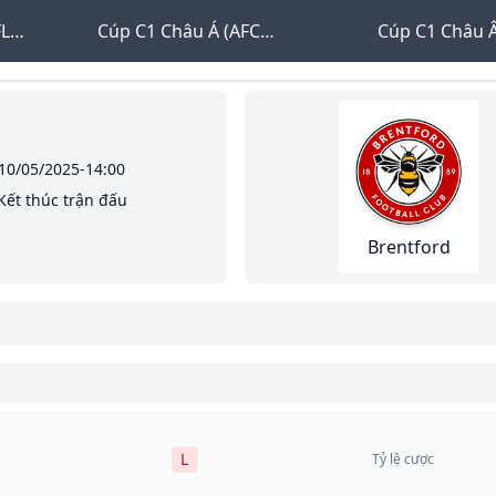
FL
Cúp C1 Châu Á (AFC
Cúp C1 Châu 
Champions League)
Champions Le
10/05/2025-14:00
Kết thúc trận đấu
Brentford
L
Tỷ lệ cược