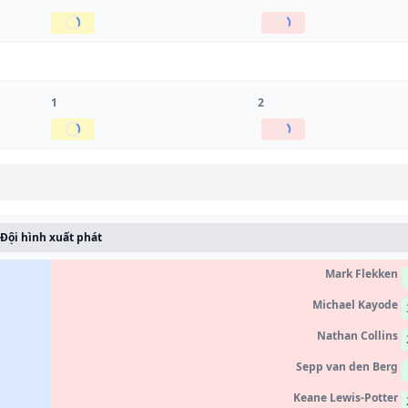
1
2
Đội hình xuất phát
Mark Flekken
Michael Kayode
Nathan Collins
Sepp van den Berg
Keane Lewis-Potter