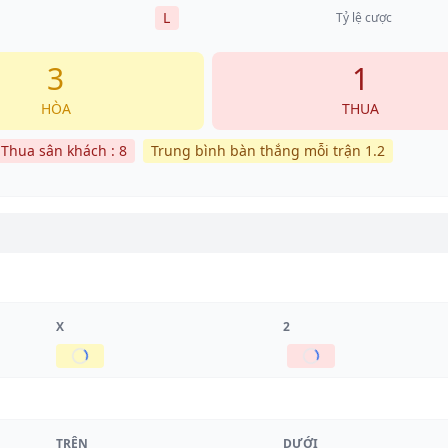
L
Tỷ lệ cược
3
1
HÒA
THUA
Thua sân khách : 8
Trung bình bàn thắng mỗi trận 1.2
X
2
TRÊN
DƯỚI