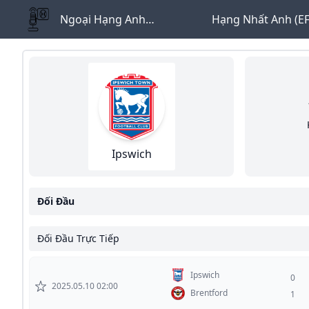
Ngoại Hạng Anh
Hạng Nhất Anh (E
(Premier League)
Championship)
Ipswich
Đối Đầu
Đối Đầu Trực Tiếp
Ipswich
0
2025.05.10 02:00
Brentford
1