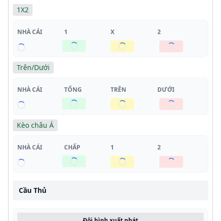
1X2
NHÀ CÁI
1
X
2
Trên/Dưới
NHÀ CÁI
TỔNG
TRÊN
DƯỚI
Kèo châu Á
NHÀ CÁI
CHẤP
1
2
Cầu Thủ
Đội hình xuất phát