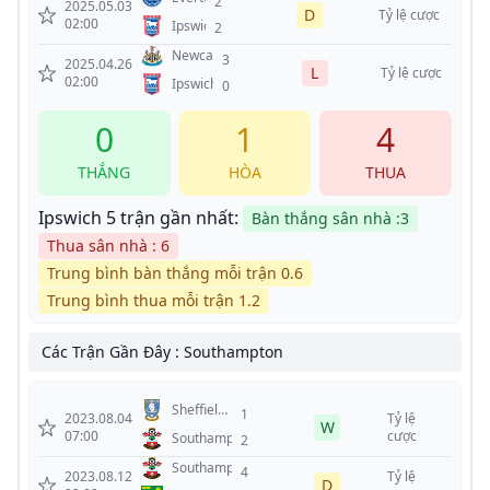
2
2025.05.03
D
Tỷ lệ cược
02:00
Ipswich
2
Newcastle
3
2025.04.26
L
Tỷ lệ cược
02:00
Ipswich
0
0
1
4
THẮNG
HÒA
THUA
Ipswich 5 trận gần nhất:
Bàn thắng sân nhà :3
Thua sân nhà : 6
Trung bình bàn thắng mỗi trận 0.6
Trung bình thua mỗi trận 1.2
Các Trận Gần Đây : Southampton
Sheffield
1
2023.08.04
Tỷ lệ
W
Wednesday
07:00
cược
Southampton
2
Southampton
4
2023.08.12
Tỷ lệ
D