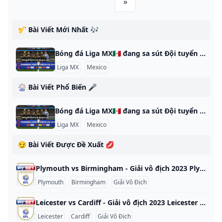
»
🎷 Bài Viết Mới Nhất 🎶
Bóng đá Liga MX🇲🇽 đang sa sút Đội tuyển quốc gia Mexico từng là đội bóng mạnh nhất khu vực Bắc Trung Mỹ. Các cuộc đối đầu giữa Mỹ và Mexico luôn nghiêng hẳn về phía Mexico, với người hâm mộ của họ chiếm ưu thế trên sân nhà của đội tuyển Mỹ. Tuy nhiên, giờ đây tất cả đã là quá khứ. Hiện tại, thành tích của đội tuyển Mexico như một cú đấm mạnh đánh thức mọi người: trong các kỳ World Cup và Copa America gần đây, đội tuyển Mexico đều phải dừng bước từ vòng bảng.
Liga MX
Mexico
🎡 Bài Viết Phổ Biến 🎤
Bóng đá Liga MX🇲🇽 đang sa sút Đội tuyển quốc gia Mexico từng là đội bóng mạnh nhất khu vực Bắc Trung Mỹ. Các cuộc đối đầu giữa Mỹ và Mexico luôn nghiêng hẳn về phía Mexico, với người hâm mộ của họ chiếm ưu thế trên sân nhà của đội tuyển Mỹ. Tuy nhiên, giờ đây tất cả đã là quá khứ. Hiện tại, thành tích của đội tuyển Mexico như một cú đấm mạnh đánh thức mọi người: trong các kỳ World Cup và Copa America gần đây, đội tuyển Mexico đều phải dừng bước từ vòng bảng.
Liga MX
Mexico
😏 Bài Viết Được Đề Xuất 💋
Plymouth vs Birmingham - Giải vô địch 2023 Plymouth vs Birmingham - Giải vô địch 2023 nước Anh 2023
Plymouth
Birmingham
Giải Vô Địch
Leicester vs Cardiff - Giải vô địch 2023 Leicester vs Cardiff - Giải vô địch 2023 nước Anh 2023
Leicester
Cardiff
Giải Vô Địch