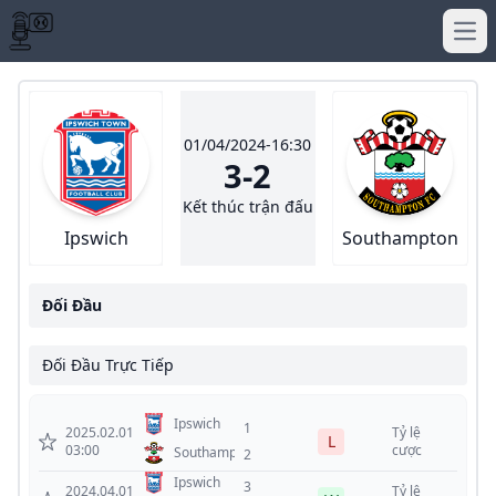
Ope
01/04/2024-16:30
3-2
Kết thúc trận đấu
Ipswich
Southampton
Đối Đầu
Đối Đầu Trực Tiếp
Ipswich
1
2025.02.01
Tỷ lệ
L
03:00
cược
Southampton
2
Ipswich
3
2024.04.01
Tỷ lệ