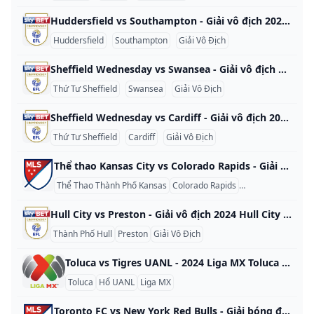
Huddersfield vs Southampton - Giải vô địch 2023 Huddersfield vs Southampton - Giải vô địch 2023 nước Anh 2023
Huddersfield
Southampton
Giải Vô Địch
Sheffield Wednesday vs Swansea - Giải vô địch 2023 Sheffield Wednesday vs Swansea - Giải vô địch 2023 nước Anh 2023
Thứ Tư Sheffield
Swansea
Giải Vô Địch
Sheffield Wednesday vs Cardiff - Giải vô địch 2023 Sheffield Wednesday vs Cardiff - Giải vô địch 2023 nước Anh 2023
Thứ Tư Sheffield
Cardiff
Giải Vô Địch
Thể thao Kansas City vs Colorado Rapids - Giải bóng đá Major League 2024 Thể thao Kansas City vs Colorado Rapids - Giải bóng đá Major League 2024 Hoa Kỳ 2024
Thể Thao Thành Phố Kansas
Colorado Rapids
Giải Bóng Đá Lớn
Hull City vs Preston - Giải vô địch 2024 Hull City vs Preston - Giải vô địch 2024 nước Anh 2024
Thành Phố Hull
Preston
Giải Vô Địch
Toluca vs Tigres UANL - 2024 Liga MX Toluca vs Tigres UANL - 2024 Liga MX México 2024
Toluca
Hổ UANL
Liga MX
Toronto FC vs New York Red Bulls - Giải bóng đá lớn 2024 Toronto FC vs New York Red Bulls - Giải bóng đá lớn 2024 Hoa Kỳ 2024