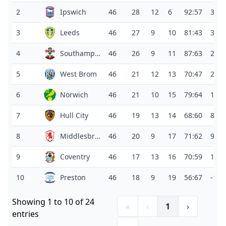
2
Ipswich
46
28
12
6
92:57
35
3
Leeds
46
27
9
10
81:43
38
4
Southampton
46
26
9
11
87:63
24
5
West Brom
46
21
12
13
70:47
23
6
Norwich
46
21
10
15
79:64
15
7
Hull City
46
19
13
14
68:60
8
8
Middlesbrough
46
20
9
17
71:62
9
9
Coventry
46
17
13
16
70:59
11
10
Preston
46
18
9
19
56:67
-11
Showing 1 to 10 of 24
«
‹
1
›
entries