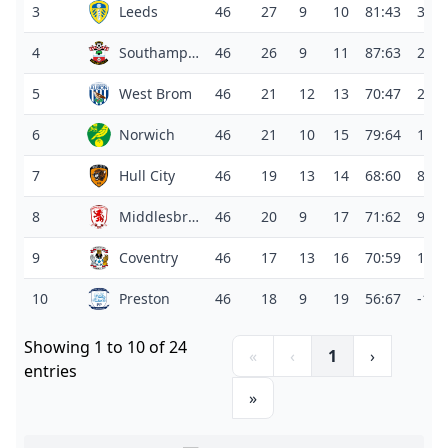
3
Leeds
46
27
9
10
81:43
38
4
Southampton
46
26
9
11
87:63
24
5
West Brom
46
21
12
13
70:47
23
6
Norwich
46
21
10
15
79:64
15
7
Hull City
46
19
13
14
68:60
8
8
Middlesbrough
46
20
9
17
71:62
9
9
Coventry
46
17
13
16
70:59
11
10
Preston
46
18
9
19
56:67
-11
Showing 1 to 10 of 24
«
‹
1
›
entries
»