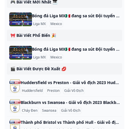
🎮 Bài Viết Mới Nhất 🎹
Bóng đá Liga MX🇲🇽 đang sa sút Đội tuyển quốc gia Mexico từng là đội bóng mạnh nhất khu vực Bắc Trung Mỹ. Các cuộc đối đầu giữa Mỹ và Mexico luôn nghiêng hẳn về phía Mexico, với người hâm mộ của họ chiếm ưu thế trên sân nhà của đội tuyển Mỹ. Tuy nhiên, giờ đây tất cả đã là quá khứ. Hiện tại, thành tích của đội tuyển Mexico như một cú đấm mạnh đánh thức mọi người: trong các kỳ World Cup và Copa America gần đây, đội tuyển Mexico đều phải dừng bước từ vòng bảng.
Liga MX
Mexico
🎀 Bài Viết Phổ Biến 🎉
Bóng đá Liga MX🇲🇽 đang sa sút Đội tuyển quốc gia Mexico từng là đội bóng mạnh nhất khu vực Bắc Trung Mỹ. Các cuộc đối đầu giữa Mỹ và Mexico luôn nghiêng hẳn về phía Mexico, với người hâm mộ của họ chiếm ưu thế trên sân nhà của đội tuyển Mỹ. Tuy nhiên, giờ đây tất cả đã là quá khứ. Hiện tại, thành tích của đội tuyển Mexico như một cú đấm mạnh đánh thức mọi người: trong các kỳ World Cup và Copa America gần đây, đội tuyển Mexico đều phải dừng bước từ vòng bảng.
Liga MX
Mexico
🎬 Bài Viết Được Đề Xuất 💋
Huddersfield vs Preston - Giải vô địch 2023 Huddersfield vs Preston - Giải vô địch 2023 nước Anh 2023
Huddersfield
Preston
Giải Vô Địch
Blackburn vs Swansea - Giải vô địch 2023 Blackburn vs Swansea - Giải vô địch 2023 nước Anh 2023
Cháy Đen
Swansea
Giải Vô Địch
Thành phố Bristol vs Thành phố Hull - Giải vô địch năm 2023 Thành phố Bristol vs Thành phố Hull - Giải vô địch năm 2023 nước Anh 2023