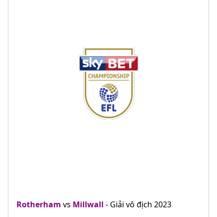
Rotherham
vs
Millwall
- Giải vô địch 2023