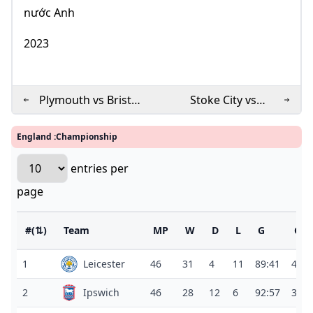
nước Anh
2023
Plymouth vs Bristol
Stoke City vs
City - Giải vô địch
Huddersfield - Giải
2023
vô địch 2023
England :
Championship
entries per
page
#(⇅)
Team
MP
W
D
L
G
GD
1
Leicester
46
31
4
11
89:41
48
2
Ipswich
46
28
12
6
92:57
35