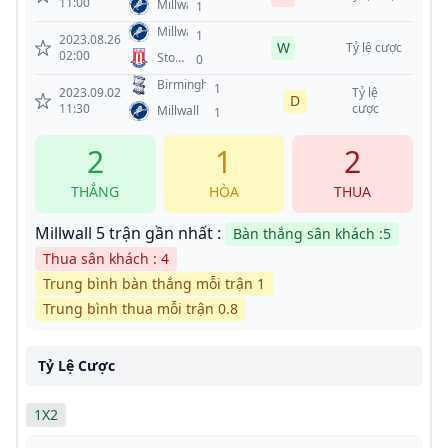
11:00
Millwall
1
Millwall
1
2023.08.26
W
Tỷ lệ cược
02:00
Stoke
0
City
Birmingham
1
2023.09.02
Tỷ lệ
D
11:30
cược
Millwall
1
2
1
2
THẮNG
HÒA
THUA
Millwall 5 trận gần nhất :
Bàn thắng sân khách :5
Thua sân khách : 4
Trung bình bàn thắng mỗi trận 1
Trung bình thua mỗi trận 0.8
Tỷ Lệ Cược
1X2