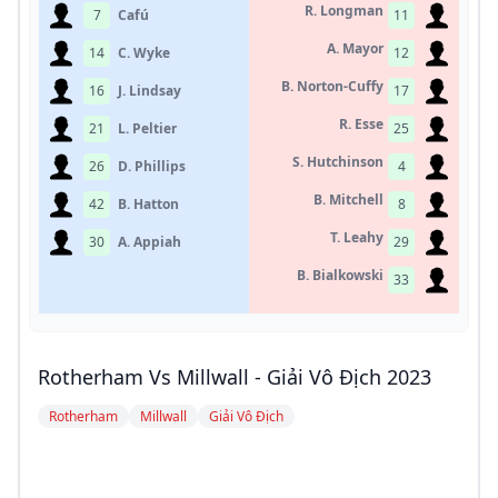
R. Longman
7
Cafú
11
A. Mayor
14
C. Wyke
12
B. Norton-Cuffy
16
J. Lindsay
17
R. Esse
21
L. Peltier
25
S. Hutchinson
26
D. Phillips
4
B. Mitchell
42
B. Hatton
8
T. Leahy
30
A. Appiah
29
B. Bialkowski
33
Rotherham Vs Millwall - Giải Vô Địch 2023
Rotherham
Millwall
Giải Vô Địch