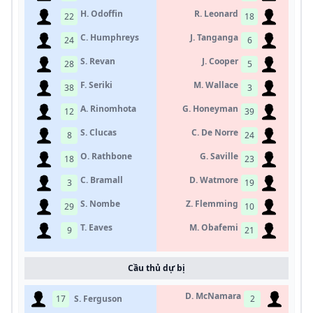
H. Odoffin
R. Leonard
22
18
C. Humphreys
J. Tanganga
24
6
S. Revan
J. Cooper
28
5
F. Seriki
M. Wallace
38
3
A. Rinomhota
G. Honeyman
12
39
S. Clucas
C. De Norre
8
24
O. Rathbone
G. Saville
18
23
C. Bramall
D. Watmore
3
19
S. Nombe
Z. Flemming
29
10
T. Eaves
M. Obafemi
9
21
Cầu thủ dự bị
D. McNamara
17
S. Ferguson
2