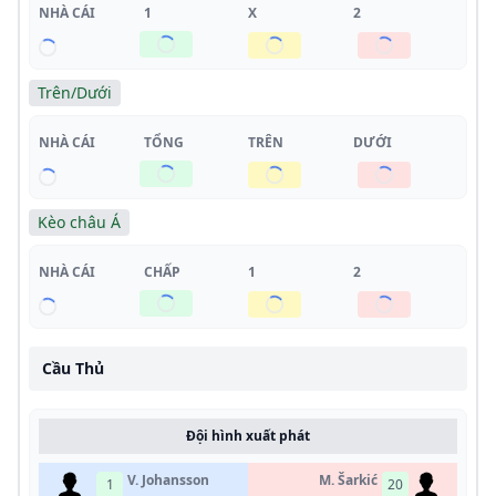
NHÀ CÁI
1
X
2
Trên/Dưới
NHÀ CÁI
TỔNG
TRÊN
DƯỚI
Kèo châu Á
NHÀ CÁI
CHẤP
1
2
Cầu Thủ
Đội hình xuất phát
V. Johansson
M. Šarkić
1
20