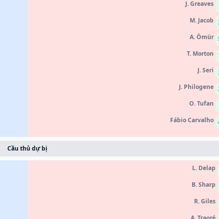
J. Greaves
M. Jacob
A. Ömür
T. Morton
J. Seri
J. Philogene
O. Tufan
Fábio Carvalho
Cầu thủ dự bị
L. Delap
B. Sharp
R. Giles
A. Traoré