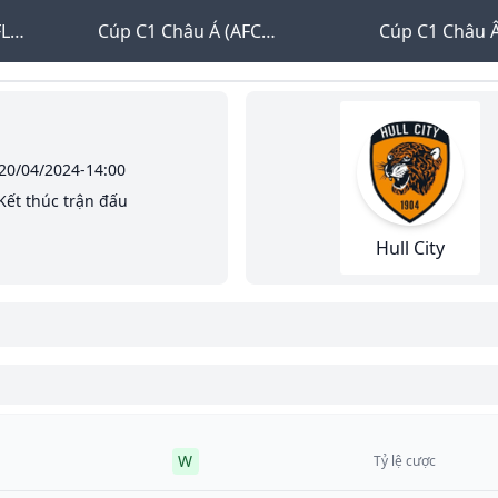
FL
Cúp C1 Châu Á (AFC
Cúp C1 Châu 
Champions League)
Champions Le
20/04/2024-14:00
Kết thúc trận đấu
Hull City
W
Tỷ lệ cược