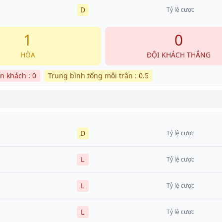
D
Tỷ lệ cược
1
0
HÒA
ĐỘI KHÁCH THẮNG
n khách : 0
Trung bình tổng mỗi trận : 0.5
D
Tỷ lệ cược
L
Tỷ lệ cược
L
Tỷ lệ cược
L
Tỷ lệ cược