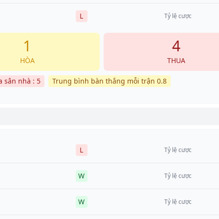
L
Tỷ lệ cược
1
4
HÒA
THUA
 sân nhà : 5
Trung bình bàn thắng mỗi trận 0.8
L
Tỷ lệ cược
W
Tỷ lệ cược
W
Tỷ lệ cược