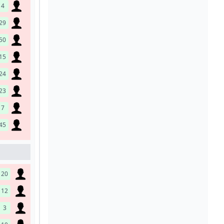
4
29
50
15
24
23
7
45
20
12
3