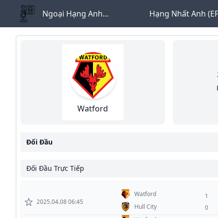
Ngoại Hạng Anh
Hạng Nhất Anh (E
(Premier League)
Championship)
Watford
Đối Đầu
Đối Đầu Trực Tiếp
Watford
1
2025.04.08 06:45
Hull City
0