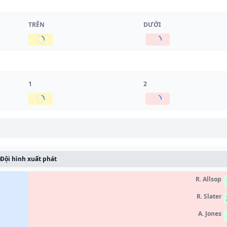
TRÊN
DƯỚI
1
2
Đội hình xuất phát
R. Allsop
R. Slater
A. Jones