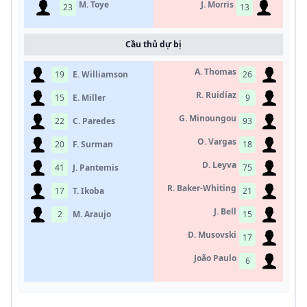
M. Toye
J. Morris
23
13
Cầu thủ dự bị
A. Thomas
19
E. Williamson
26
R. Ruidíaz
15
E. Miller
9
G. Minoungou
22
C. Paredes
93
O. Vargas
20
F. Surman
18
D. Leyva
41
J. Pantemis
75
R. Baker-Whiting
17
T. Ikoba
21
J. Bell
2
M. Araujo
15
D. Musovski
17
João Paulo
6