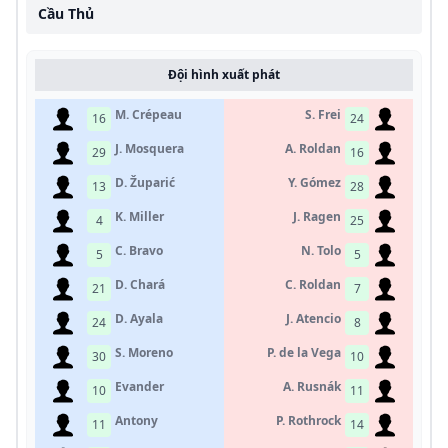
Cầu Thủ
Đội hình xuất phát
M. Crépeau
S. Frei
16
24
J. Mosquera
A. Roldan
29
16
D. Župarić
Y. Gómez
13
28
K. Miller
J. Ragen
4
25
C. Bravo
N. Tolo
5
5
D. Chará
C. Roldan
21
7
D. Ayala
J. Atencio
24
8
S. Moreno
P. de la Vega
30
10
Evander
A. Rusnák
10
11
Antony
P. Rothrock
11
14