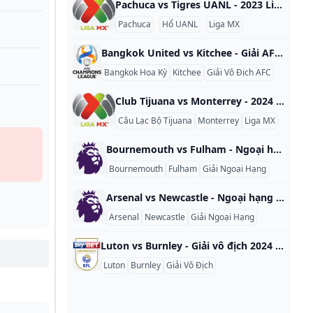
Pachuca vs Tigres UANL - 2023 Liga MX Pachuca vs Tigres UANL - 2023 Liga MX México 2023
Pachuca
Hổ UANL
Liga MX
Bangkok United vs Kitchee - Giải AFC Champions League 2023 Bangkok United vs Kitchee - Giải AFC Champions League 2023 thế giới 2023
Bangkok Hoa Kỳ
Kitchee
Giải Vô Địch AFC
Club Tijuana vs Monterrey - 2024 Liga MX Club Tijuana vs Monterrey - 2024 Liga MX México 2024
Câu Lạc Bộ Tijuana
Monterrey
Liga MX
Bournemouth vs Fulham - Ngoại hạng Anh 2024 Bournemouth vs Fulham - Ngoại hạng Anh 2024 nước Anh 2024
Bournemouth
Fulham
Giải Ngoại Hạng
Arsenal vs Newcastle - Ngoại hạng Anh 2024 Arsenal vs Newcastle - Ngoại hạng Anh 2024 nước Anh 2024
Arsenal
Newcastle
Giải Ngoại Hạng
Luton vs Burnley - Giải vô địch 2024 Luton vs Burnley - Giải vô địch 2024 nước Anh 2024
Luton
Burnley
Giải Vô Địch