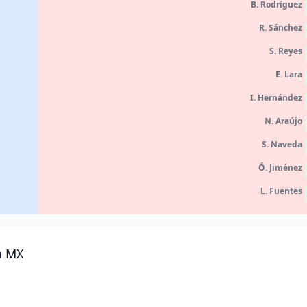
B. Rodríguez
R. Sánchez
S. Reyes
E. Lara
I. Hernández
N. Araújo
S. Naveda
Ó. Jiménez
L. Fuentes
a MX