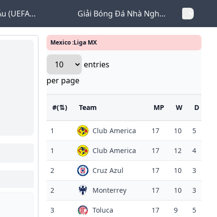
Âu (UEFA
Giải Bóng Đá Nhà Nghề
ague)
Mỹ (MLS)
Mexico :
Liga MX
entries
per page
#(⇅)
Team
MP
W
D
L
1
Club America
17
10
5
2
1
Club America
17
12
4
1
2
Cruz Azul
17
10
3
4
2
Monterrey
17
10
3
4
3
Toluca
17
9
5
3