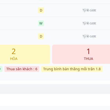
D
Tỷ lệ cược
W
Tỷ lệ cược
D
Tỷ lệ cược
2
1
HÒA
THUA
9
Thua sân khách : 6
Trung bình bàn thắng mỗi trận 1.8