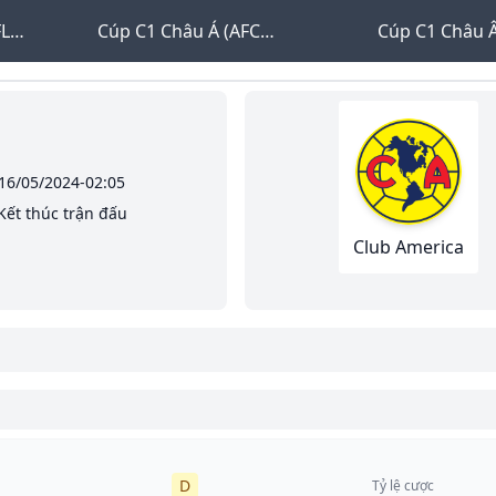
FL
Cúp C1 Châu Á (AFC
Cúp C1 Châu 
Champions League)
Champions Le
16/05/2024-02:05
Kết thúc trận đấu
Club America
D
Tỷ lệ cược