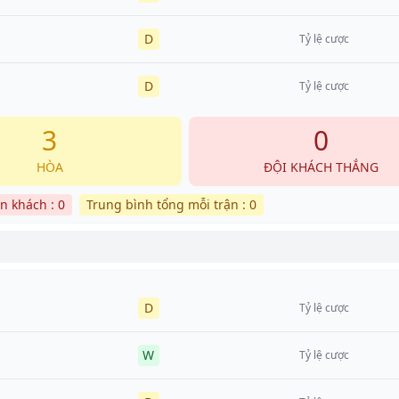
D
Tỷ lệ cược
D
Tỷ lệ cược
3
0
HÒA
ĐỘI KHÁCH THẮNG
n khách : 0
Trung bình tổng mỗi trận : 0
D
Tỷ lệ cược
W
Tỷ lệ cược