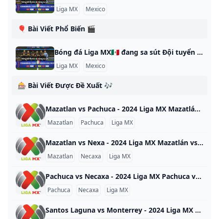
Liga MX
Mexico
🎈 Bài Viết Phổ Biến 🎬
Bóng đá Liga MX🇲🇽 đang sa sút Đội tuyển quốc gia Mexico từng là đội bóng mạnh nhất khu vực Bắc Trung Mỹ. Các cuộc đối đầu giữa Mỹ và Mexico luôn nghiêng hẳn về phía Mexico, với người hâm mộ của họ chiếm ưu thế trên sân nhà của đội tuyển Mỹ. Tuy nhiên, giờ đây tất cả đã là quá khứ. Hiện tại, thành tích của đội tuyển Mexico như một cú đấm mạnh đánh thức mọi người: trong các kỳ World Cup và Copa America gần đây, đội tuyển Mexico đều phải dừng bước từ vòng bảng.
Liga MX
Mexico
🎰 Bài Viết Được Đề Xuất 🎶
Mazatlan vs Pachuca - 2024 Liga MX Mazatlán vs Pachuca - 2024 Liga MX México 2024
Mazatlan
Pachuca
Liga MX
Mazatlan vs Nexa - 2024 Liga MX Mazatlán vs Necaxa - 2024 Liga MX México 2024
Mazatlan
Necaxa
Liga MX
Pachuca vs Necaxa - 2024 Liga MX Pachuca vs Necaxa - 2024 Liga MX México 2024
Pachuca
Necaxa
Liga MX
Santos Laguna vs Monterrey - 2024 Liga MX Santos Laguna vs Monterrey - 2024 Liga MX México 2024