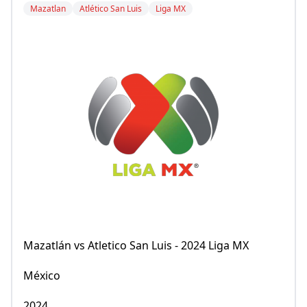
Mazatlan
Atlético San Luis
Liga MX
Mazatlán vs Atletico San Luis - 2024 Liga MX
México
2024