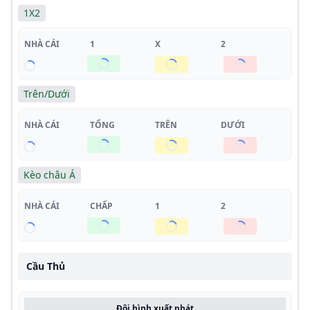
1X2
NHÀ CÁI
1
X
2
Trên/Dưới
NHÀ CÁI
TỔNG
TRÊN
DƯỚI
Kèo châu Á
NHÀ CÁI
CHẤP
1
2
Cầu Thủ
Đội hình xuất phát