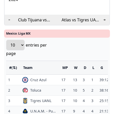
Club Tijuana vs
Atlas vs Tigres UANL
Guadalajara Chivas -
- 2024 Liga MX
2024 Liga MX
Mexico :
Liga MX
entries per
page
#(⇅)
Team
MP
W
D
L
G
1
Cruz Azul
17
13
3
1
39:12
2
Toluca
17
10
5
2
38:16
3
Tigres UANL
17
10
4
3
25:15
4
U.N.A.M. - Pumas
17
9
4
4
21:13