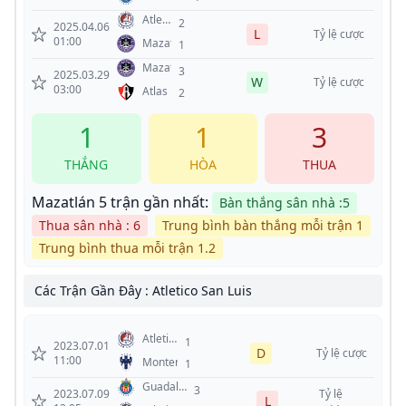
Chivas
Atletico
2
2025.04.06
L
San
Tỷ lệ cược
01:00
Mazatlán
1
Luis
Mazatlán
3
2025.03.29
W
Tỷ lệ cược
03:00
Atlas
2
1
1
3
THẮNG
HÒA
THUA
Mazatlán 5 trận gần nhất:
Bàn thắng sân nhà :5
Thua sân nhà : 6
Trung bình bàn thắng mỗi trận 1
Trung bình thua mỗi trận 1.2
Các Trận Gần Đây : Atletico San Luis
Atletico
1
2023.07.01
D
San
Tỷ lệ cược
11:00
Monterrey
1
Luis
Guadalajara
3
2023.07.09
Tỷ lệ
L
Chivas