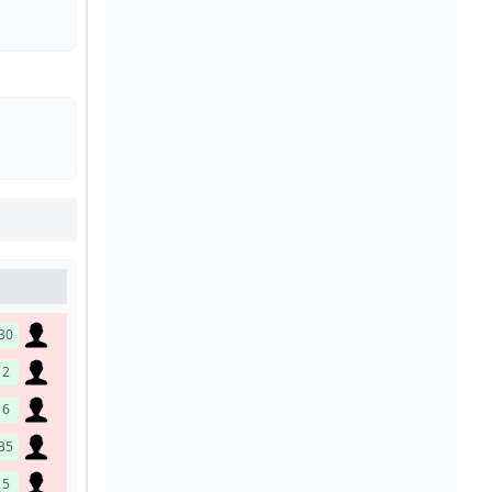
30
2
6
35
5