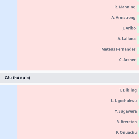
R. Manning
A. Armstrong
J. Aribo
A. Lallana
Mateus Fernandes
C. Archer
Cầu thủ dự bị
T. Dibling
L. Ugochukwu
Y. Sugawara
B. Brereton
P. Onuachu