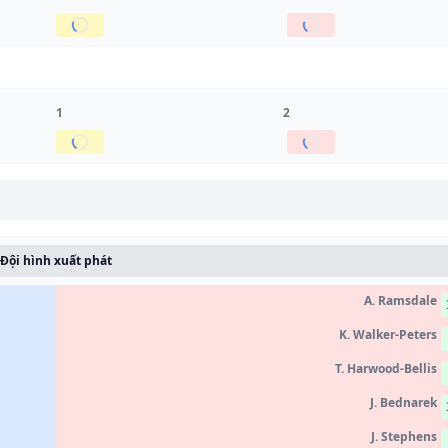
1
2
Đội hình xuất phát
A. Ramsdale
K. Walker-Peters
T. Harwood-Bellis
J. Bednarek
J. Stephens