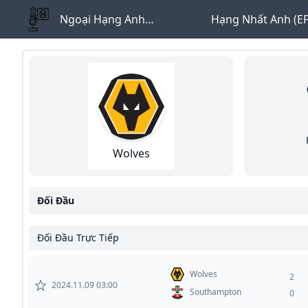
Ngoại Hạng Anh
Hạng Nhất Anh (E
(Premier League)
Championship)
Wolves
Đối Đầu
Đối Đầu Trực Tiếp
Wolves
2
2024.11.09 03:00
Southampton
0