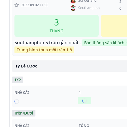
Sunderland
5
2023.09.02 11:30
Southampton
0
3
THẮNG
Southampton 5 trận gần nhất :
Bàn thắng sân khách 
Trung bình thua mỗi trận 1.8
Tỷ Lệ Cược
1X2
NHÀ CÁI
1
Trên/Dưới
NHÀ CÁI
TỔNG