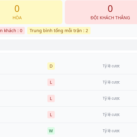
0
0
HÒA
ĐỘI KHÁCH THẮNG
n khách : 0
Trung bình tổng mỗi trận : 2
D
Tỷ lệ cược
L
Tỷ lệ cược
L
Tỷ lệ cược
L
Tỷ lệ cược
W
Tỷ lệ cược