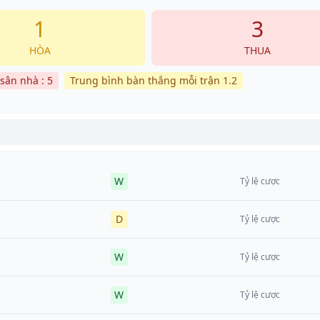
1
3
HÒA
THUA
sân nhà : 5
Trung bình bàn thắng mỗi trận 1.2
W
Tỷ lệ cược
D
Tỷ lệ cược
W
Tỷ lệ cược
W
Tỷ lệ cược