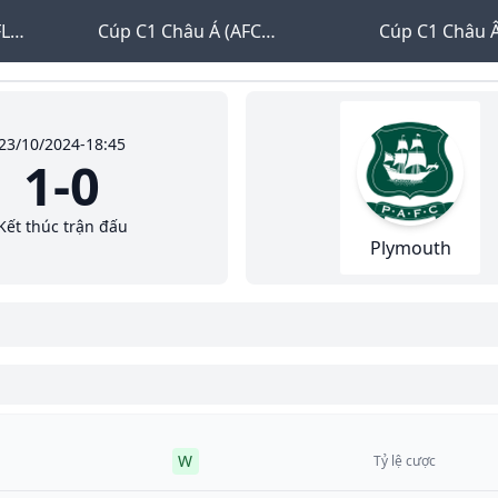
FL
Cúp C1 Châu Á (AFC
Cúp C1 Châu 
Champions League)
Champions Le
23/10/2024-18:45
1-0
Kết thúc trận đấu
Plymouth
W
Tỷ lệ cược