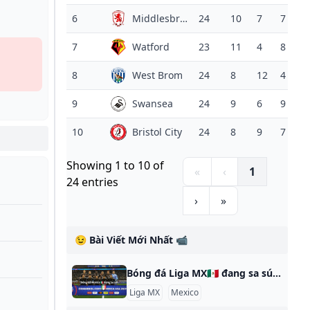
6
Middlesbrough
24
10
7
7
4
7
Watford
23
11
4
8
3
8
West Brom
24
8
12
4
2
9
Swansea
24
9
6
9
2
10
Bristol City
24
8
9
7
3
Showing 1 to 10 of
«
‹
1
24 entries
›
»
😉 Bài Viết Mới Nhất 📹
Bóng đá Liga MX🇲🇽 đang sa sút Đội tuyển quốc gia Mexico từng là đội bóng mạnh nhất khu vực Bắc Trung Mỹ. Các cuộc đối đầu giữa Mỹ và Mexico luôn nghiêng hẳn về phía Mexico, với người hâm mộ của họ chiếm ưu thế trên sân nhà của đội tuyển Mỹ. Tuy nhiên, giờ đây tất cả đã là quá khứ. Hiện tại, thành tích của đội tuyển Mexico như một cú đấm mạnh đánh thức mọi người: trong các kỳ World Cup và Copa America gần đây, đội tuyển Mexico đều phải dừng bước từ vòng bảng.
Liga MX
Mexico