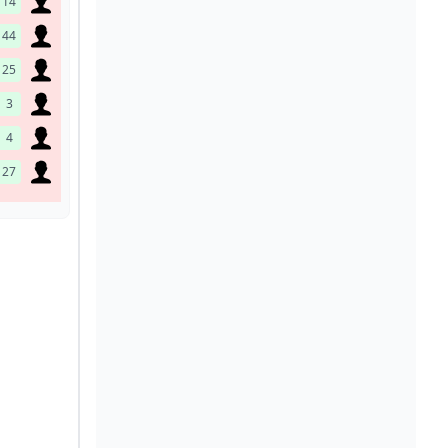
14
44
25
3
4
27