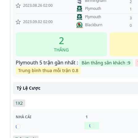
Birmingham
2
2023.08.26 02:00
Plymouth
1
Plymouth
3
2023.09.02 02:00
Blackburn
0
2
THẮNG
Plymouth 5 trận gần nhất :
Bàn thắng sân khách :9
Trung bình thua mỗi trận 0.8
Tỷ Lệ Cược
1X2
NHÀ CÁI
1