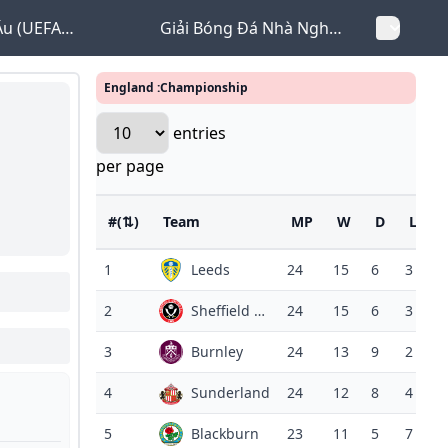
Âu (UEFA
Giải Bóng Đá Nhà Nghề
ague)
Mỹ (MLS)
England :
Championship
entries
per page
#(⇅)
Team
MP
W
D
L
1
Leeds
24
15
6
3
4
2
Sheffield Utd
24
15
6
3
3
3
Burnley
24
13
9
2
3
4
Sunderland
24
12
8
4
3
5
Blackburn
23
11
5
7
2