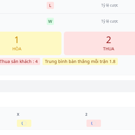
L
Tỷ lệ cược
W
Tỷ lệ cược
1
2
HÒA
THUA
Thua sân khách : 4
Trung bình bàn thắng mỗi trận 1.8
X
2