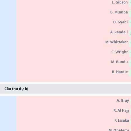
L. Gibson
B. Mumba
D. Gyabi
A. Randell
M. Whittaker
C. Wright
M. Bundu
R. Hardie
Cầu thủ dự bị
A. Gray
R. Al Hajj
F. Issaka
M. Obafemi