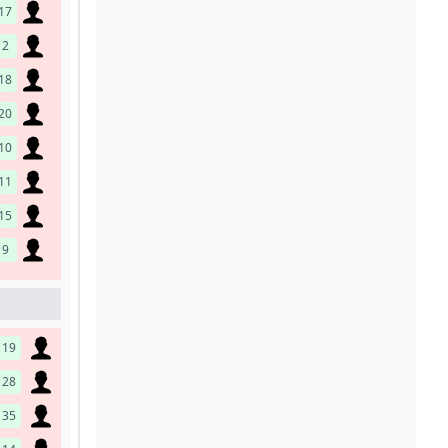
17
2
18
20
10
11
15
9
19
28
35