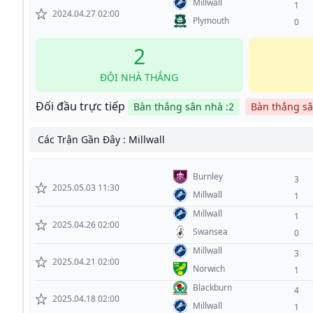
Millwall
1
2024.04.27 02:00
Plymouth
0
2
ĐỘI NHÀ THẮNG
Đối đầu trực tiếp
Bàn thắng sân nhà :2
Bàn thắng sâ
Các Trận Gần Đây : Millwall
Burnley
3
2025.05.03 11:30
Millwall
1
Millwall
1
2025.04.26 02:00
Swansea
0
Millwall
3
2025.04.21 02:00
Norwich
1
Blackburn
4
2025.04.18 02:00
Millwall
1