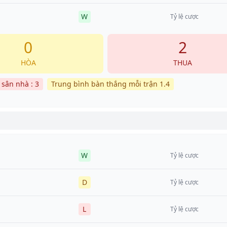
W
Tỷ lệ cược
0
2
HÒA
THUA
sân nhà : 3
Trung bình bàn thắng mỗi trận 1.4
W
Tỷ lệ cược
D
Tỷ lệ cược
L
Tỷ lệ cược