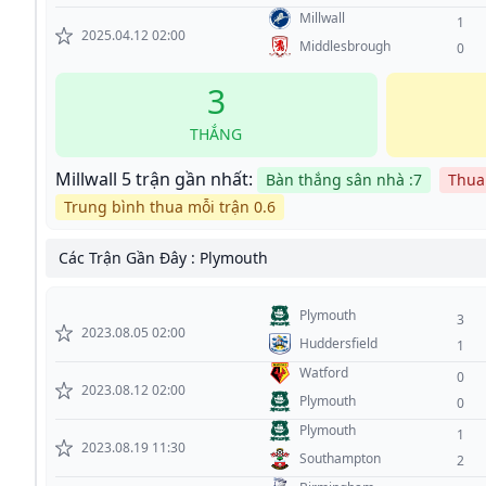
Millwall
1
2025.04.12 02:00
Middlesbrough
0
3
THẮNG
Millwall 5 trận gần nhất:
Bàn thắng sân nhà :7
Thua 
Trung bình thua mỗi trận 0.6
Các Trận Gần Đây : Plymouth
Plymouth
3
2023.08.05 02:00
Huddersfield
1
Watford
0
2023.08.12 02:00
Plymouth
0
Plymouth
1
2023.08.19 11:30
Southampton
2