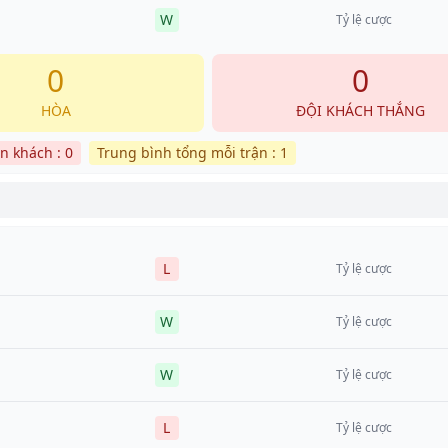
W
Tỷ lệ cược
0
0
HÒA
ĐỘI KHÁCH THẮNG
n khách : 0
Trung bình tổng mỗi trận : 1
L
Tỷ lệ cược
W
Tỷ lệ cược
W
Tỷ lệ cược
L
Tỷ lệ cược