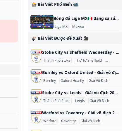
🎰 Bài Viết Phổ Biến 📹
Bóng đá Liga MX🇲🇽 đang sa sút Đội tuyển quốc gia Mexico từng là đội bóng mạnh nhất khu vực Bắc Trung Mỹ. Các cuộc đối đầu giữa Mỹ và Mexico luôn nghiêng hẳn về phía Mexico, với người hâm mộ của họ chiếm ưu thế trên sân nhà của đội tuyển Mỹ. Tuy nhiên, giờ đây tất cả đã là quá khứ. Hiện tại, thành tích của đội tuyển Mexico như một cú đấm mạnh đánh thức mọi người: trong các kỳ World Cup và Copa America gần đây, đội tuyển Mexico đều phải dừng bước từ vòng bảng.
Liga MX
Mexico
🎳 Bài Viết Được Đề Xuất 🎥
Stoke City vs Sheffield Wednesday - Giải vô địch 2024 Stoke City vs Sheffield Wednesday - Giải vô địch 2024 nước Anh 2024
Thành Phố Stoke
Thứ Tư Sheffield
Giải Vô Địch
Burnley vs Oxford United - Giải vô địch 2024 Burnley vs Oxford United - Giải vô địch 2024 nước Anh 2024
Burnley
Oxford Hoa Kỳ
Giải Vô Địch
Stoke City vs Leeds - Giải vô địch 2024 Stoke City vs Leeds - Giải vô địch 2024 nước Anh 2024
Thành Phố Stoke
Leeds
Giải Vô Địch
Watford vs Coventry - Giải vô địch 2024 Watford vs Coventry - Giải vô địch 2024 nước Anh 2024
Watford
Coventry
Giải Vô Địch