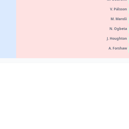
V. Pálsson
M. Maroši
N. Ogbeta
J. Houghton
A. Forshaw