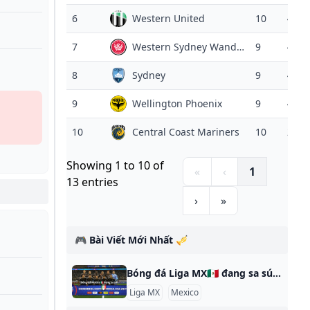
6
Western United
10
4
7
Western Sydney Wanderers
9
4
8
Sydney
9
4
9
Wellington Phoenix
9
4
10
Central Coast Mariners
10
2
Showing 1 to 10 of
«
‹
1
13 entries
›
»
🎮 Bài Viết Mới Nhất 🎺
Bóng đá Liga MX🇲🇽 đang sa sút Đội tuyển quốc gia Mexico từng là đội bóng mạnh nhất khu vực Bắc Trung Mỹ. Các cuộc đối đầu giữa Mỹ và Mexico luôn nghiêng hẳn về phía Mexico, với người hâm mộ của họ chiếm ưu thế trên sân nhà của đội tuyển Mỹ. Tuy nhiên, giờ đây tất cả đã là quá khứ. Hiện tại, thành tích của đội tuyển Mexico như một cú đấm mạnh đánh thức mọi người: trong các kỳ World Cup và Copa America gần đây, đội tuyển Mexico đều phải dừng bước từ vòng bảng.
Liga MX
Mexico