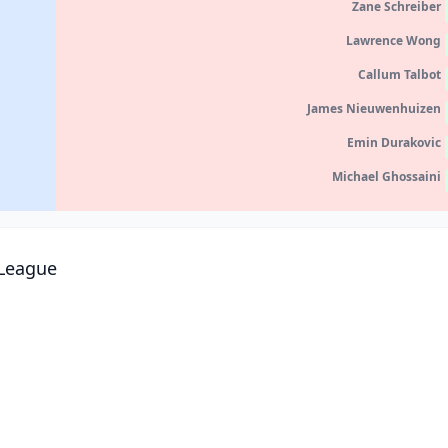
Zane Schreiber
Lawrence Wong
Callum Talbot
James Nieuwenhuizen
Emin Durakovic
Michael Ghossaini
-League