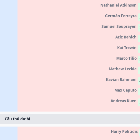
Nathaniel Atkinson
Germán Ferreyra
Samuel Souprayen
Aziz Behich
Kai Trewin
Marco Tilio
Mathew Leckie
Kavian Rahmani
Max Caputo
Andreas Kuen
Cầu thủ dự bị
Harry Politidis