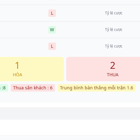
L
Tỷ lệ cược
W
Tỷ lệ cược
L
Tỷ lệ cược
1
2
HÒA
THUA
 :8
Thua sân khách : 6
Trung bình bàn thắng mỗi trận 1.6