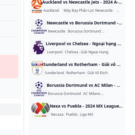
Auckland vs Newcastle Jets - 2024 A-League Auckland vs Newcastle Jets - 2024 A-League Úc 2024
Auckland
Máy Bay Phản Lực Newcastle
A-League
Newcastle vs Borussia Dortmund - UEFA Champions League 2023 Newcastle vs Borussia Dortmund - UEFA Champions League 2023 thế giới 2023
Newcastle
Borussia Dortmund
Giải Vô Địch UEFA
Liverpool vs Chelsea - Ngoại hạng Anh 2024 Liverpool vs Chelsea - Ngoại hạng Anh 2024 nước Anh 2024
Liverpool
Chelsea
Giải Ngoại Hạng
Sunderland vs Rotherham - Giải vô địch 2023 Sunderland vs Rotherham - Giải vô địch 2023 nước Anh 2023
Sunderland
Rotherham
Giải Vô Địch
Borussia Dortmund vs AC Milan - UEFA Champions League 2023 Borussia Dortmund vs AC Milan - UEFA Champions League 2023 thế giới 2023
Borussia Dortmund
AC Milano
Giải Vô Địch UEFA
Nexa vs Puebla - 2024 MX League Necaxa vs Puebla - 2024 Liga MX México 2024
Necaxa
Puebla
Liga MX