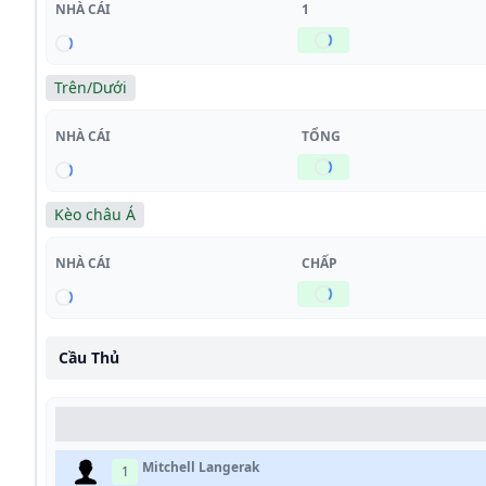
NHÀ CÁI
1
Trên/Dưới
NHÀ CÁI
TỔNG
Kèo châu Á
NHÀ CÁI
CHẤP
Cầu Thủ
Mitchell Langerak
1