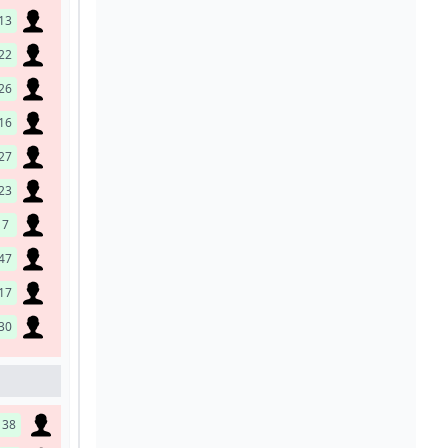
13
22
26
16
27
23
7
47
17
30
38