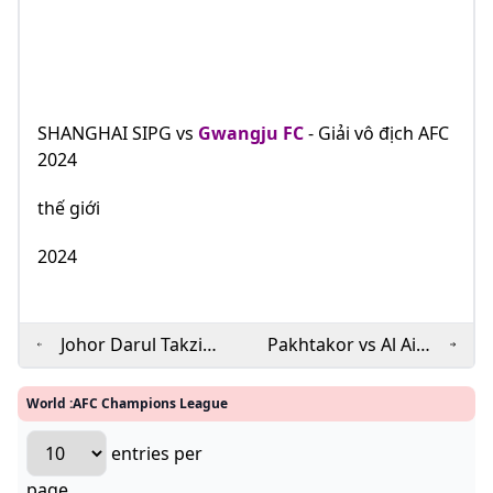
SHANGHAI SIPG vs
Gwangju FC
- Giải vô địch AFC
2024
thế giới
2024
Johor Darul Takzim
Pakhtakor vs Al Ain -
FC vs Buriram United
Giải AFC Champions
- Giải AFC Champions
League 2024
World :
AFC Champions League
League 2024
entries per
page