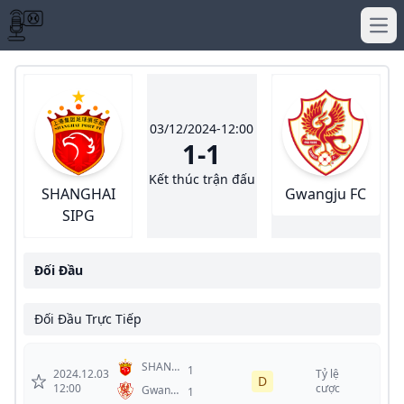
Ope
03/12/2024-12:00
1-1
Kết thúc trận đấu
SHANGHAI
Gwangju FC
SIPG
Đối Đầu
Đối Đầu Trực Tiếp
SHANGHAI
1
2024.12.03
Tỷ lệ
D
SIPG
12:00
cược
Gwangju
1