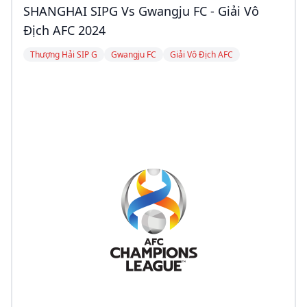
SHANGHAI SIPG Vs Gwangju FC - Giải Vô
Địch AFC 2024
Thượng Hải SIP G
Gwangju FC
Giải Vô Địch AFC