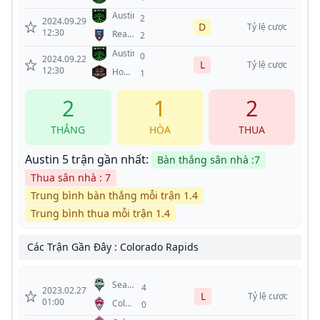
Austin
2
2024.09.29
D
Tỷ lệ cược
12:30
Real
2
Salt
Austin
0
Lake
2024.09.22
L
Tỷ lệ cược
12:30
Houston
1
Dynamo
2
1
2
THẮNG
HÒA
THUA
Austin 5 trận gần nhất:
Bàn thắng sân nhà :7
Thua sân nhà : 7
Trung bình bàn thắng mỗi trận 1.4
Trung bình thua mỗi trận 1.4
Các Trận Gần Đây : Colorado Rapids
Seattle
4
2023.02.27
L
Sounders
Tỷ lệ cược
01:00
Colorado
0
Rapids