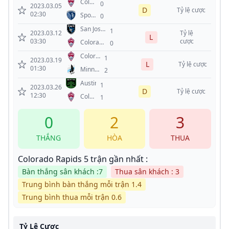
Colorado
0
2023.03.05
D
Rapids
Tỷ lệ cược
02:30
Sporting
0
Kansas
San Jose
1
City
2023.03.12
Tỷ lệ
L
Earthquakes
03:30
cược
Colorado
0
Rapids
Colorado
1
2023.03.19
L
Rapids
Tỷ lệ cược
01:30
Minnesota
2
United
Austin
1
FC
2023.03.26
D
Tỷ lệ cược
12:30
Colorado
1
Rapids
0
2
3
THẮNG
HÒA
THUA
Colorado Rapids 5 trận gần nhất :
Bàn thắng sân khách :7
Thua sân khách : 3
Trung bình bàn thắng mỗi trận 1.4
Trung bình thua mỗi trận 0.6
Tỷ Lệ Cược