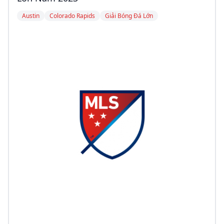
Austin
Colorado Rapids
Giải Bóng Đá Lớn