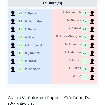
Cầu thủ dự bị
A. Markanich
22
S. Djeffal
31
M. Barrios
14
D. Fagundez
12
K. Cabral
11
R. Redes
91
R. Priso-Mbongue
29
W. Bruin
97
M. Edwards
21
A. Lundkvist
34
S. Anderson
16
H. Jimenez
27
O. Larraz
37
M. Urruti
18
C. Harris
20
M. Bersano
14
M. Ilić
1
Austin Vs Colorado Rapids - Giải Bóng Đá
Lớn Năm 2023