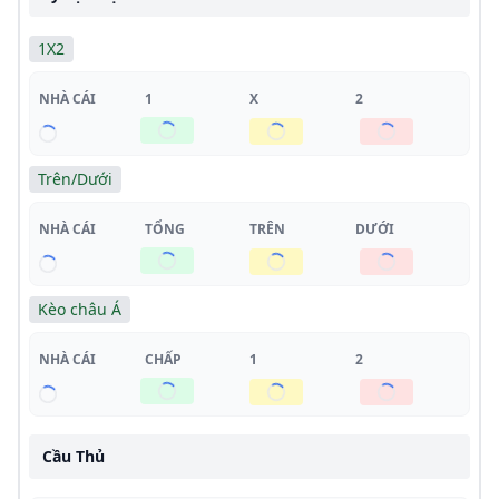
1X2
NHÀ CÁI
1
X
2
Trên/Dưới
NHÀ CÁI
TỔNG
TRÊN
DƯỚI
Kèo châu Á
NHÀ CÁI
CHẤP
1
2
Cầu Thủ