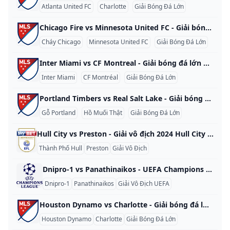
Atlanta United FC
Charlotte
Giải Bóng Đá Lớn
Chicago Fire vs Minnesota United FC - Giải bóng đá lớn năm 2023 Chicago Fire vs Minnesota United FC - Giải bóng đá lớn năm 2023 Hoa Kỳ 2023
Cháy Chicago
Minnesota United FC
Giải Bóng Đá Lớn
Inter Miami vs CF Montreal - Giải bóng đá lớn 2023 Inter Miami vs CF Montreal - Giải bóng đá lớn 2023 Hoa Kỳ 2023
Inter Miami
CF Montréal
Giải Bóng Đá Lớn
Portland Timbers vs Real Salt Lake - Giải bóng đá Major League 2023 Portland Timbers vs Real Salt Lake - Giải bóng đá Major League 2023 Hoa Kỳ 2023
Gỗ Portland
Hồ Muối Thật
Giải Bóng Đá Lớn
Hull City vs Preston - Giải vô địch 2024 Hull City vs Preston - Giải vô địch 2024 nước Anh 2024
Thành Phố Hull
Preston
Giải Vô Địch
Dnipro-1 vs Panathinaikos - UEFA Champions League 2023 Dnipro-1 vs Panathinaikos - UEFA Champions League 2023 thế giới 2023
Dnipro-1
Panathinaikos
Giải Vô Địch UEFA
Houston Dynamo vs Charlotte - Giải bóng đá lớn 2024 Houston Dynamo vs Charlotte - Giải bóng đá lớn 2024 Hoa Kỳ 2024
Houston Dynamo
Charlotte
Giải Bóng Đá Lớn