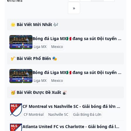
»
🌟 Bài Viết Mới Nhất 🎶
Bóng đá Liga MX🇲🇽 đang sa sút Đội tuyển quốc gia Mexico từng là đội bóng mạnh nhất khu vực Bắc Trung Mỹ. Các cuộc đối đầu giữa Mỹ và Mexico luôn nghiêng hẳn về phía Mexico, với người hâm mộ của họ chiếm ưu thế trên sân nhà của đội tuyển Mỹ. Tuy nhiên, giờ đây tất cả đã là quá khứ. Hiện tại, thành tích của đội tuyển Mexico như một cú đấm mạnh đánh thức mọi người: trong các kỳ World Cup và Copa America gần đây, đội tuyển Mexico đều phải dừng bước từ vòng bảng.
Liga MX
Mexico
🎷 Bài Viết Phổ Biến 🎭
Bóng đá Liga MX🇲🇽 đang sa sút Đội tuyển quốc gia Mexico từng là đội bóng mạnh nhất khu vực Bắc Trung Mỹ. Các cuộc đối đầu giữa Mỹ và Mexico luôn nghiêng hẳn về phía Mexico, với người hâm mộ của họ chiếm ưu thế trên sân nhà của đội tuyển Mỹ. Tuy nhiên, giờ đây tất cả đã là quá khứ. Hiện tại, thành tích của đội tuyển Mexico như một cú đấm mạnh đánh thức mọi người: trong các kỳ World Cup và Copa America gần đây, đội tuyển Mexico đều phải dừng bước từ vòng bảng.
Liga MX
Mexico
🥳 Bài Viết Được Đề Xuất 🎳
CF Montreal vs Nashville SC - Giải bóng đá lớn 2023 CF Montreal vs Nashville SC - Giải bóng đá lớn 2023 Hoa Kỳ 2023
CF Montréal
Nashville SC
Giải Bóng Đá Lớn
Atlanta United FC vs Charlotte - Giải bóng đá lớn năm 2023 Atlanta United FC vs Charlotte - Giải bóng đá lớn năm 2023 Hoa Kỳ 2023